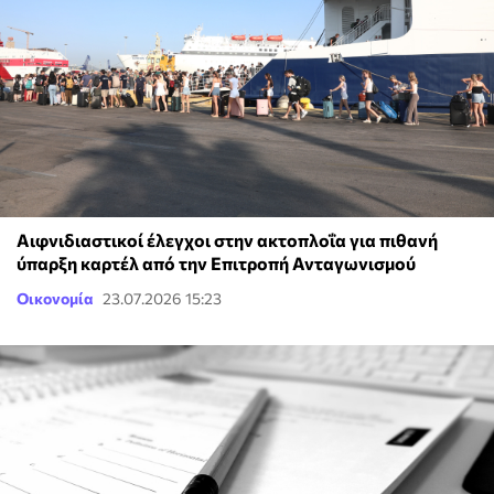
Αιφνιδιαστικοί έλεγχοι στην ακτοπλοΐα για πιθανή
ύπαρξη καρτέλ από την Επιτροπή Ανταγωνισμού
Οικονομία
23.07.2026 15:23