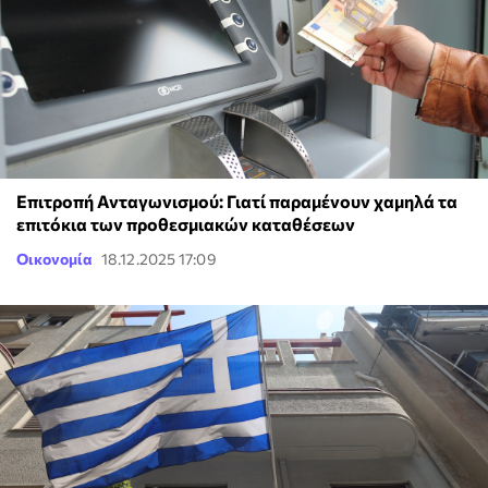
Επιτροπή Ανταγωνισμού: Γιατί παραμένουν χαμηλά τα
επιτόκια των προθεσμιακών καταθέσεων
Οικονομία
18.12.2025 17:09