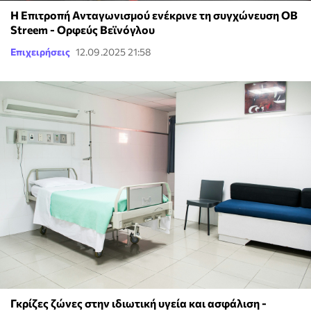
Η Επιτροπή Ανταγωνισμού ενέκρινε τη συγχώνευση ΟΒ
Streem - Ορφεύς Βεϊνόγλου
Επιχειρήσεις
12.09.2025 21:58
Γκρίζες ζώνες στην ιδιωτική υγεία και ασφάλιση -