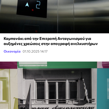
Καμπανάκι από την Επιτροπή Ανταγωνισμού για
αυξημένες χρεώσεις στην απογραφή ανελκυστήρων
Οικονομία
01.10.2025 14:17