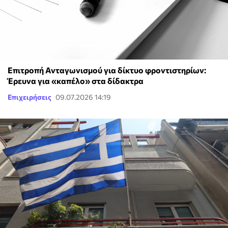
Επιτροπή Ανταγωνισμού για δίκτυο φροντιστηρίων:
Έρευνα για «καπέλο» στα δίδακτρα
Επιχειρήσεις
09.07.2026 14:19