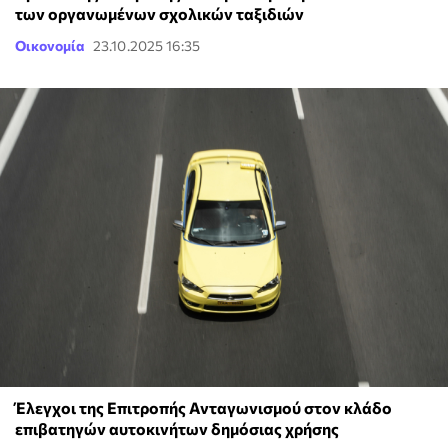
των οργανωμένων σχολικών ταξιδιών
Οικονομία
23.10.2025 16:35
Έλεγχοι της Επιτροπής Ανταγωνισμού στον κλάδο
επιβατηγών αυτοκινήτων δημόσιας χρήσης