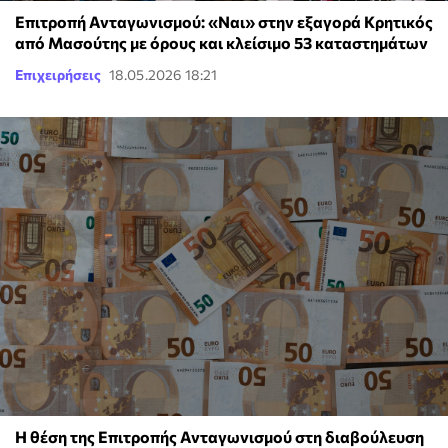
Επιτροπή Ανταγωνισμού: «Ναι» στην εξαγορά Κρητικός
από Μασούτης με όρους και κλείσιμο 53 καταστημάτων
Επιχειρήσεις
18.05.2026 18:21
Η θέση της Επιτροπής Ανταγωνισμού στη διαβούλευση