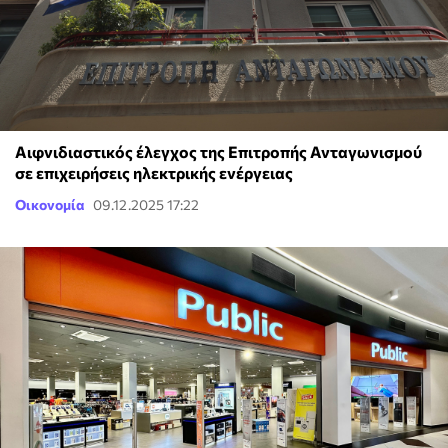
Αιφνιδιαστικός έλεγχος της Επιτροπής Ανταγωνισμού
σε επιχειρήσεις ηλεκτρικής ενέργειας
Οικονομία
09.12.2025 17:22