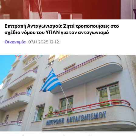
Επιτροπή Ανταγωνισμού: Ζητά τροποποιήσεις στο
σχέδιο νόμου του ΥΠΑΝ για τον ανταγωνισμό
Οικονομία
07.11.2025 12:12