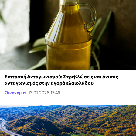
Επιτροπή Ανταγωνισμού: Στρεβλώσεις και άνισος
ανταγωνισμός στην αγορά ελαιολάδου
Οικονομία
13.01.2026 17:46