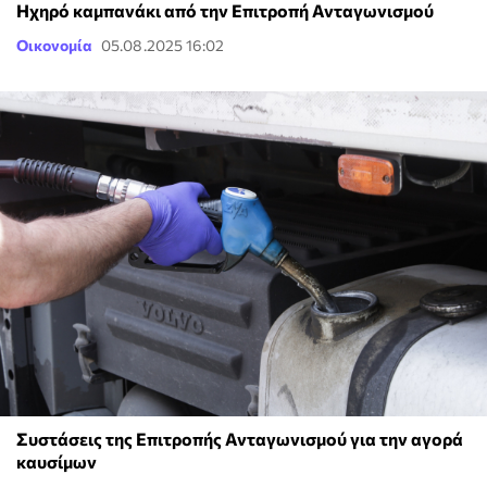
Ηχηρό καμπανάκι από την Επιτροπή Ανταγωνισμού
Οικονομία
05.08.2025 16:02
Συστάσεις της Επιτροπής Ανταγωνισμού για την αγορά
καυσίμων