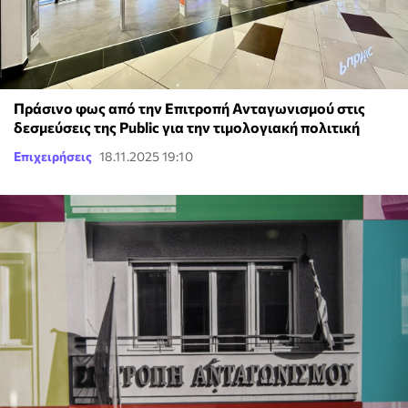
Πράσινο φως από την Επιτροπή Ανταγωνισμού στις
δεσμεύσεις της Public για την τιμολογιακή πολιτική
Επιχειρήσεις
18.11.2025 19:10