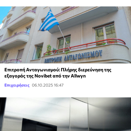
Επιτροπή Ανταγωνισμού: Πλήρης διερεύνηση της
εξαγοράς της Novibet από την Allwyn
Επιχειρήσεις
06.10.2025 16:47