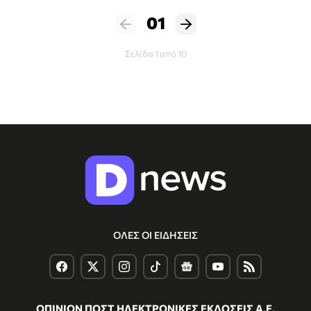
01
Σελίδα 1 από 10
ΟΛΕΣ ΟΙ ΕΙΔΗΣΕΙΣ
ΟΠΙΝΙΟΝ ΠΟΣΤ ΗΛΕΚΤΡΟΝΙΚΕΣ ΕΚΔΟΣΕΙΣ Α.Ε.