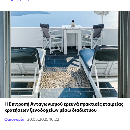
Η Επιτροπή Ανταγωνισμού ερευνά πρακτικές εταιρείας
κρατήσεων ξενοδοχείων μέσω διαδικτύου
Οικονομία
30.05.2025 16:22