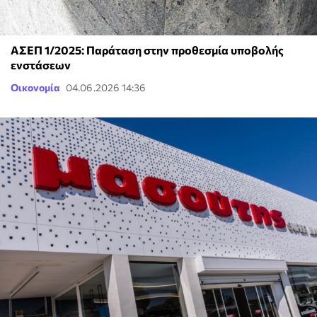
ΑΣΕΠ 1/2025: Παράταση στην προθεσμία υποβολής
ενστάσεων
Οικονομία
04.06.2026 14:36