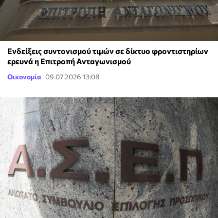
Ενδείξεις συντονισμού τιμών σε δίκτυο φροντιστηρίων
ερευνά η Επιτροπή Ανταγωνισμού
Οικονομία
09.07.2026 13:08