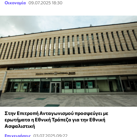
Οικονομία
09.07.2025 18:30
Στην Επιτροπή Ανταγωνισμού προσφεύγει με
ερωτήματα η Εθνική Τράπεζα για την Εθνική
Ασφαλιστική
Επιχειρήσεις
03.07.2025 09:22