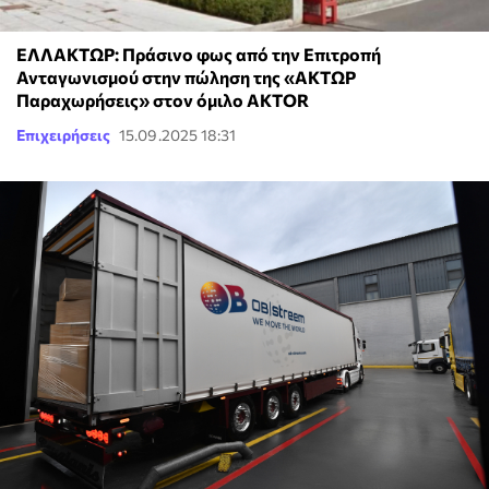
ΕΛΛΑΚΤΩΡ: Πράσινο φως από την Επιτροπή
Ανταγωνισμού στην πώληση της «ΑΚΤΩΡ
Παραχωρήσεις» στον όμιλο AKTOR
Επιχειρήσεις
15.09.2025 18:31