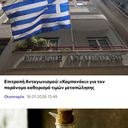
Επιτροπή Ανταγωνισμού: «Καμπανάκι» για τον
παράνομο καθορισμό τιμών μεταπώλησης
Οικονομία
16.01.2026 12:49