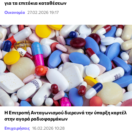
για τα επιτόκια καταθέσεων
Οικονομία
27.02.2026 19:17
Η Επιτροπή Ανταγωνισμού διερευνά την ύπαρξη καρτέλ
στην αγορά ραδιοφαρμάκων
Επιχειρήσεις
16.02.2026 10:28