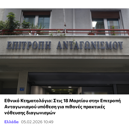
Εθνικό Κτηματολόγιο: Στις 18 Μαρτίου στην Επιτροπή
Ανταγωνισμού υπόθεση για πιθανές πρακτικές
νόθευσης διαγωνισμών
Ελλάδα
05.02.2026 10:49