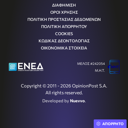
ΔΙΑΦΗΜΙΣΗ
ΟΡΟΙ ΧΡΗΣΗΣ
ΠΟΛΙΤΙΚΗ ΠΡΟΣΤΑΣΙΑΣ ΔΕΔΟΜΕΝΩΝ
ΠΟΛΙΤΙΚΗ ΑΠΟΡΡΗΤΟΥ
COOKIES
ΚΩΔΙΚΑΣ ΔΕΟΝΤΟΛΟΓΙΑΣ
ΟΙΚΟΝΟΜΙΚΑ ΣΤΟΙΧΕΙΑ
ΜΕΛΟΣ #242054
Μ.Η.Τ.
Copyright © 2011 - 2026 OpinionPost S.A.
All rights reserved.
Developed by
Nuevvo
.
ΑΠΟΡΡΗΤΟ