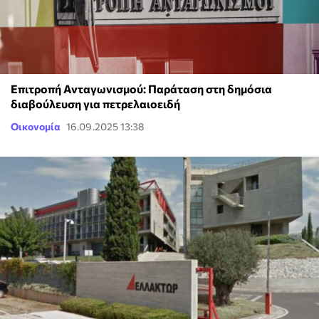
Επιτροπή Ανταγωνισμού: Παράταση στη δημόσια
διαβούλευση για πετρελαιοειδή
Οικονομία
16.09.2025 13:38