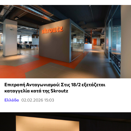
Επιτροπή Ανταγωνισμού: Στις 18/2 εξετάζεται
καταγγελία κατά της Skroutz
Ελλάδα
02.02.2026 15:03