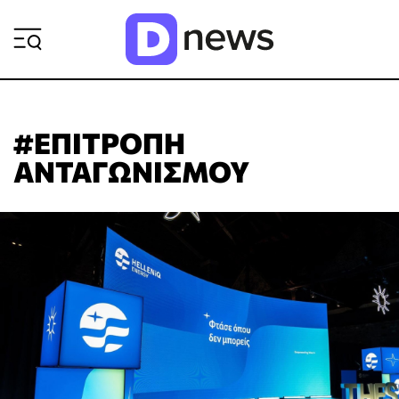
ΡΟΗ ΕΙΔΗΣΕΩΝ
#ΕΠΙΤΡΟΠΗ
ΑΝΤΑΓΩΝΙΣΜΟΥ