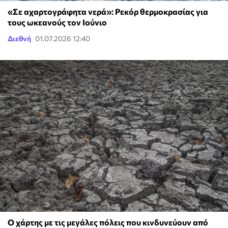
«Σε αχαρτογράφητα νερά»: Ρεκόρ θερμοκρασίας για
τους ωκεανούς τον Ιούνιο
Διεθνή
01.07.2026 12:40
Ο χάρτης με τις μεγάλες πόλεις που κινδυνεύουν από