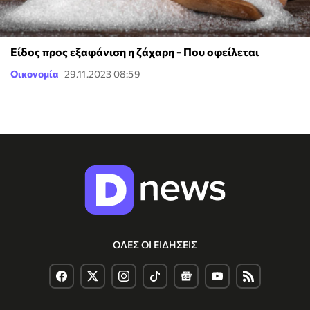
Είδος προς εξαφάνιση η ζάχαρη - Που οφείλεται
Οικονομία
29.11.2023 08:59
ΟΛΕΣ ΟΙ ΕΙΔΗΣΕΙΣ