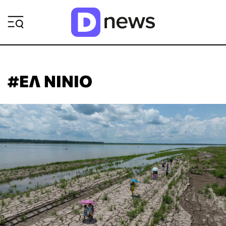
ΡΟΗ ΕΙΔΗΣΕΩΝ
#ΕΛ ΝΙΝΙΟ