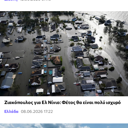
Ζιακόπουλος για Ελ Νίνιο: Φέτος θα είναι πολύ ισχυρό
Ελλάδα
08.06.2026 17:22