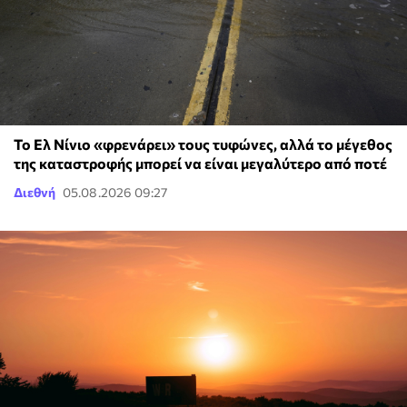
Το Ελ Νίνιο «φρενάρει» τους τυφώνες, αλλά το μέγεθος
της καταστροφής μπορεί να είναι μεγαλύτερο από ποτέ
Διεθνή
05.08.2026 09:27