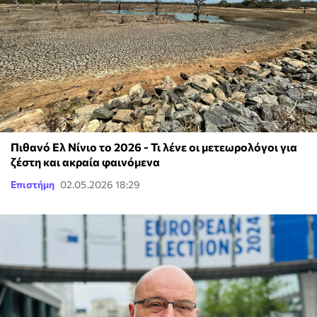
Πιθανό Ελ Νίνιο το 2026 - Τι λένε οι μετεωρολόγοι για
ζέστη και ακραία φαινόμενα
Επιστήμη
02.05.2026 18:29