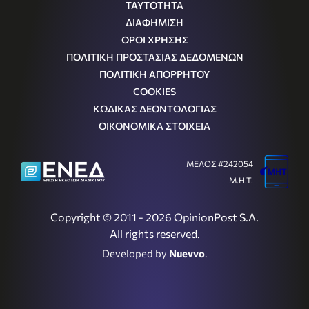
ΤΑΥΤΟΤΗΤΑ
ΔΙΑΦΗΜΙΣΗ
ΟΡΟΙ ΧΡΗΣΗΣ
ΠΟΛΙΤΙΚΗ ΠΡΟΣΤΑΣΙΑΣ ΔΕΔΟΜΕΝΩΝ
ΠΟΛΙΤΙΚΗ ΑΠΟΡΡΗΤΟΥ
COOKIES
ΚΩΔΙΚΑΣ ΔΕΟΝΤΟΛΟΓΙΑΣ
ΟΙΚΟΝΟΜΙΚΑ ΣΤΟΙΧΕΙΑ
ΜΕΛΟΣ #242054
Μ.Η.Τ.
Copyright © 2011 - 2026 OpinionPost S.A.
All rights reserved.
Developed by
Nuevvo
.