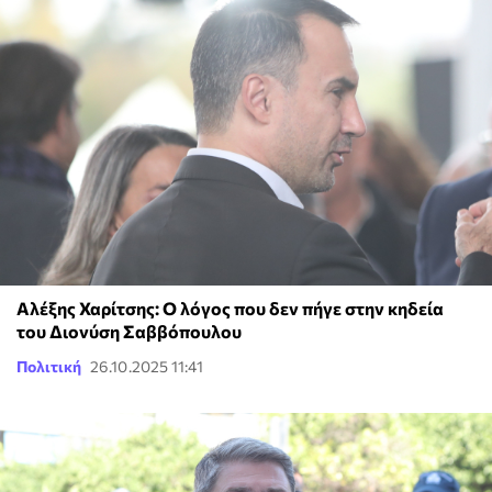
Αλέξης Χαρίτσης: Ο λόγος που δεν πήγε στην κηδεία
του Διονύση Σαββόπουλου
Πολιτική
26.10.2025 11:41