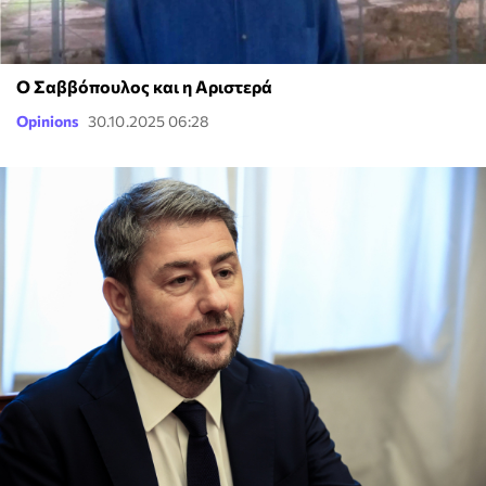
Ο Σαββόπουλος και η Αριστερά
Opinions
30.10.2025 06:28