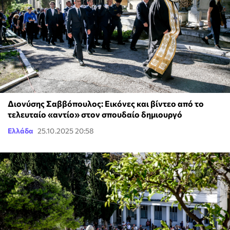
Διονύσης Σαββόπουλος: Εικόνες και βίντεο από το
τελευταίο «αντίο» στον σπουδαίο δημιουργό
Ελλάδα
25.10.2025 20:58