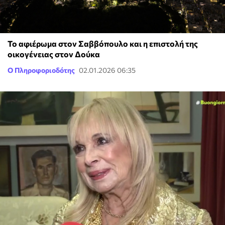
Το αφιέρωμα στον Σαββόπουλο και η επιστολή της
οικογένειας στον Δούκα
Ο Πληροφοριοδότης
02.01.2026 06:35