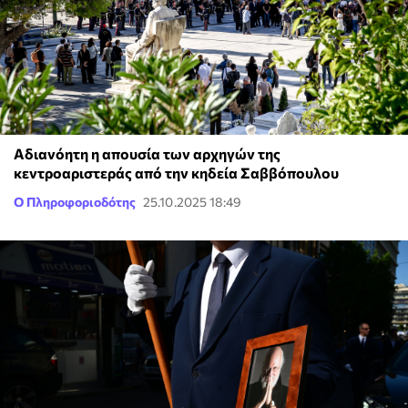
Αδιανόητη η απουσία των αρχηγών της
κεντροαριστεράς από την κηδεία Σαββόπουλου
Ο Πληροφοριοδότης
25.10.2025 18:49