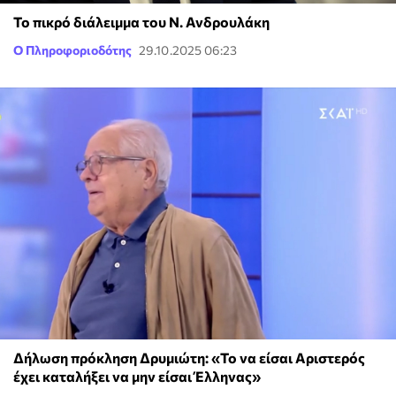
Το πικρό διάλειμμα του Ν. Ανδρουλάκη
Ο Πληροφοριοδότης
29.10.2025 06:23
Δήλωση πρόκληση Δρυμιώτη: «Το να είσαι Αριστερός
έχει καταλήξει να μην είσαι Έλληνας»