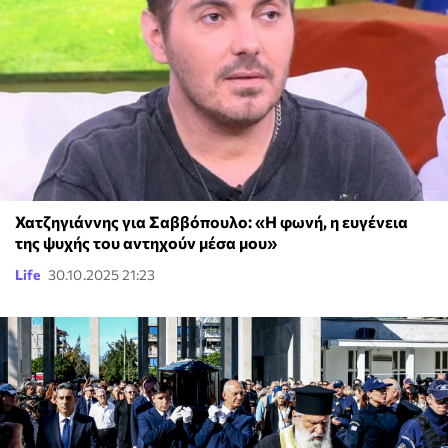
Χατζηγιάννης για Σαββόπουλο: «Η φωνή, η ευγένεια
της ψυχής του αντηχούν μέσα μου»
Life
30.10.2025 21:23