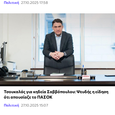
Πολιτική
27.10.2025 17:58
Τσουκαλάς για κηδεία Σαββόπουλου: Ψευδής η είδηση
ότι απουσίαζε το ΠΑΣΟΚ
Πολιτική
27.10.2025 15:07