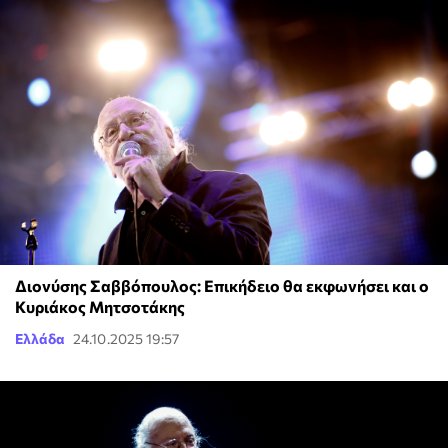
Διονύσης Σαββόπουλος: Επικήδειο θα εκφωνήσει και ο
Κυριάκος Μητσοτάκης
Ελλάδα
24.10.2025 19:57