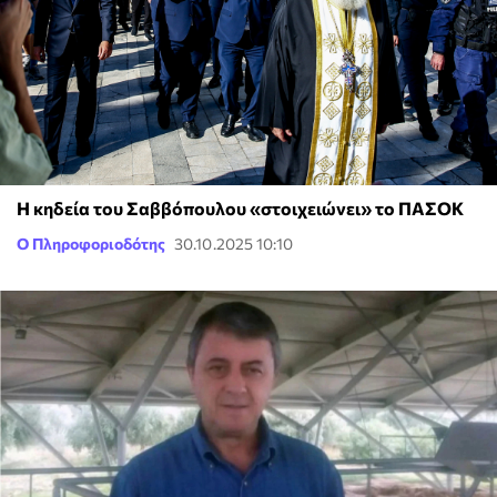
Η κηδεία του Σαββόπουλου «στοιχειώνει» το ΠΑΣΟΚ
Ο Πληροφοριοδότης
30.10.2025 10:10