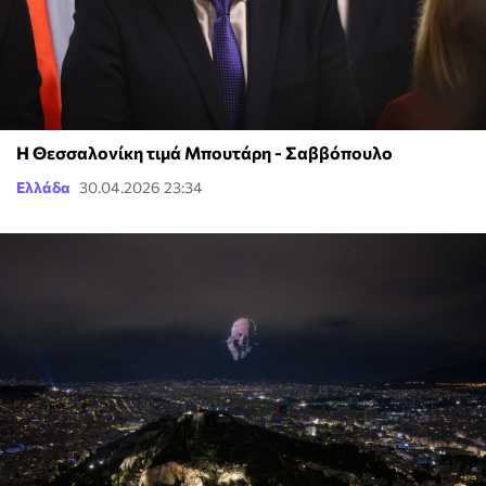
Η Θεσσαλονίκη τιμά Μπουτάρη - Σαββόπουλο
Ελλάδα
30.04.2026 23:34