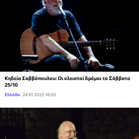
Κηδεία Σαββόπουλου: Οι κλειστοί δρόμοι το Σάββατο
25/10
Ελλάδα
24.10.2025 18:02