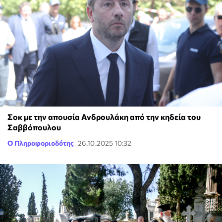
Σοκ με την απουσία Ανδρουλάκη από την κηδεία του
Σαββόπουλου
Ο Πληροφοριοδότης
26.10.2025 10:32