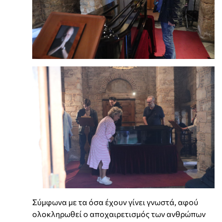
Σύμφωνα με τα όσα έχουν γίνει γνωστά, αφού
ολοκληρωθεί ο αποχαιρετισμός των ανθρώπων