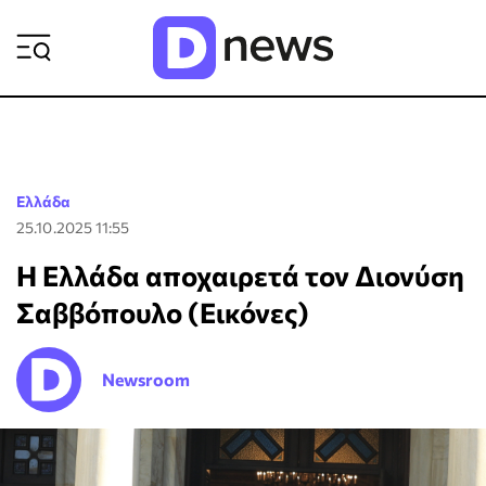
ΡΟΗ ΕΙΔΗΣΕΩΝ
Ελλάδα
25.10.2025 11:55
Η Ελλάδα αποχαιρετά τον Διονύση
Σαββόπουλο (Εικόνες)
Newsroom