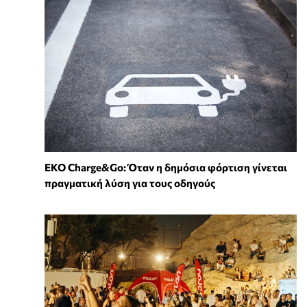
EKO Charge&Go: Όταν η δημόσια φόρτιση γίνεται
πραγματική λύση για τους οδηγούς