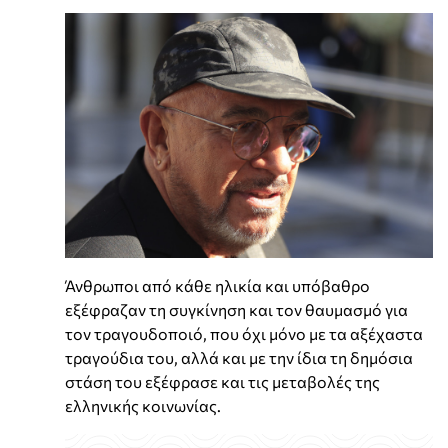
Άνθρωποι από κάθε ηλικία και υπόβαθρο
εξέφραζαν τη συγκίνηση και τον θαυμασμό για
τον τραγουδοποιό, που όχι μόνο με τα αξέχαστα
τραγούδια του, αλλά και με την ίδια τη δημόσια
στάση του εξέφρασε και τις μεταβολές της
ελληνικής κοινωνίας.