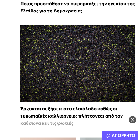
Ποιος προσπάθησε να «υφαρπάξει την ηγεσία» της
Ελπίδας για τη Δημοκρατία;
Έρχονται αυξήσεις στο ελαιόλαδο καθώς οι
ευρωπαϊκές καλλιέργειες πλήττονται από τον
×
καύσωνα και τις φωτιές
ΑΠΟΡΡΗΤΟ