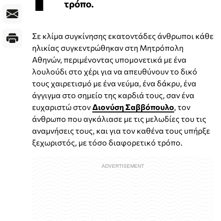
τρόπο.
Σε κλίμα συγκίνησης εκατοντάδες άνθρωποι κάθε
ηλικίας συγκεντρώθηκαν στη Μητρόπολη
Αθηνών, περιμένοντας υπομονετικά με ένα
λουλούδι στο χέρι για να απευθύνουν το δικό
τους χαιρετισμό με ένα νεύμα, ένα δάκρυ, ένα
άγγιγμα στο σημείο της καρδιά τους, σαν ένα
ευχαριστώ στον
Διονύση Σαββόπουλο
, τον
άνθρωπο που αγκάλιασε με τις μελωδίες του τις
αναμνήσεις τους, και για τον καθένα τους υπήρξε
ξεχωριστός, με τόσο διαφορετικό τρόπο.