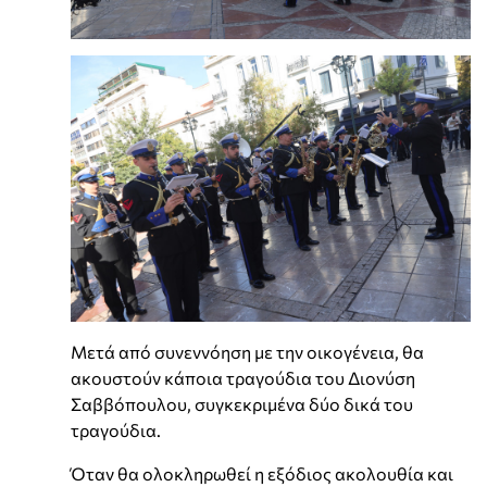
Μετά από συνεννόηση με την οικογένεια, θα
ακουστούν κάποια τραγούδια του Διονύση
Σαββόπουλου, συγκεκριμένα δύο δικά του
τραγούδια.
Όταν θα ολοκληρωθεί η εξόδιος ακολουθία και