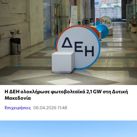
Η ΔΕΗ ολοκλήρωσε φωτοβολταϊκά 2,1 GW στη Δυτική
Μακεδονία
Επιχειρήσεις
06.04.2026 11:48