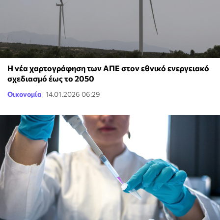
Η νέα χαρτογράφηση των ΑΠΕ στον εθνικό ενεργειακό
σχεδιασμό έως το 2050
Οικονομία
14.01.2026 06:29