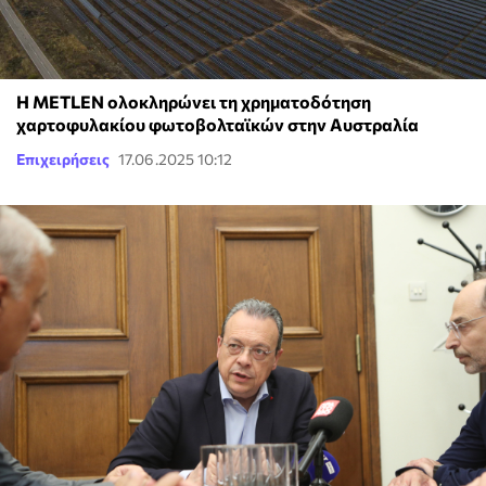
Η METLEN ολοκληρώνει τη χρηματοδότηση
χαρτοφυλακίου φωτοβολταϊκών στην Αυστραλία
Επιχειρήσεις
17.06.2025 10:12