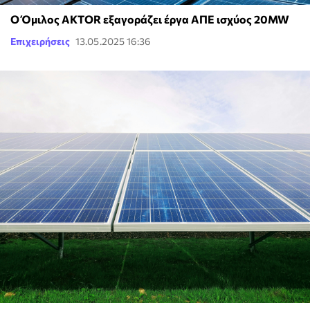
Ο Όμιλος AKTOR εξαγοράζει έργα ΑΠΕ ισχύος 20MW
Επιχειρήσεις
13.05.2025 16:36