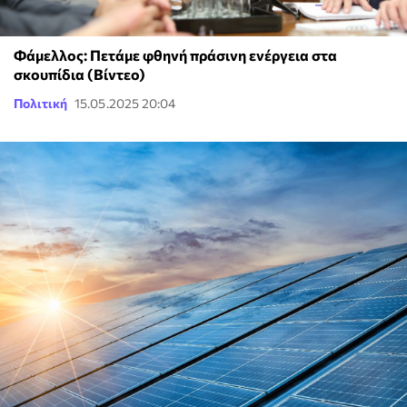
Φάμελλος: Πετάμε φθηνή πράσινη ενέργεια στα
σκουπίδια (Βίντεο)
Πολιτική
15.05.2025 20:04