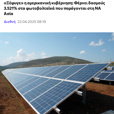
«Ξέφυγε» η αμερικανική κυβέρνηση: Φέρνει δασμούς
3.521% στα φωτοβολταϊκά που παράγονται στη ΝΑ
Ασία
Διεθνή
22.04.2025 08:19