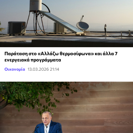
Παράταση στο «Αλλάζω θερμοσίφωνα» και άλλα 7
ενεργειακά προγράμματα
Οικονομία
13.03.2026 21:14