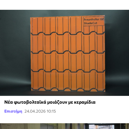
Νέα φωτοβολταϊκά μοιάζουν με κεραμίδια
Επιστήμη
24.04.2026 10:15