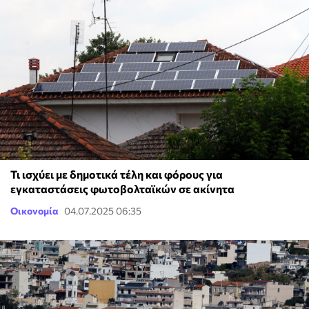
Τι ισχύει με δημοτικά τέλη και φόρους για
εγκαταστάσεις φωτοβολταϊκών σε ακίνητα
Οικονομία
04.07.2025 06:35