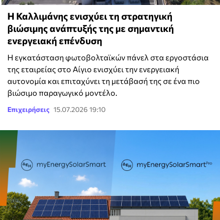
Η Καλλιμάνης ενισχύει τη στρατηγική
βιώσιμης ανάπτυξής της με σημαντική
ενεργειακή επένδυση
Η εγκατάσταση φωτοβολταϊκών πάνελ στα εργοστάσια
της εταιρείας στο Αίγιο ενισχύει την ενεργειακή
αυτονομία και επιταχύνει τη μετάβασή της σε ένα πιο
βιώσιμο παραγωγικό μοντέλο.
Επιχειρήσεις
15.07.2026 19:10