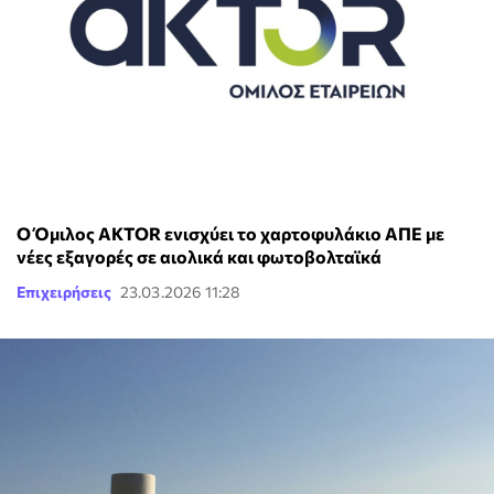
Ο Όμιλος AKTOR ενισχύει το χαρτοφυλάκιο ΑΠΕ με
νέες εξαγορές σε αιολικά και φωτοβολταϊκά
Επιχειρήσεις
23.03.2026 11:28