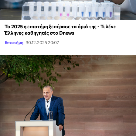
Το 2025 η επιστήμη ξεπέρασε τα όριά της - Τι λένε
Έλληνες καθηγητές στο Dnews
Επιστήμη
30.12.2025 20:07