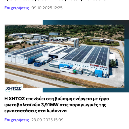
Επιχειρήσεις
09.10.2025 12:25
Η ΧΗΤΟΣ επενδύει στη βιώσιμη ενέργεια με έργο
φωτοβολταϊκών 3,91MW στις παραγωγικές της
εγκαταστάσεις στα Ιωάννινα
Επιχειρήσεις
23.09.2025 15:09