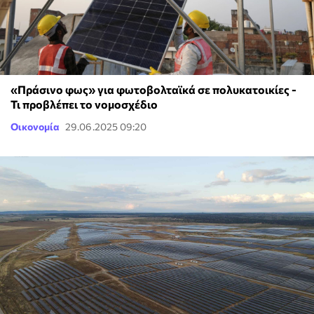
«Πράσινο φως» για φωτοβολταϊκά σε πολυκατοικίες -
Τι προβλέπει το νομοσχέδιο
Οικονομία
29.06.2025 09:20