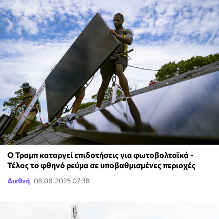
Ο Τραμπ καταργεί επιδοτήσεις για φωτοβολταϊκά -
Τέλος το φθηνό ρεύμα σε υποβαθμισμένες περιοχές
Διεθνή
08.08.2025 07:38