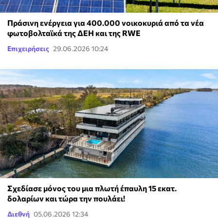
Πράσινη ενέργεια για 400.000 νοικοκυριά από τα νέα
φωτοβολταϊκά της ΔΕΗ και της RWE
Επιχειρήσεις
29.06.2026 10:24
Σχεδίασε μόνος του μια πλωτή έπαυλη 15 εκατ.
δολαρίων και τώρα την πουλάει!
Διεθνή
05.06.2026 12:34