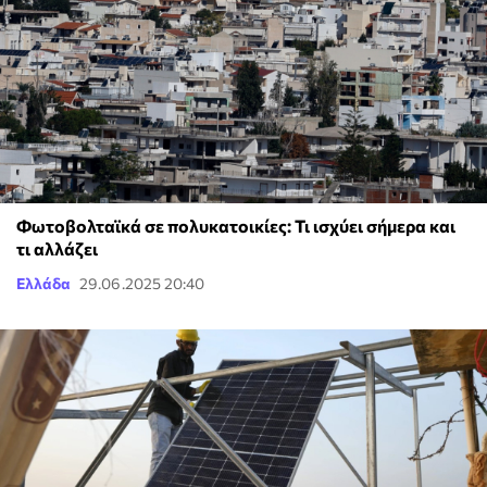
Φωτοβολταϊκά σε πολυκατοικίες: Τι ισχύει σήμερα και
τι αλλάζει
Ελλάδα
29.06.2025 20:40