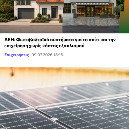
ΔΕΗ: Φωτοβολταϊκά συστήματα για το σπίτι και την
επιχείρηση χωρίς κόστος εξοπλισμού
Επιχειρήσεις
09.07.2026 18:16