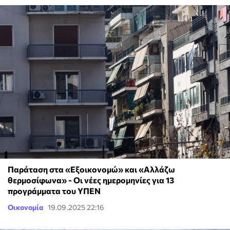
Παράταση στα «Εξοικονομώ» και «Αλλάζω
θερμοσίφωνα» - Οι νέες ημερομηνίες για 13
προγράμματα του ΥΠΕΝ
Οικονομία
19.09.2025 22:16