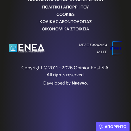
ΠΟΛΙΤΙΚΗ ΑΠΟΡΡΗΤΟΥ
COOKIES
ΚΩΔΙΚΑΣ ΔΕΟΝΤΟΛΟΓΙΑΣ
ΟΙΚΟΝΟΜΙΚΑ ΣΤΟΙΧΕΙΑ
ΜΕΛΟΣ #242054
Μ.Η.Τ.
Copyright © 2011 - 2026 OpinionPost S.A.
All rights reserved.
Developed by
Nuevvo
.
ΑΠΟΡΡΗΤΟ