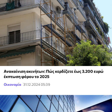
Ανακαίνιση ακινήτων: Πώς κερδίζετε έως 3.200 ευρώ
έκπτωση φόρου το 2025
Οικονομία
31.12.2024 05:39