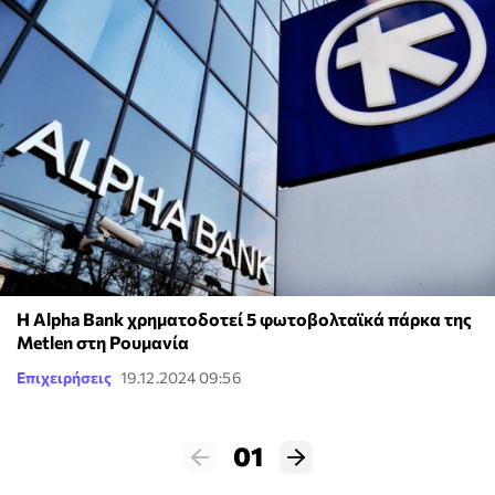
H Alpha Bank χρηματοδοτεί 5 φωτοβολταϊκά πάρκα της
Metlen στη Ρουμανία
Επιχειρήσεις
19.12.2024 09:56
01