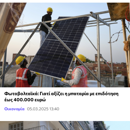
Φωτοβολταϊκά: Γιατί αξίζει η μπαταρία με επιδότηση
έως 400.000 ευρώ
Οικονομία
05.03.2025 13:40