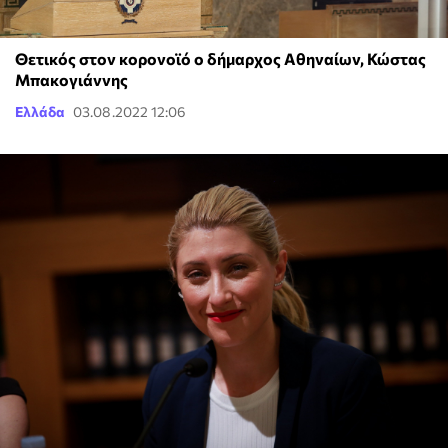
Θετικός στον κορονοϊό ο δήμαρχος Αθηναίων, Κώστας
Μπακογιάννης
Ελλάδα
03.08.2022 12:06