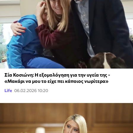
Σία Κοσιώνη: Η εξομολόγηση για την υγεία της -
«Μακάρι να μου το είχε πει κάποιος νωρίτερα»
Life
06.02.2026 10:20