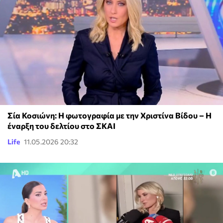
Σία Κοσιώνη: Η φωτογραφία με την Χριστίνα Βίδου – Η
έναρξη του δελτίου στο ΣΚΑΙ
Life
11.05.2026 20:32