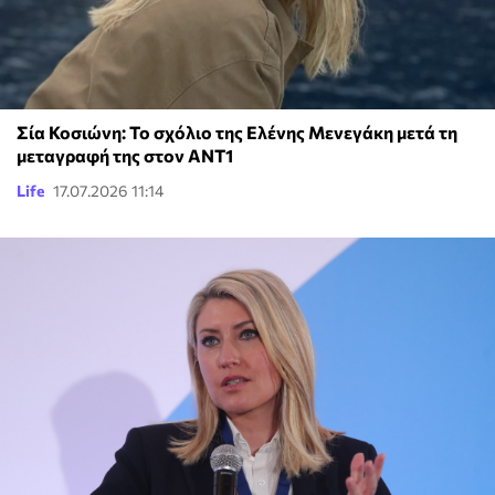
Σία Κοσιώνη: Το σχόλιο της Ελένης Μενεγάκη μετά τη
μεταγραφή της στον ΑΝΤ1
Life
17.07.2026 11:14