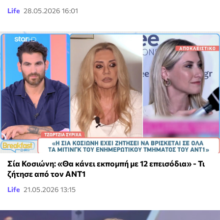
Life
28.05.2026 16:01
Σία Κοσιώνη: «Θα κάνει εκπομπή με 12 επεισόδια» - Τι
ζήτησε από τον ΑΝΤ1
Life
21.05.2026 13:15