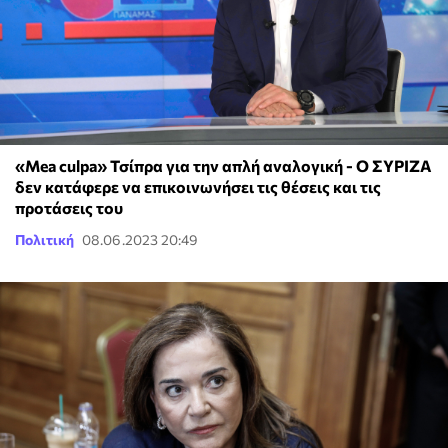
«Mea culpa» Τσίπρα για την απλή αναλογική - Ο ΣΥΡΙΖΑ
δεν κατάφερε να επικοινωνήσει τις θέσεις και τις
προτάσεις του
Πολιτική
08.06.2023 20:49