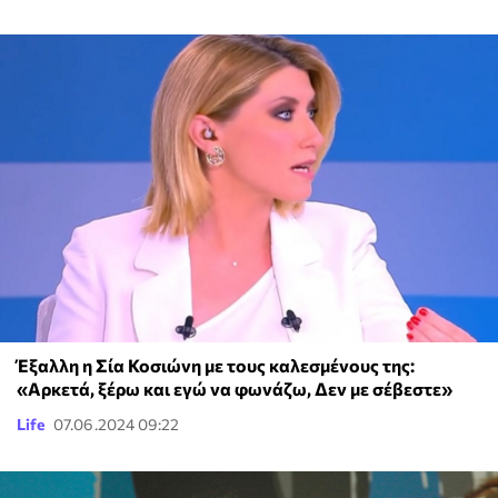
Έξαλλη η Σία Κοσιώνη με τους καλεσμένους της:
«Αρκετά, ξέρω και εγώ να φωνάζω, Δεν με σέβεστε»
Life
07.06.2024 09:22