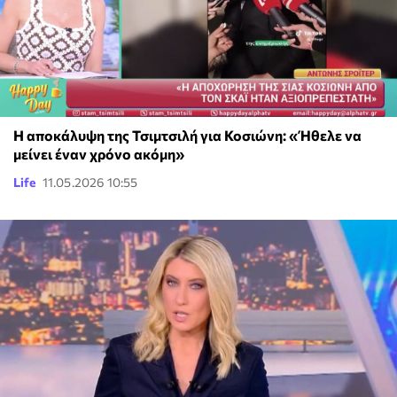
Η αποκάλυψη της Τσιμτσιλή για Κοσιώνη: «Ήθελε να
μείνει έναν χρόνο ακόμη»
Life
11.05.2026 10:55