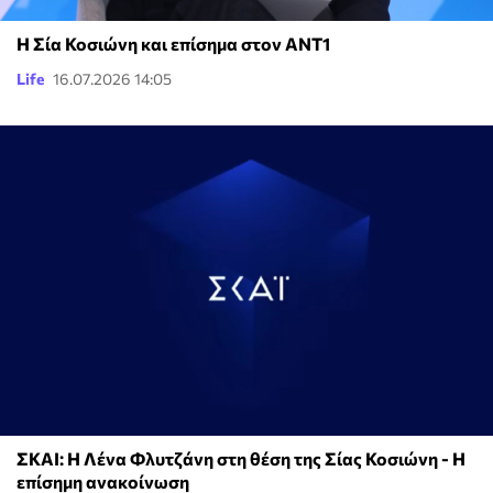
Η Σία Κοσιώνη και επίσημα στον ΑΝΤ1
Life
16.07.2026 14:05
ΣΚΑΙ: Η Λένα Φλυτζάνη στη θέση της Σίας Κοσιώνη - Η
επίσημη ανακοίνωση