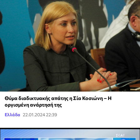
Θύμα διαδικτυακής απάτης η Σία Κοσιώνη – Η
οργισμένη ανάρτησή της
Ελλάδα
22.01.2024 22:39