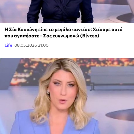
Η Σία Κοσιώνη είπε το μεγάλο «αντίο»: Χτίσαμε αυτό
που αγαπήσατε - Σας ευγνωμονώ (Βίντεο)
Life
08.05.2026 21:00