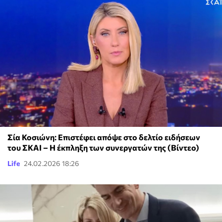
Σία Κοσιώνη: Επιστέφει απόψε στο δελτίο ειδήσεων
του ΣΚΑΙ – Η έκπληξη των συνεργατών της (Βίντεο)
Life
24.02.2026 18:26