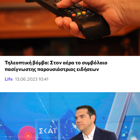
Τηλεοπτική βόμβα: Στον αέρα το συμβόλαιο
πασίγνωστης παρουσιάστριας ειδήσεων
Life
13.06.2023 10:41