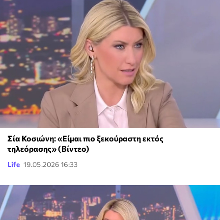
Σία Κοσιώνη: «Είμαι πιο ξεκούραστη εκτός
τηλεόρασης» (Βίντεο)
Life
19.05.2026 16:33