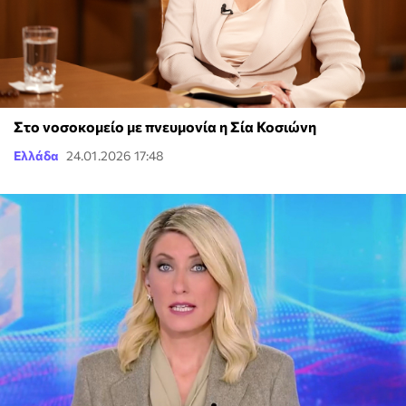
Στο νοσοκομείο με πνευμονία η Σία Κοσιώνη
Ελλάδα
24.01.2026 17:48