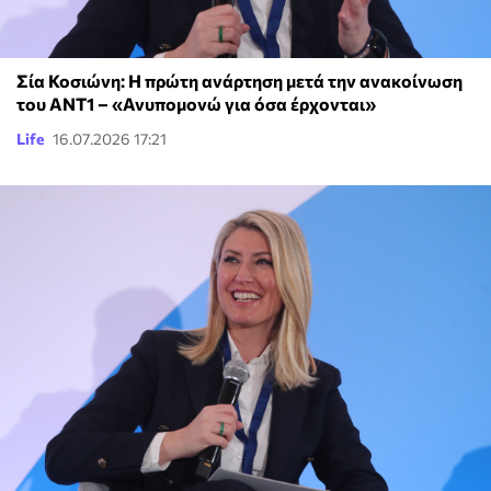
Σία Κοσιώνη: Η πρώτη ανάρτηση μετά την ανακοίνωση
του ΑΝΤ1 – «Ανυπομονώ για όσα έρχονται»
Life
16.07.2026 17:21