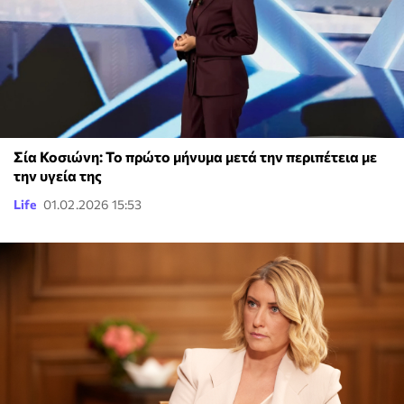
Σία Κοσιώνη: Το πρώτο μήνυμα μετά την περιπέτεια με
την υγεία της
Life
01.02.2026 15:53