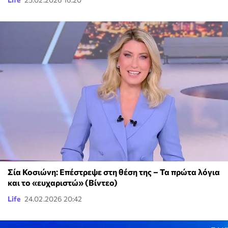
Σία Κοσιώνη: Επέστρεψε στη θέση της – Τα πρώτα λόγια
και το «ευχαριστώ» (Βίντεο)
Life
24.02.2026 20:42