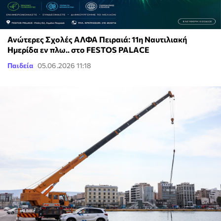
Ανώτερες Σχολές ΑΛΦΑ Πειραιά: 11η Ναυτιλιακή
Ημερίδα εν πλω.. στο FESTOS PALACE
Παιδεία
05.06.2026 11:18