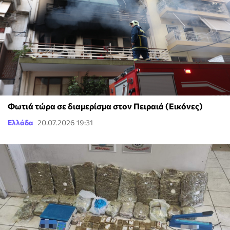
Φωτιά τώρα σε διαμερίσμα στον Πειραιά (Εικόνες)
Ελλάδα
20.07.2026 19:31