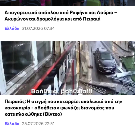
Απαγορευτικό απόπλου από Ραφήνα και Λαύριο –
Ακυρώνονται δρομολόγια και από Πειραιά
Ελλάδα
31.07.2026 07:34
Πειραιάς: Η στιγμή που καταρρέει σκαλωσιά από την
κακοκαιρία - «Βοήθεια» φωνάζει διανομέας που
καταπλακώθηκε (Βίντεο)
Ελλάδα
25.07.2026 22:51