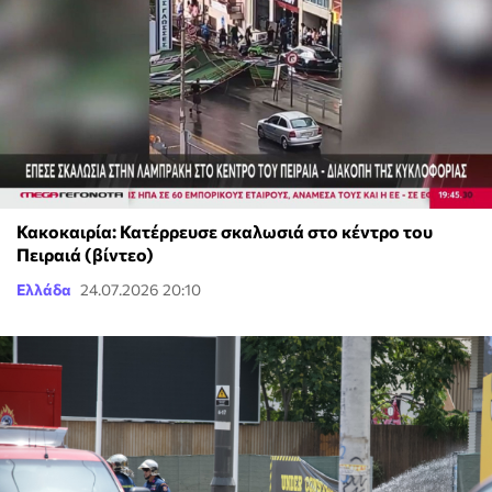
Κακοκαιρία: Κατέρρευσε σκαλωσιά στο κέντρο του
Πειραιά (βίντεο)
Ελλάδα
24.07.2026 20:10