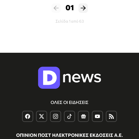
01
Σελίδα 1 από 63
ΟΛΕΣ ΟΙ ΕΙΔΗΣΕΙΣ
ΟΠΙΝΙΟΝ ΠΟΣΤ ΗΛΕΚΤΡΟΝΙΚΕΣ ΕΚΔΟΣΕΙΣ Α.Ε.