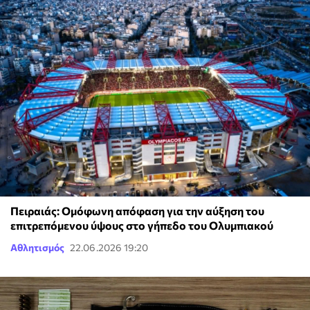
Πειραιάς: Ομόφωνη απόφαση για την αύξηση του
επιτρεπόμενου ύψους στο γήπεδο του Ολυμπιακού
Αθλητισμός
22.06.2026 19:20