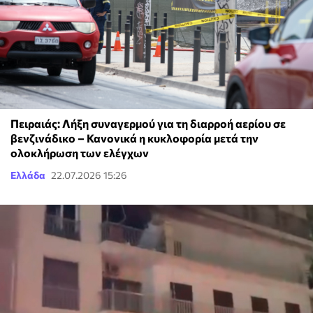
Πειραιάς: Λήξη συναγερμού για τη διαρροή αερίου σε
βενζινάδικο – Κανονικά η κυκλοφορία μετά την
ολοκλήρωση των ελέγχων
Ελλάδα
22.07.2026 15:26