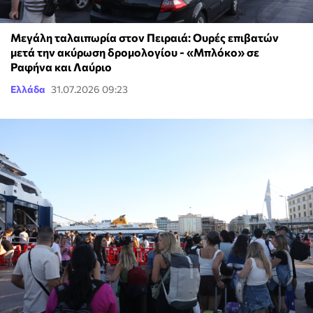
Μεγάλη ταλαιπωρία στον Πειραιά: Ουρές επιβατών
μετά την ακύρωση δρομολογίου - «Μπλόκο» σε
Ραφήνα και Λαύριο
Ελλάδα
31.07.2026 09:23