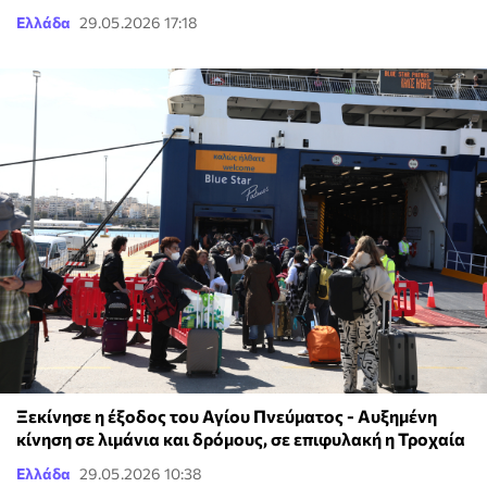
Ελλάδα
29.05.2026 17:18
Ξεκίνησε η έξοδος του Αγίου Πνεύματος - Αυξημένη
κίνηση σε λιμάνια και δρόμους, σε επιφυλακή η Τροχαία
Ελλάδα
29.05.2026 10:38