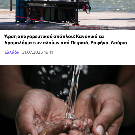
Άρση απαγορευτικού απόπλου: Κανονικά τα
δρομολόγια των πλοίων από Πειραιά, Ραφήνα, Λαύριο
Ελλάδα
31.07.2026 19:11