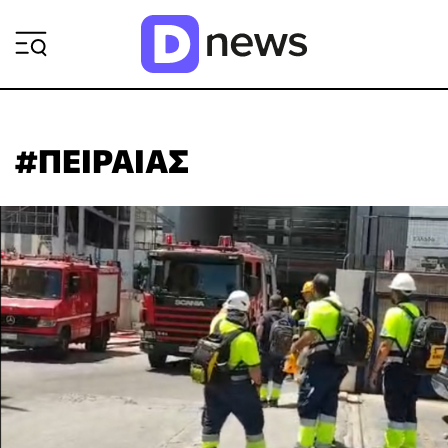
ΡΟΗ ΕΙΔΗΣΕΩΝ
#ΠΕΙΡΑΙΑΣ