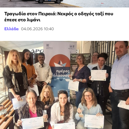
Τραγωδία στον Πειραιά: Νεκρός ο οδηγός ταξί που
έπεσε στο λιμάνι
Ελλάδα
04.06.2026 10:40