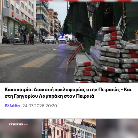
Κακοκαιρία: Διακοπή κυκλοφορίας στην Πειραιώς - Και
στη Γρηγορίου Λαμπράκη στον Πειραιά
Ελλάδα
24.07.2026 20:20