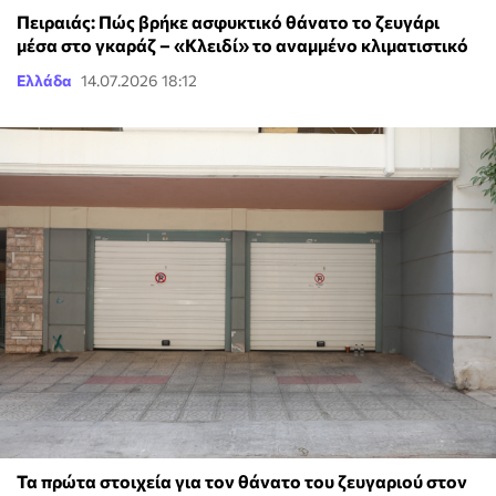
Πειραιάς: Πώς βρήκε ασφυκτικό θάνατο το ζευγάρι
μέσα στο γκαράζ – «Κλειδί» το αναμμένο κλιματιστικό
Ελλάδα
14.07.2026 18:12
Τα πρώτα στοιχεία για τον θάνατο του ζευγαριού στον