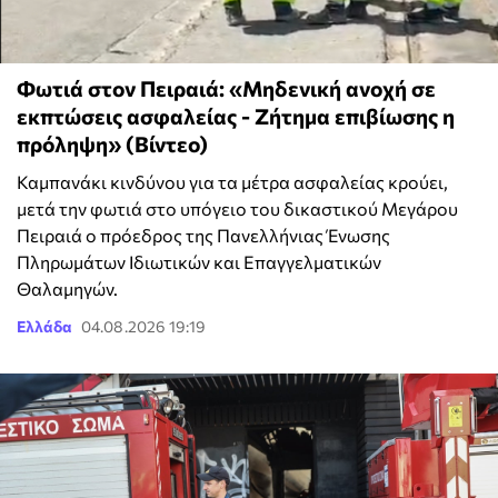
Φωτιά στον Πειραιά: «Μηδενική ανοχή σε
εκπτώσεις ασφαλείας - Ζήτημα επιβίωσης η
πρόληψη» (Βίντεο)
Καμπανάκι κινδύνου για τα μέτρα ασφαλείας κρούει,
μετά την φωτιά στο υπόγειο του δικαστικού Μεγάρου
Πειραιά ο πρόεδρος της Πανελλήνιας Ένωσης
Πληρωμάτων Ιδιωτικών και Επαγγελματικών
Θαλαμηγών.
Ελλάδα
04.08.2026 19:19