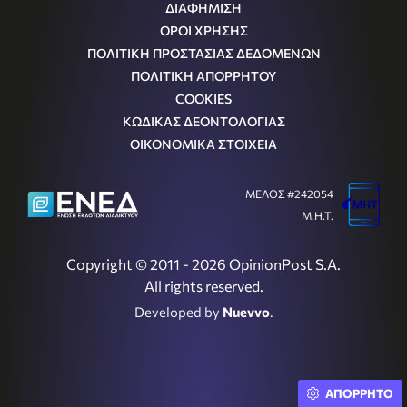
ΔΙΑΦΗΜΙΣΗ
ΟΡΟΙ ΧΡΗΣΗΣ
ΠΟΛΙΤΙΚΗ ΠΡΟΣΤΑΣΙΑΣ ΔΕΔΟΜΕΝΩΝ
ΠΟΛΙΤΙΚΗ ΑΠΟΡΡΗΤΟΥ
COOKIES
ΚΩΔΙΚΑΣ ΔΕΟΝΤΟΛΟΓΙΑΣ
ΟΙΚΟΝΟΜΙΚΑ ΣΤΟΙΧΕΙΑ
ΜΕΛΟΣ #242054
Μ.Η.Τ.
Copyright © 2011 - 2026 OpinionPost S.A.
All rights reserved.
Developed by
Nuevvo
.
ΑΠΟΡΡΗΤΟ