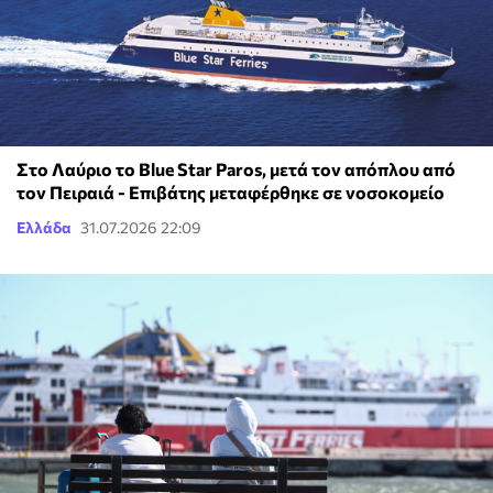
Στο Λαύριο το Blue Star Paros, μετά τον απόπλου από
τον Πειραιά - Επιβάτης μεταφέρθηκε σε νοσοκομείο
Ελλάδα
31.07.2026 22:09