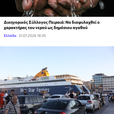
Δικηγορικός Σύλλογος Πειραιά: Να διαφυλαχθεί ο
χαρακτήρας του νερού ως δημόσιου αγαθού
Ελλάδα
31.07.2026 18:35