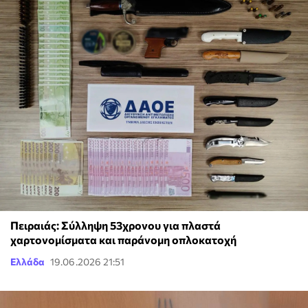
Πειραιάς: Σύλληψη 53χρονου για πλαστά
χαρτονομίσματα και παράνομη οπλοκατοχή
Ελλάδα
19.06.2026 21:51