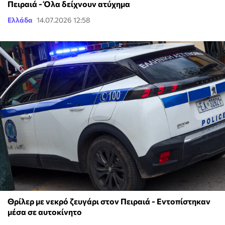
Πειραιά - Όλα δείχνουν ατύχημα
Ελλάδα
14.07.2026 12:58
Θρίλερ με νεκρό ζευγάρι στον Πειραιά - Εντοπίστηκαν
μέσα σε αυτοκίνητο