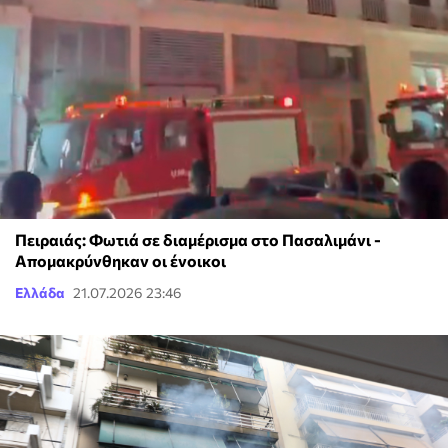
Πειραιάς: Φωτιά σε διαμέρισμα στο Πασαλιμάνι -
Απομακρύνθηκαν οι ένοικοι
Ελλάδα
21.07.2026 23:46