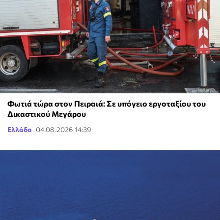
Φωτιά τώρα στον Πειραιά: Σε υπόγειο εργοταξίου του
Δικαστικού Μεγάρου
Ελλάδα
04.08.2026 14:39