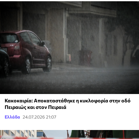
Κακοκαιρία: Αποκαταστάθηκε η κυκλοφορία στην οδό
Πειραιώς και στον Πειραιά
Ελλάδα
24.07.2026 21:07