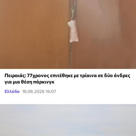
Πειραιάς: 77χρονος επιτέθηκε με τρίαινα σε δύο άνδρες
για μια θέση πάρκινγκ
Ελλάδα
18.06.2026 16:07