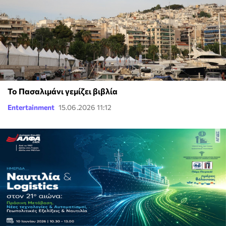
Το Πασαλιμάνι γεμίζει βιβλία
Entertainment
15.06.2026 11:12