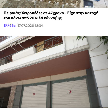
Πειραιάς: Χειροπέδες σε 47χρονο - Είχε στην κατοχή
του πάνω από 20 κιλά κάνναβης
Ελλάδα
17.07.2026 18:34