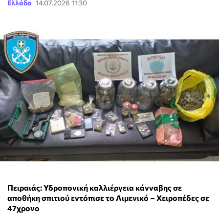
Ελλάδα
14.07.2026 11:30
Πειραιάς: Υδροπονική καλλιέργεια κάνναβης σε
αποθήκη σπιτιού εντόπισε το Λιμενικό – Χειροπέδες σε
47χρονο