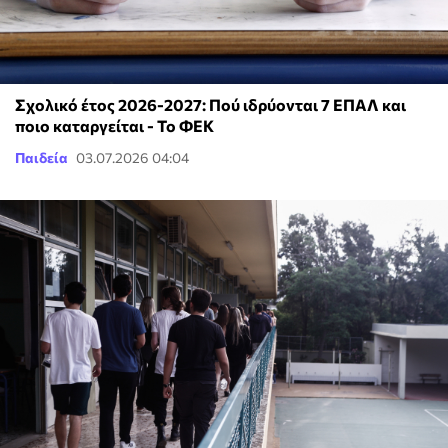
Σχολικό έτος 2026-2027: Πού ιδρύονται 7 ΕΠΑΛ και
ποιο καταργείται - Το ΦΕΚ
Παιδεία
03.07.2026 04:04