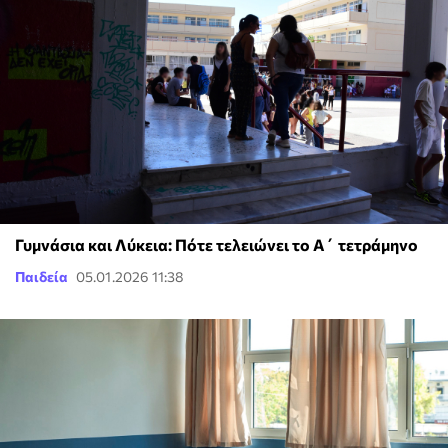
Γυμνάσια και Λύκεια: Πότε τελειώνει το Α΄ τετράμηνο
Παιδεία
05.01.2026 11:38