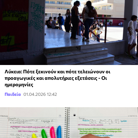
Λύκεια: Πότε ξεκινούν και πότε τελειώνουν οι
προαγωγικές και απολυτήριες εξετάσεις - Οι
ημερομηνίες
Παιδεία
01.04.2026 12:42