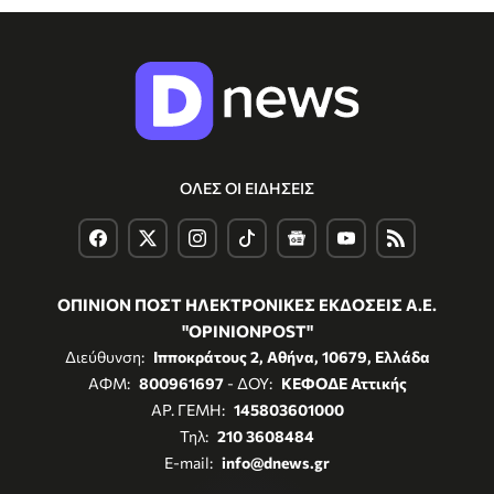
ΟΛΕΣ ΟΙ ΕΙΔΗΣΕΙΣ
ΟΠΙΝΙΟΝ ΠΟΣΤ ΗΛΕΚΤΡΟΝΙΚΕΣ ΕΚΔΟΣΕΙΣ Α.Ε.
"OPINIONPOST"
Διεύθυνση:
Ιπποκράτους 2, Αθήνα, 10679, Ελλάδα
ΑΦΜ:
800961697
- ΔΟΥ:
ΚΕΦΟΔΕ Αττικής
ΑΡ. ΓΕΜΗ:
145803601000
Τηλ:
210 3608484
E-mail:
info@dnews.gr