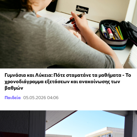
Γυμνάσια και Λύκεια: Πότε σταματάνε τα μαθήματα - Το
χρονοδιάγραμμα εξετάσεων και ανακοίνωσης των
βαθμών
Παιδεία
05.05.2026 04:06