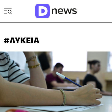
ΡΟΗ ΕΙΔΗΣΕΩΝ
#ΛΥΚΕΙΑ