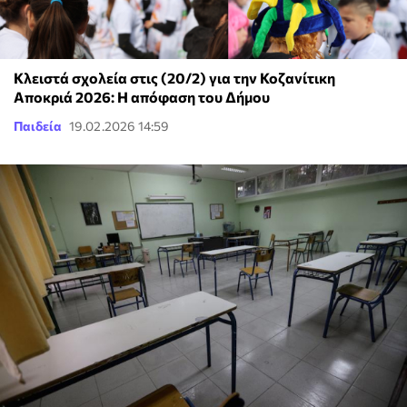
Κλειστά σχολεία στις (20/2) για την Κοζανίτικη
Αποκριά 2026: Η απόφαση του Δήμου
Παιδεία
19.02.2026 14:59