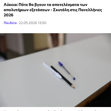
Λύκεια: Πότε θα βγουν τα αποτελέσματα των
απολυτήριων εξετάσεων - Σκυτάλη στις Πανελλήνιες
2026
Παιδεία
22.05.2026 13:50