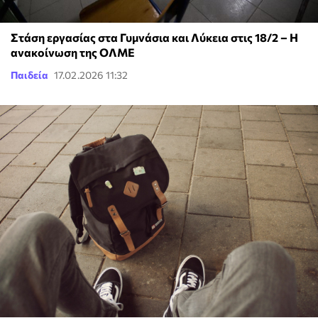
Στάση εργασίας στα Γυμνάσια και Λύκεια στις 18/2 – Η
ανακοίνωση της ΟΛΜΕ
Παιδεία
17.02.2026 11:32