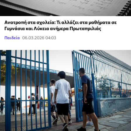
Ανατροπή στα σχολεία: Τι αλλάζει στα μαθήματα σε
Γυμνάσια και Λύκεια ανήμερα Πρωταπριλιάς
Παιδεία
06.03.2026 04:03