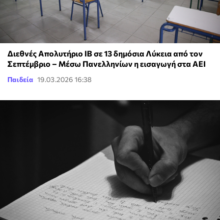
Διεθνές Απολυτήριο IB σε 13 δημόσια Λύκεια από τον
Σεπτέμβριο – Μέσω Πανελληνίων η εισαγωγή στα ΑΕΙ
Παιδεία
19.03.2026 16:38