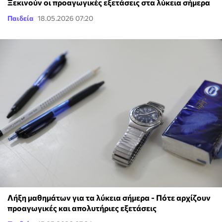
Ξεκινούν οι προαγωγικές εξετάσεις στα λύκεια σήμερα
Παιδεία
18.05.2026 07:20
Λήξη μαθημάτων για τα λύκεια σήμερα - Πότε αρχίζουν
προαγωγικές και απολυτήριες εξετάσεις