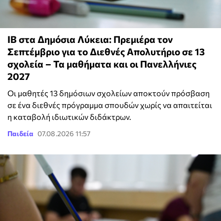
IB στα Δημόσια Λύκεια: Πρεμιέρα τον
Σεπτέμβριο για το Διεθνές Απολυτήριο σε 13
σχολεία – Τα μαθήματα και οι Πανελλήνιες
2027
Οι μαθητές 13 δημόσιων σχολείων αποκτούν πρόσβαση
σε ένα διεθνές πρόγραμμα σπουδών χωρίς να απαιτείται
η καταβολή ιδιωτικών διδάκτρων.
Παιδεία
07.08.2026 11:57