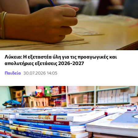
Λύκεια: Η εξεταστέα ύλη για τις προαγωγικές και
απολυτήριες εξετάσεις 2026-2027
Παιδεία
30.07.2026 14:05