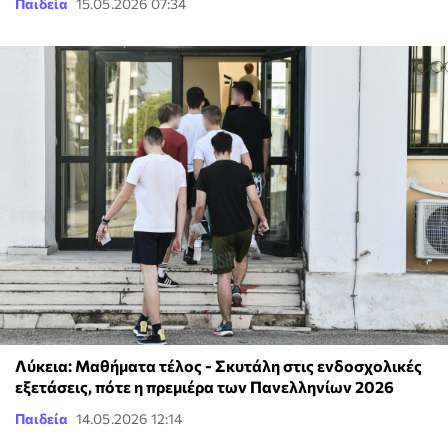
Παιδεία
15.05.2026 07:34
Λύκεια: Μαθήματα τέλος - Σκυτάλη στις ενδοσχολικές
εξετάσεις, πότε η πρεμιέρα των Πανελληνίων 2026
Παιδεία
14.05.2026 12:14