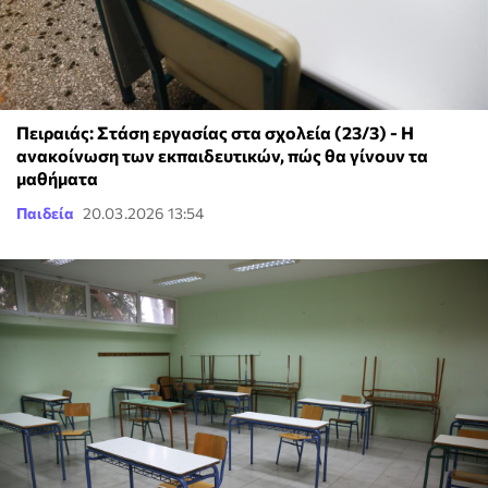
Πειραιάς: Στάση εργασίας στα σχολεία (23/3) - Η
ανακοίνωση των εκπαιδευτικών, πώς θα γίνουν τα
μαθήματα
Παιδεία
20.03.2026 13:54