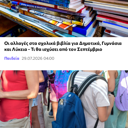
Οι αλλαγές στα σχολικά βιβλία για Δημοτικά, Γυμνάσια
και Λύκεια - Τι θα ισχύσει από τον Σεπτέμβριο
Παιδεία
29.07.2026 04:00