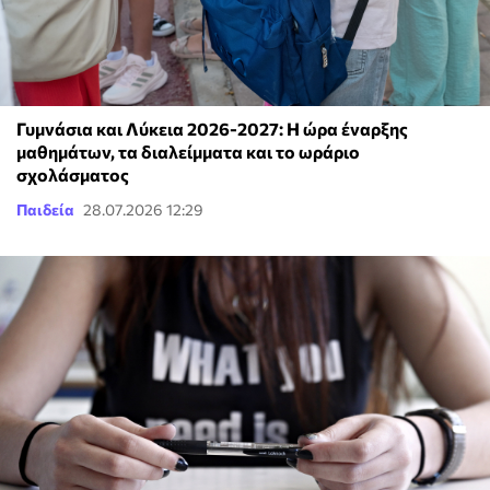
Γυμνάσια και Λύκεια 2026-2027: Η ώρα έναρξης
μαθημάτων, τα διαλείμματα και το ωράριο
σχολάσματος
Παιδεία
28.07.2026 12:29