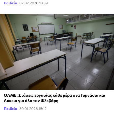
Παιδεία
02.02.2026 13:59
ΟΛΜΕ: Στάσεις εργασίας κάθε μέρα στα Γυμνάσια και
Λύκεια για όλο τον Φλεβάρη
Παιδεία
30.01.2026 15:12