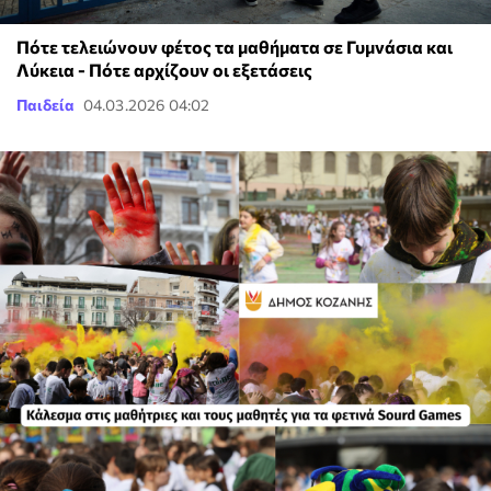
Πότε τελειώνουν φέτος τα μαθήματα σε Γυμνάσια και
Λύκεια - Πότε αρχίζουν οι εξετάσεις
Παιδεία
04.03.2026 04:02