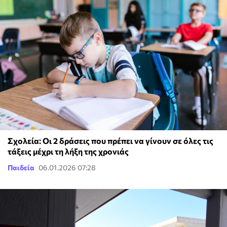
Σχολεία: Οι 2 δράσεις που πρέπει να γίνουν σε όλες τις
τάξεις μέχρι τη λήξη της χρονιάς
Παιδεία
06.01.2026 07:28