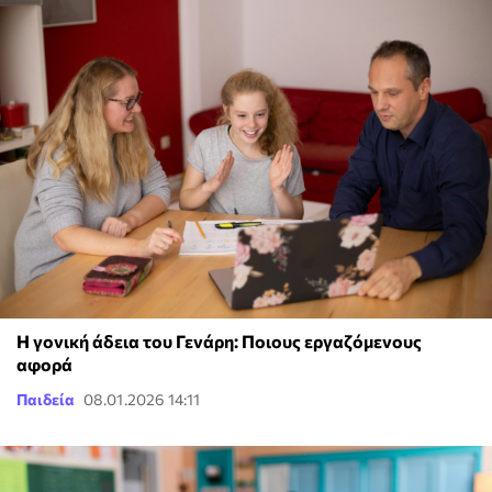
Η γονική άδεια του Γενάρη: Ποιους εργαζόμενους
αφορά
Παιδεία
08.01.2026 14:11