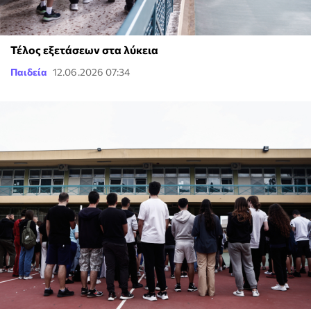
Τέλος εξετάσεων στα λύκεια
Παιδεία
12.06.2026 07:34