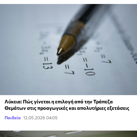
Λύκεια: Πώς γίνεται η επιλογή από την Τράπεζα
Θεμάτων στις προαγωγικές και απολυτήριες εξετάσεις
Παιδεία
12.05.2026 04:05