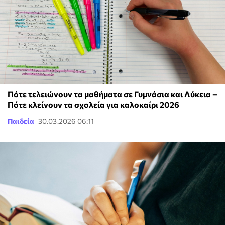
Πότε τελειώνουν τα μαθήματα σε Γυμνάσια και Λύκεια –
Πότε κλείνουν τα σχολεία για καλοκαίρι 2026
Παιδεία
30.03.2026 06:11