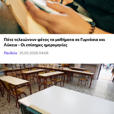
Πότε τελειώνουν φέτος τα μαθήματα σε Γυμνάσια και
Λύκεια - Οι επίσημες ημερομηνίες
Παιδεία
25.03.2026 04:06