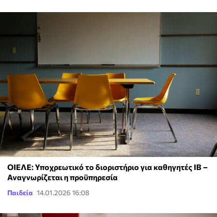
ΟΙΕΛΕ: Υποχρεωτικό το διοριστήριο για καθηγητές ΙΒ –
Αναγνωρίζεται η προϋπηρεσία
Παιδεία
14.01.2026 16:08