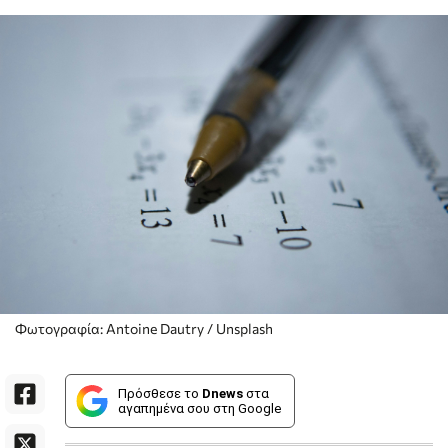
Φωτογραφία: Antoine Dautry / Unsplash
Πρόσθεσε το
Dnews
στα
αγαπημένα σου στη Google