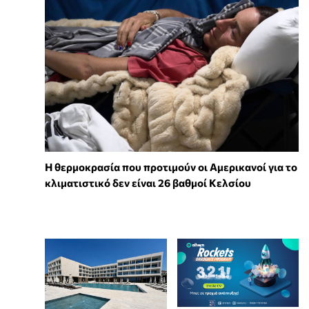
Η θερμοκρασία που προτιμούν οι Αμερικανοί για το
κλιματιστικό δεν είναι 26 βαθμοί Κελσίου