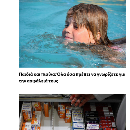
Παιδιά και πισίνα: Όλα όσα πρέπει να γνωρίζετε για
την ασφάλειά τους