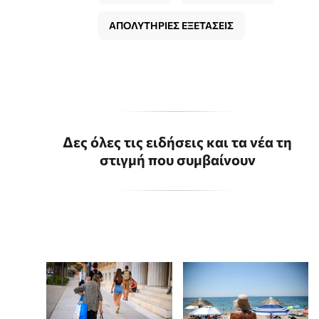
ΑΠΟΛΥΤΗΡΙΕΣ ΕΞΕΤΑΣΕΙΣ
Δες όλες τις ειδήσεις και τα νέα τη
στιγμή που συμβαίνουν