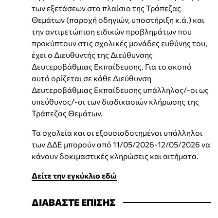
των εξετάσεων στο πλαίσιο της Τράπεζας
Θεμάτων (παροχή οδηγιών, υποστήριξη κ.ά.) και
την αντιμετώπιση ειδικών προβλημάτων που
προκύπτουν στις σχολικές μονάδες ευθύνης του,
έχει ο Διευθυντής της Διεύθυνσης
Δευτεροβάθμιας Εκπαίδευσης. Για το σκοπό
αυτό ορίζεται σε κάθε Διεύθυνση
Δευτεροβάθμιας Εκπαίδευσης υπάλληλος/-οι ως
υπεύθυνος/-οι των διαδικασιών κλήρωσης της
Τράπεζας Θεμάτων.
Τα σχολεία και οι εξουσιοδοτημένοι υπάλληλοι
των ΔΔΕ μπορούν από 11/05/2026-12/05/2026 να
κάνουν δοκιμαστικές κληρώσεις και αιτήματα.
Δείτε την εγκύκλιο εδώ
ΔΙΑΒΑΣΤΕ ΕΠΙΣΗΣ