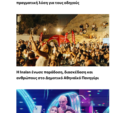
πραγματική λύση για τους οδηγούς
Η Inalan ένωσε παράδοση, διασκέδαση και
ανθρώπους στο Δημοτικό Αθηναϊκό Πανηγύρι