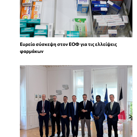
Ευρεία σύσκεψη στον ΕΟΦ για τις ελλείψεις
φαρμάκων