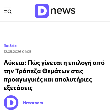
ΡΟΗ ΕΙΔΗΣΕΩΝ
Παιδεία
12.05.2026 04:05
Λύκεια: Πώς γίνεται η επιλογή από
την Τράπεζα Θεμάτων στις
προαγωγικές και απολυτήριες
εξετάσεις
Newsroom