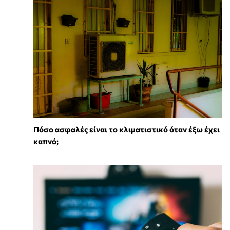
Πόσο ασφαλές είναι το κλιματιστικό όταν έξω έχει
καπνό;