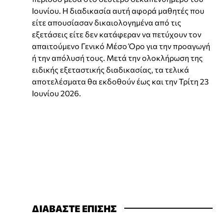
Ιουνίου. Η διαδικασία αυτή αφορά μαθητές που
είτε απουσίασαν δικαιολογημένα από τις
εξετάσεις είτε δεν κατάφεραν να πετύχουν τον
απαιτούμενο Γενικό Μέσο Όρο για την προαγωγή
ή την απόλυσή τους. Μετά την ολοκλήρωση της
ειδικής εξεταστικής διαδικασίας, τα τελικά
αποτελέσματα θα εκδοθούν έως και την Τρίτη 23
Ιουνίου 2026.
ΔΙΑΒΑΣΤΕ ΕΠΙΣΗΣ