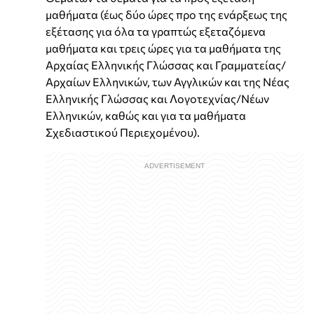
μαθήματα (έως δύο ώρες προ της ενάρξεως της
εξέτασης για όλα τα γραπτώς εξεταζόμενα
μαθήματα και τρεις ώρες για τα μαθήματα της
Αρχαίας Ελληνικής Γλώσσας και Γραμματείας/
Αρχαίων Ελληνικών, των Αγγλικών και της Νέας
Ελληνικής Γλώσσας και Λογοτεχνίας/Νέων
Ελληνικών, καθώς και για τα μαθήματα
Σχεδιαστικού Περιεχομένου).