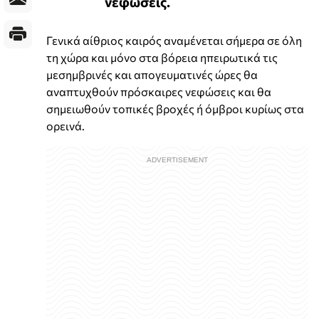
νεφώσεις.
Γενικά αίθριος καιρός αναμένεται σήμερα σε όλη
τη χώρα και μόνο στα βόρεια ηπειρωτικά τις
μεσημβρινές και απογευματινές ώρες θα
αναπτυχθούν πρόσκαιρες νεφώσεις και θα
σημειωθούν τοπικές βροχές ή όμβροι κυρίως στα
ορεινά.