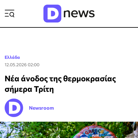
ΡΟΗ ΕΙΔΗΣΕΩΝ
Ελλάδα
12.05.2026 02:00
Νέα άνοδος της θερμοκρασίας
σήμερα Τρίτη
Newsroom