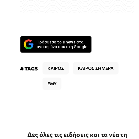
Πρόσθεσε το
Dnews
στα
αγαπημένα σου στη Google
# TAGS
ΚΑΙΡΟΣ
ΚΑΙΡΟΣ ΣΗΜΕΡΑ
ΕΜΥ
Δες όλες τις ειδήσεις και τα νέα τη