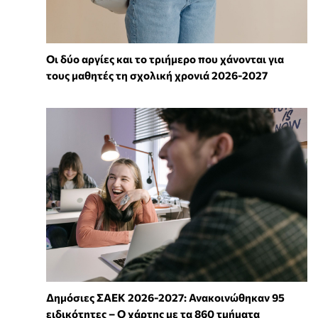
Οι δύο αργίες και το τριήμερο που χάνονται για
τους μαθητές τη σχολική χρονιά 2026-2027
Δημόσιες ΣΑΕΚ 2026-2027: Ανακοινώθηκαν 95
ειδικότητες – Ο χάρτης με τα 860 τμήματα