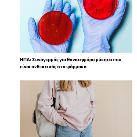
ΗΠΑ: Συναγερμός για θανατηφόρο μύκητα που
είναι ανθεκτικός στα φάρμακα