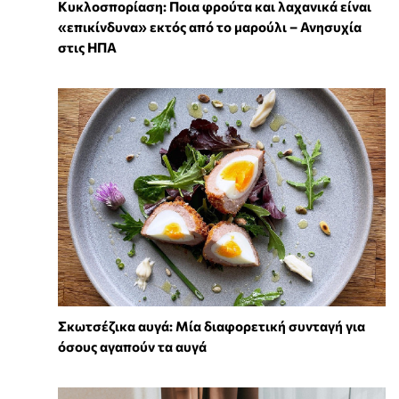
Κυκλοσπορίαση: Ποια φρούτα και λαχανικά είναι
«επικίνδυνα» εκτός από το μαρούλι – Ανησυχία
στις ΗΠΑ
Σκωτσέζικα αυγά: Μία διαφορετική συνταγή για
όσους αγαπούν τα αυγά