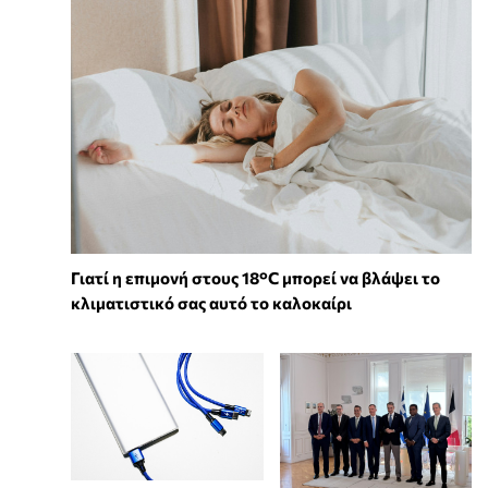
Γιατί η επιμονή στους 18°C μπορεί να βλάψει το
κλιματιστικό σας αυτό το καλοκαίρι