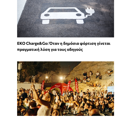
EKO Charge&Go: Όταν η δημόσια φόρτιση γίνεται
πραγματική λύση για τους οδηγούς