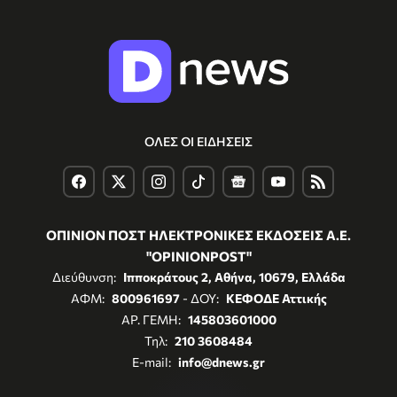
ΟΛΕΣ ΟΙ ΕΙΔΗΣΕΙΣ
ΟΠΙΝΙΟΝ ΠΟΣΤ ΗΛΕΚΤΡΟΝΙΚΕΣ ΕΚΔΟΣΕΙΣ Α.Ε.
"OPINIONPOST"
Διεύθυνση:
Ιπποκράτους 2, Αθήνα, 10679, Ελλάδα
ΑΦΜ:
800961697
- ΔΟΥ:
ΚΕΦΟΔΕ Αττικής
ΑΡ. ΓΕΜΗ:
145803601000
Τηλ:
210 3608484
E-mail:
info@dnews.gr