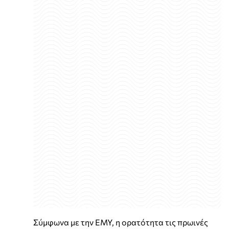
Σύμφωνα με την ΕΜΥ, η ορατότητα τις πρωινές