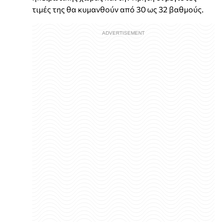
τιμές της θα κυμανθούν από 30 ως 32 βαθμούς.