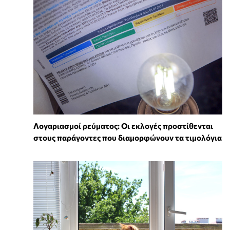
Λογαριασμοί ρεύματος: Οι εκλογές προστίθενται
στους παράγοντες που διαμορφώνουν τα τιμολόγια