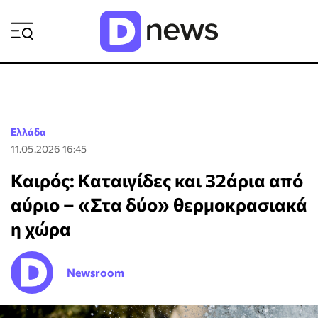
ΡΟΗ ΕΙΔΗΣΕΩΝ
Ελλάδα
11.05.2026 16:45
Καιρός: Καταιγίδες και 32άρια από
αύριο – «Στα δύο» θερμοκρασιακά
η χώρα
Newsroom