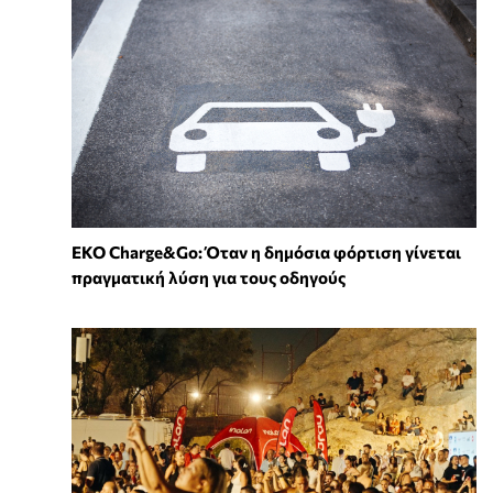
EKO Charge&Go: Όταν η δημόσια φόρτιση γίνεται
πραγματική λύση για τους οδηγούς