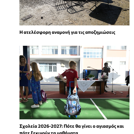
Η ατελέσφορη αναμονή για τις αποζημιώσεις
Σχολεία 2026-2027: Πότε θα γίνει ο αγιασμός και
πότε ξεκινούν τα μαθήματα