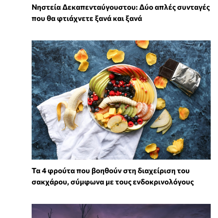
Νηστεία Δεκαπενταύγουστου: Δύο απλές συνταγές
που θα φτιάχνετε ξανά και ξανά
Τα 4 φρούτα που βοηθούν στη διαχείριση του
σακχάρου, σύμφωνα με τους ενδοκρινολόγους