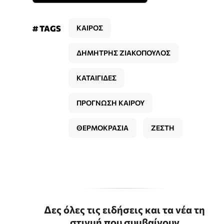
# TAGS
ΚΑΙΡΟΣ
ΔΗΜΗΤΡΗΣ ΖΙΑΚΟΠΟΥΛΟΣ
ΚΑΤΑΙΓΙΔΕΣ
ΠΡΟΓΝΩΣΗ ΚΑΙΡΟΥ
ΘΕΡΜΟΚΡΑΣΙΑ
ΖΕΣΤΗ
Δες όλες τις ειδήσεις και τα νέα τη
στιγμή που συμβαίνουν