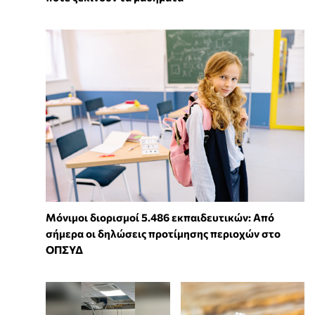
Μόνιμοι διορισμοί 5.486 εκπαιδευτικών: Από
σήμερα οι δηλώσεις προτίμησης περιοχών στο
ΟΠΣΥΔ