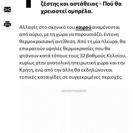
ζέστης και αστάθειας - Πού θα
χρειαστεί ομπρέλα.
Αλλαγές στο σκηνικό του
καιρού
αναμένονται
από αύριο, με τη χώρα να παρουσιάζει έντονη
θερμοκρασιακή αντίθεση. Από τη μία πλευρά, θα
επικρατούν υψηλές θερμοκρασίες που θα
φτάνουν κατά τόπους τους 32 βαθμούς Κελσίου,
κυρίως στην ανατολική ηπειρωτική χώρα και την
Κρήτη, ενώ από την άλλη θα εκδηλώνονται
τοπικές καταιγίδες σε συγκεκριμένες περιοχές.