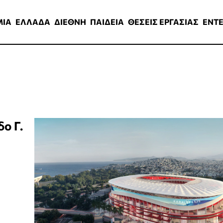
ΑΔΑ
ΔΙΕΘΝΗ
ΠΑΙΔΕΙΑ
ΘΕΣΕΙΣ ΕΡΓΑΣΙΑΣ
ENTERTAINMEN
ΜΙΑ
ΕΛΛΑΔΑ
ΔΙΕΘΝΗ
ΠΑΙΔΕΙΑ
ΘΕΣΕΙΣ ΕΡΓΑΣΙΑΣ
ENT
ο Γ.