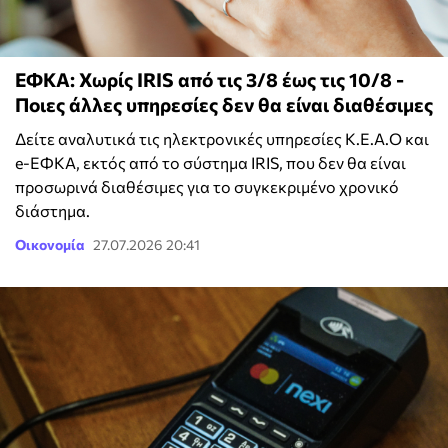
ΕΦΚΑ: Χωρίς IRIS από τις 3/8 έως τις 10/8 -
Ποιες άλλες υπηρεσίες δεν θα είναι διαθέσιμες
Δείτε αναλυτικά τις ηλεκτρονικές υπηρεσίες Κ.Ε.Α.Ο και
e-ΕΦΚΑ, εκτός από το σύστημα IRIS, που δεν θα είναι
προσωρινά διαθέσιμες για το συγκεκριμένο χρονικό
διάστημα.
Οικονομία
27.07.2026 20:41