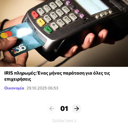
IRIS πληρωμές: Ένας μήνας παράταση για όλες τις
επιχειρήσεις
Οικονομία
29.10.2025 06:53
01
Σελίδα 1 από 3