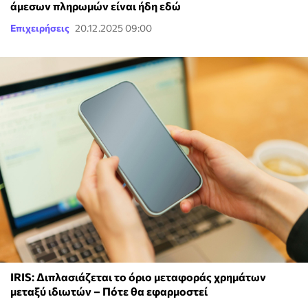
άμεσων πληρωμών είναι ήδη εδώ
Επιχειρήσεις
20.12.2025 09:00
IRIS: Διπλασιάζεται το όριο μεταφοράς χρημάτων
μεταξύ ιδιωτών – Πότε θα εφαρμοστεί