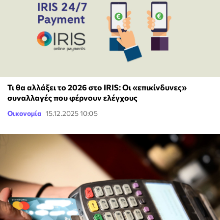
Τι θα αλλάξει το 2026 στο IRIS: Οι «επικίνδυνες»
συναλλαγές που φέρνουν ελέγχους
Οικονομία
15.12.2025 10:05