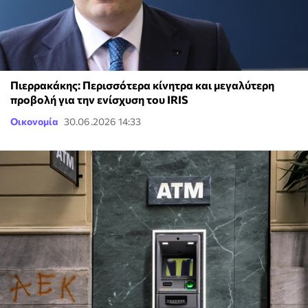
Πιερρακάκης: Περισσότερα κίνητρα και μεγαλύτερη
προβολή για την ενίσχυση του IRIS
Οικονομία
30.06.2026 14:33