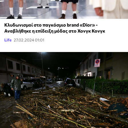
Κλυδωνισμοί στο παγκόσμιο brand «Dior» -
Αναβλήθηκε η επίδειξη μόδας στο Χονγκ Κονγκ
Life
27.02.2024 01:01