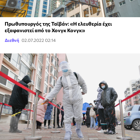
Πρωθυπουργός της Ταϊβάν: «Η ελευθερία έχει
εξαφανιστεί από το Χονγκ Κονγκ»
Διεθνή
02.07.2022 02:14