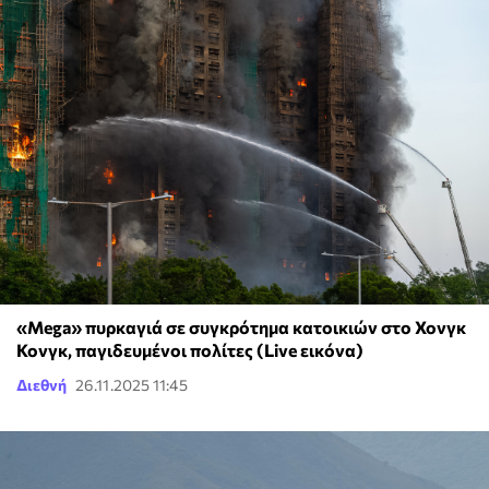
«Mega» πυρκαγιά σε συγκρότημα κατοικιών στο Χονγκ
Κονγκ, παγιδευμένοι πολίτες (Live εικόνα)
Διεθνή
26.11.2025 11:45