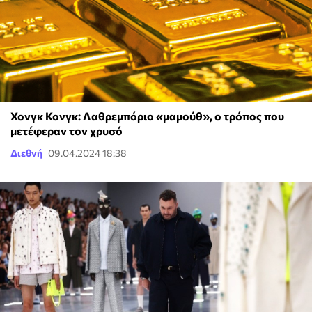
Χονγκ Κονγκ: Λαθρεμπόριο «μαμούθ», ο τρόπος που
μετέφεραν τον χρυσό
Διεθνή
09.04.2024 18:38