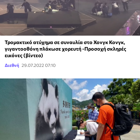
Τρομακτικό ατύχημα σε συναυλία στο Χονγκ Κονγκ,
γιγαντοοθόνη πλάκωσε χορευτή -Προσοχή σκληρές
εικόνες (βίντεο)
Διεθνή
29.07.2022 07:10