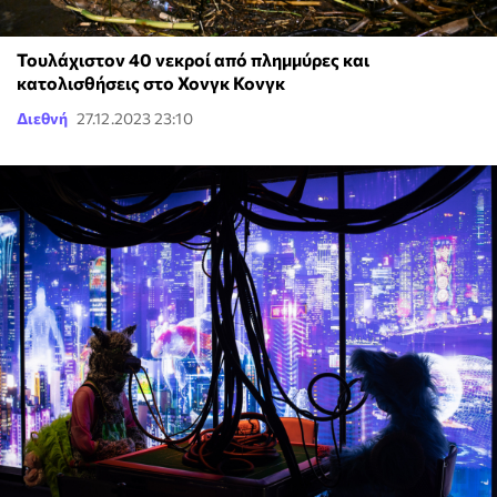
Τουλάχιστον 40 νεκροί από πλημμύρες και
κατολισθήσεις στο Χονγκ Κονγκ
Διεθνή
27.12.2023 23:10