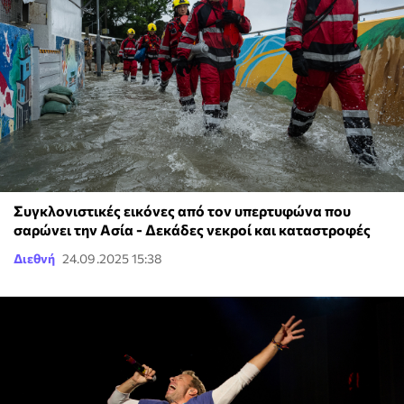
Συγκλονιστικές εικόνες από τον υπερτυφώνα που
σαρώνει την Ασία - Δεκάδες νεκροί και καταστροφές
Διεθνή
24.09.2025 15:38