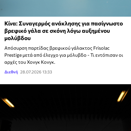
Κίνα: Συναγερμός ανάκλησης για πασίγνωστο
βρεφικό γάλα σε σκόνη λόγω αυξημένου
μολύβδου
Απόσυρση παρτίδας βρεφικού γάλακτος Frisolac
Prestige μετά από έλεγχο για μόλυβδο - Τι εντόπισαν οι
αρχές του Χονγκ Κονγκ.
Διεθνή
28.07.2026 13:33