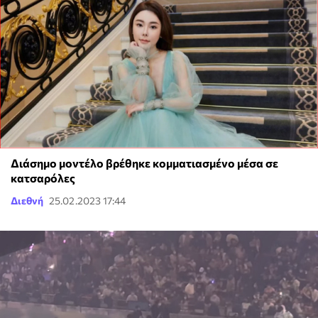
Διάσημο μοντέλο βρέθηκε κομματιασμένο μέσα σε
κατσαρόλες
Διεθνή
25.02.2023 17:44