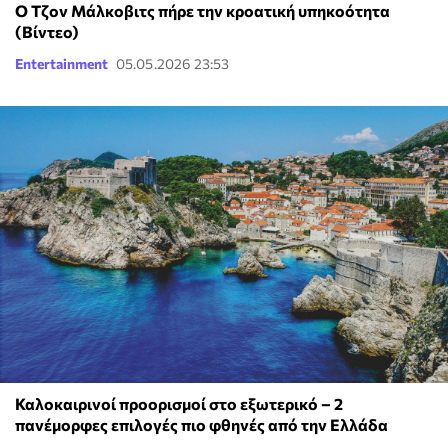
Ο Τζον Μάλκοβιτς πήρε την κροατική υπηκοότητα
(Βίντεο)
Entertainment
05.05.2026 23:53
Καλοκαιρινοί προορισμοί στο εξωτερικό – 2
πανέμορφες επιλογές πιο φθηνές από την Ελλάδα