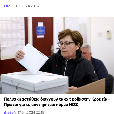
Life
11.05.2024 20:52
Πολιτική αστάθεια δείχνουν τα exit polls στην Κροατία -
Πρωτιά για το συντηρητικό κόμμα HDZ
Διεθνή
17.04.2024 22:18