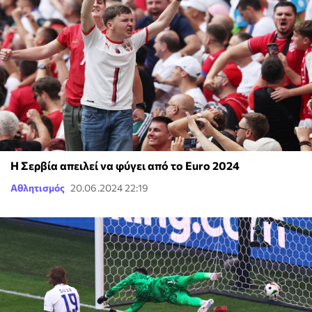
Η Σερβία απειλεί να φύγει από το Euro 2024
Αθλητισμός
20.06.2024 22:19