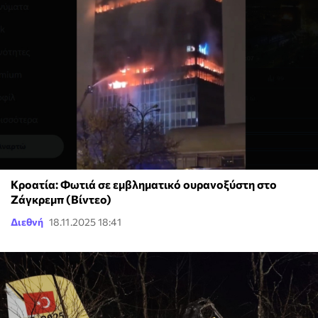
Κροατία: Φωτιά σε εμβληματικό ουρανοξύστη στο
Ζάγκρεμπ (Βίντεο)
Διεθνή
18.11.2025 18:41