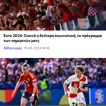
Euro 2024: Ξεκινά η δεύτερη αγωνιστική, το πρόγραμμα
των σημερινών ματς
Αθλητισμός
19.06.2024 16:16