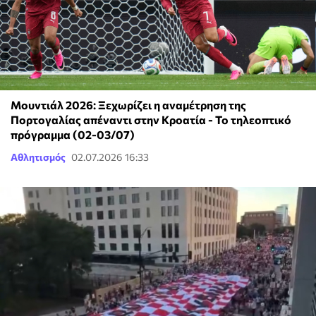
Μουντιάλ 2026: Ξεχωρίζει η αναμέτρηση της
Πορτογαλίας απέναντι στην Κροατία - Το τηλεοπτικό
πρόγραμμα (02-03/07)
Αθλητισμός
02.07.2026 16:33