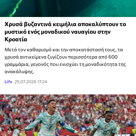
Χρυσά βυζαντινά κειμήλια αποκαλύπτουν το
μυστικό ενός μοναδικού ναυαγίου στην
Κροατία
Μετά τον καθαρισμό και την αποκατάστασή τους, τα
χρυσά αντικείμενα ζυγίζουν περισσότερα από 600
γραμμάρια, γεγονός που ενισχύει τη μοναδικότητα της
ανακάλυψης.
Life
25.07.2026 17:24