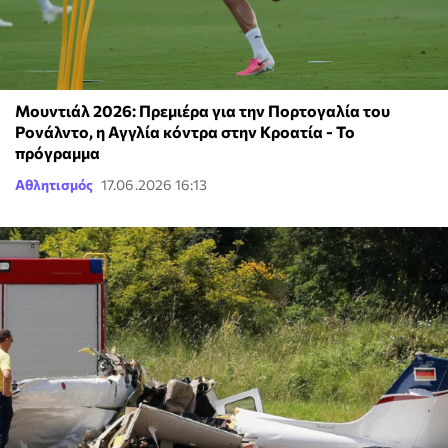
Μουντιάλ 2026: Πρεμιέρα για την Πορτογαλία του
Ρονάλντο, η Αγγλία κόντρα στην Κροατία - Το
πρόγραμμα
Αθλητισμός
17.06.2026 16:13