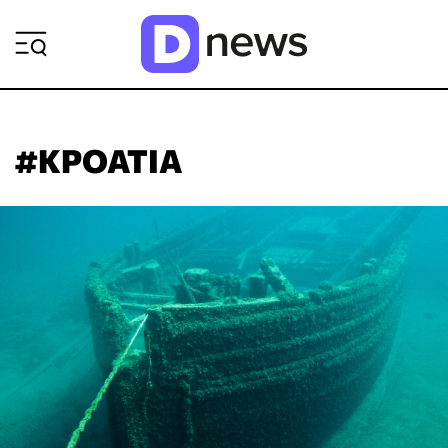
ΡΟΗ ΕΙΔΗΣΕΩΝ
#ΚΡΟΑΤΙΑ