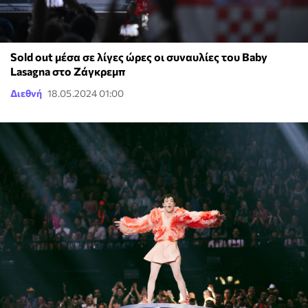
Sold out μέσα σε λίγες ώρες οι συναυλίες του Baby
Lasagna στο Ζάγκρεμπ
Διεθνή
18.05.2024 01:00