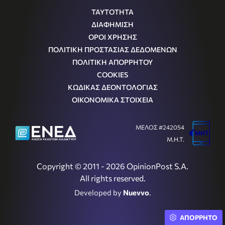
ΤΑΥΤΟΤΗΤΑ
ΔΙΑΦΗΜΙΣΗ
ΟΡΟΙ ΧΡΗΣΗΣ
ΠΟΛΙΤΙΚΗ ΠΡΟΣΤΑΣΙΑΣ ΔΕΔΟΜΕΝΩΝ
ΠΟΛΙΤΙΚΗ ΑΠΟΡΡΗΤΟΥ
COOKIES
ΚΩΔΙΚΑΣ ΔΕΟΝΤΟΛΟΓΙΑΣ
ΟΙΚΟΝΟΜΙΚΑ ΣΤΟΙΧΕΙΑ
ΜΕΛΟΣ #242054
Μ.Η.Τ.
Copyright © 2011 - 2026 OpinionPost S.A.
All rights reserved.
Developed by
Nuevvo
.
ΑΠΟΡΡΗΤΟ