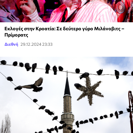
Εκλογές στην Κροατία: Σε δεύτερο γύρο Μιλάνοβιτς –
Πρίμορατς
Διεθνή
29.12.2024 23:33