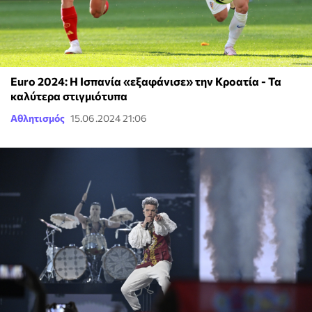
Euro 2024: Η Ισπανία «εξαφάνισε» την Κροατία - Τα
καλύτερα στιγμιότυπα
Αθλητισμός
15.06.2024 21:06