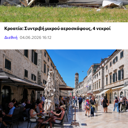
Κροατία: Συντριβή μικρού αεροσκάφους, 4 νεκροί
Διεθνή
04.06.2026 16:12