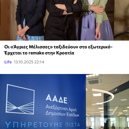
Οι «Άγριες Μέλισσες» ταξιδεύουν στο εξωτερικό-
Έρχεται το remake στην Κροατία
Life
13.10.2025 22:14