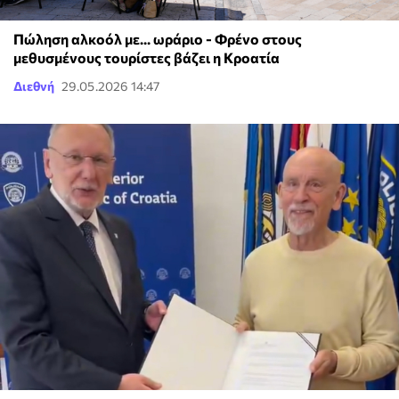
Πώληση αλκοόλ με... ωράριο - Φρένο στους
μεθυσμένους τουρίστες βάζει η Κροατία
Διεθνή
29.05.2026 14:47