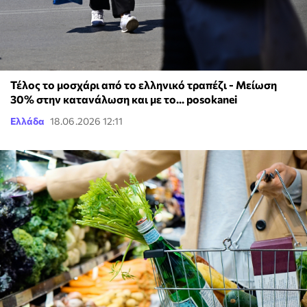
Τέλος το μοσχάρι από το ελληνικό τραπέζι - Μείωση
30% στην κατανάλωση και με το... posokanei
Ελλάδα
18.06.2026 12:11