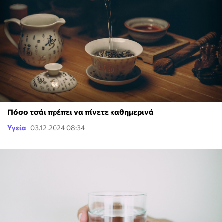
Πόσο τσάι πρέπει να πίνετε καθημερινά
Υγεία
03.12.2024 08:34