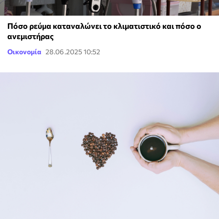
Πόσο ρεύμα καταναλώνει το κλιματιστικό και πόσο ο
ανεμιστήρας
Οικονομία
28.06.2025 10:52