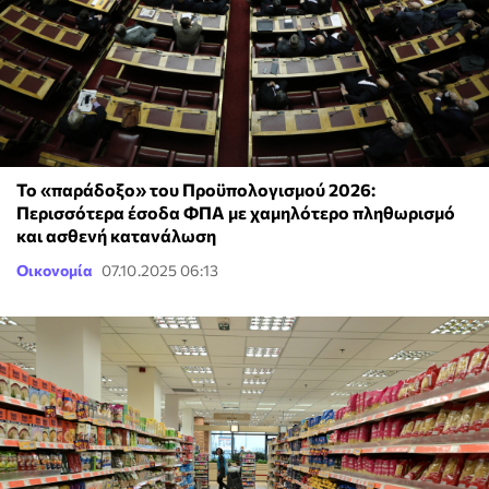
Το «παράδοξο» του Προϋπολογισμού 2026:
Περισσότερα έσοδα ΦΠΑ με χαμηλότερο πληθωρισμό
και ασθενή κατανάλωση
Οικονομία
07.10.2025 06:13