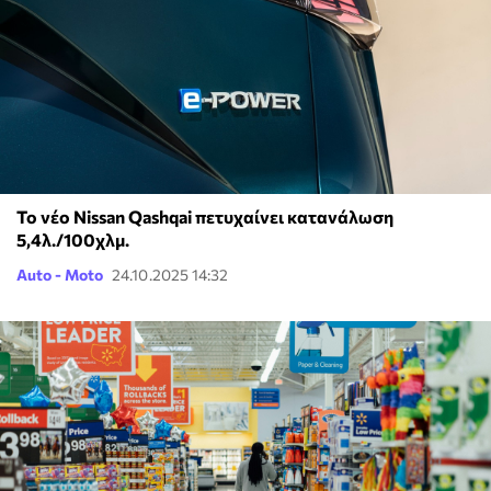
Το νέο Nissan Qashqai πετυχαίνει κατανάλωση
5,4λ./100χλμ.
Auto - Moto
24.10.2025 14:32