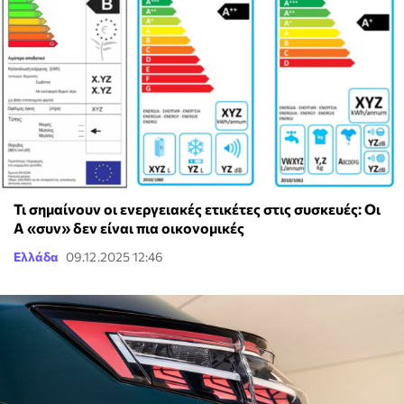
Τι σημαίνουν οι ενεργειακές ετικέτες στις συσκευές: Οι
Α «συν» δεν είναι πια οικονομικές
Ελλάδα
09.12.2025 12:46