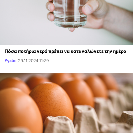
Πόσα ποτήρια νερό πρέπει να καταναλώνετε την ημέρα
Υγεία
29.11.2024 11:29