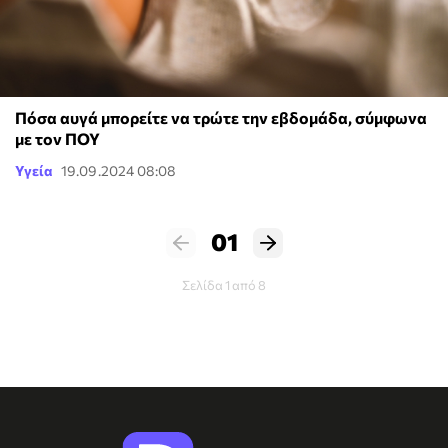
Πόσα αυγά μπορείτε να τρώτε την εβδομάδα, σύμφωνα
με τον ΠΟΥ
Υγεία
19.09.2024 08:08
01
Σελίδα 1 από 8