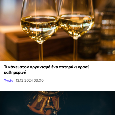
Τι κάνει στον οργανισμό ένα ποτηράκι κρασί
καθημερινά
Υγεία
13.12.2024 03:00