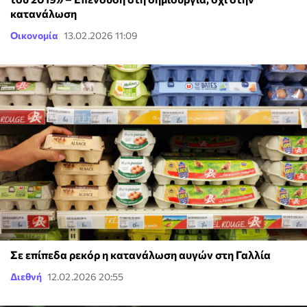
κατανάλωση
Οικονομία
13.02.2026 11:09
Σε επίπεδα ρεκόρ η κατανάλωση αυγών στη Γαλλία
Διεθνή
12.02.2026 20:55