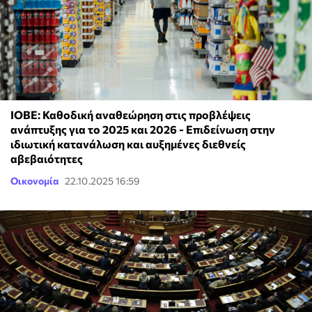
ΙΟΒΕ: Καθοδική αναθεώρηση στις προβλέψεις
ανάπτυξης για το 2025 και 2026 - Επιδείνωση στην
ιδιωτική κατανάλωση και αυξημένες διεθνείς
αβεβαιότητες
Οικονομία
22.10.2025 16:59