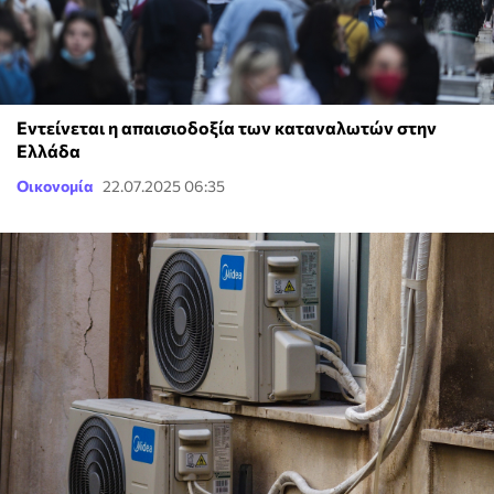
Εντείνεται η απαισιοδοξία των καταναλωτών στην
Ελλάδα
Οικονομία
22.07.2025 06:35