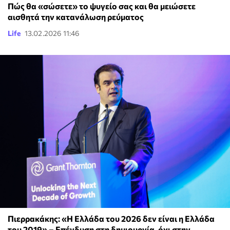
Πώς θα «σώσετε» το ψυγείο σας και θα μειώσετε
αισθητά την κατανάλωση ρεύματος
Life
13.02.2026 11:46
Πιερρακάκης: «Η Ελλάδα του 2026 δεν είναι η Ελλάδα
του 2019» – Επένδυση στη δημιουργία, όχι στην