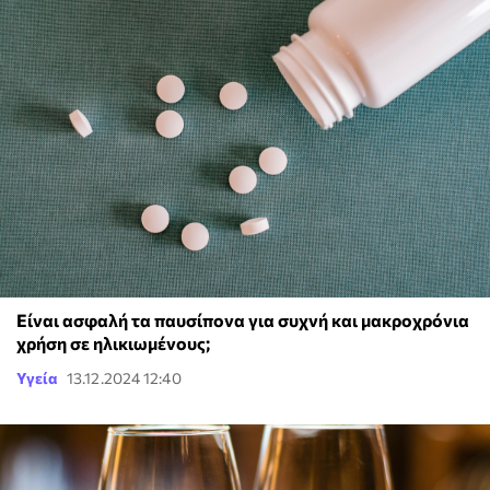
Είναι ασφαλή τα παυσίπονα για συχνή και μακροχρόνια
χρήση σε ηλικιωμένους;
Υγεία
13.12.2024 12:40