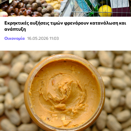
Εκρηκτικές αυξήσεις τιμών φρενάρουν κατανάλωση και
ανάπτυξη
Οικονομία
16.05.2026 11:03