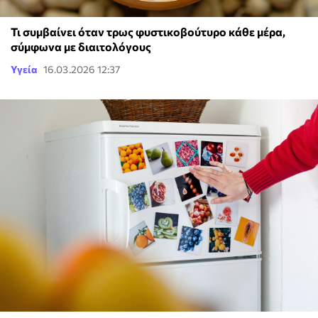
Τι συμβαίνει όταν τρως φυστικοβούτυρο κάθε μέρα,
σύμφωνα με διαιτολόγους
Υγεία
16.03.2026 12:37