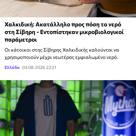
Χαλκιδική: Ακατάλληλο προς πόση το νερό
στη Σίβηρη - Εντοπίστηκαν μικροβιολογικοί
παράμετροι
Οι κάτοικοι στης Σίβηρης Χαλκιδικής καλούνται να
χρησιμοποιούν μέχρι νεωτέρας εμφιαλωμένο νερό.
Ελλάδα
03.08.2026 22:21