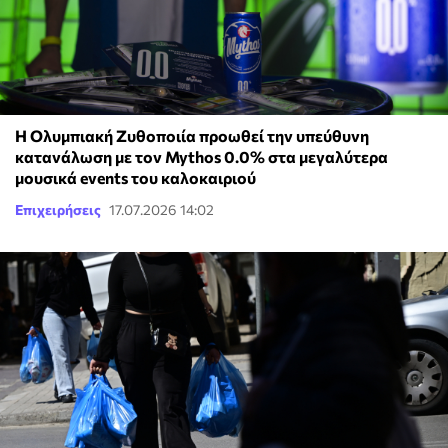
Η Ολυμπιακή Ζυθοποιία προωθεί την υπεύθυνη
κατανάλωση με τον Mythos 0.0% στα μεγαλύτερα
μουσικά events του καλοκαιριού
Επιχειρήσεις
17.07.2026 14:02