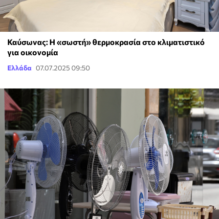
Καύσωνας: Η «σωστή» θερμοκρασία στο κλιματιστικό
για οικονομία
Ελλάδα
07.07.2025 09:50