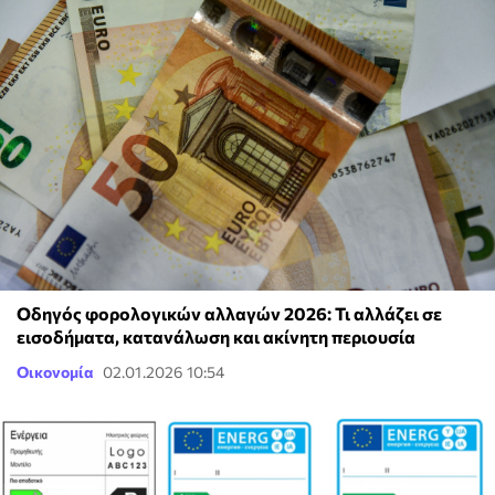
Οδηγός φορολογικών αλλαγών 2026: Τι αλλάζει σε
εισοδήματα, κατανάλωση και ακίνητη περιουσία
Οικονομία
02.01.2026 10:54