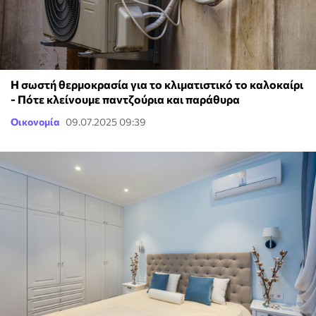
Η σωστή θερμοκρασία για το κλιματιστικό το καλοκαίρι
- Πότε κλείνουμε παντζούρια και παράθυρα
Οικονομία
09.07.2025 09:39