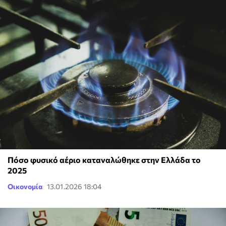
Πόσο φυσικό αέριο καταναλώθηκε στην Ελλάδα το
2025
Οικονομία
13.01.2026 18:04