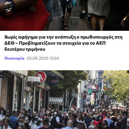
Χωρίς αφήγημα για την ανάπτυξη ο πρωθυπουργός στη
ΔΕΘ – Προβληματίζουν τα στοιχεία για το ΑΕΠ
δευτέρου τριμήνου
Οικονομία
05.09.2025 13:24