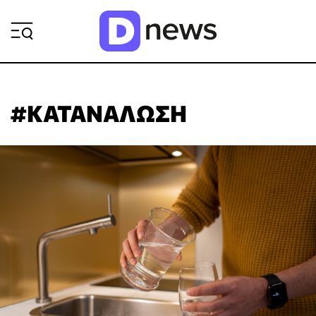
ΡΟΗ ΕΙΔΗΣΕΩΝ
#ΚΑΤΑΝΑΛΩΣΗ