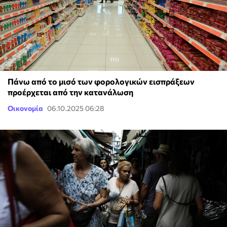
Πάνω από το μισό των φορολογικών εισπράξεων
προέρχεται από την κατανάλωση
Οικονομία
06.10.2025 06:28