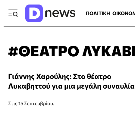
ΠΟΛΙΤΙΚΗ
ΟΙΚΟΝΟΜΙΑ
ΕΛΛ
ΠΟΛΙΤΙΚΗ
ΟΙΚΟΝΟ
#ΘΕΑΤΡΟ ΛΥΚΑΒ
Γιάννης Χαρούλης: Στο θέατρο
Λυκαβηττού για μια μεγάλη συναυλία
Στις 15 Σεπτεμβρίου.