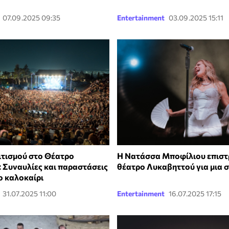
07.09.2025 09:35
Entertainment
03.09.2025 15:11
ιτισμού στο Θέατρο
Η Νατάσσα Μποφίλιου επιστ
 Συναυλίες και παραστάσεις
θέατρο Λυκαβηττού για μια 
ο καλοκαίρι
31.07.2025 11:00
Entertainment
16.07.2025 17:15