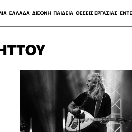
ΑΔΑ
ΔΙΕΘΝΗ
ΠΑΙΔΕΙΑ
ΘΕΣΕΙΣ ΕΡΓΑΣΙΑΣ
ENTERTAINMEN
ΜΙΑ
ΕΛΛΑΔΑ
ΔΙΕΘΝΗ
ΠΑΙΔΕΙΑ
ΘΕΣΕΙΣ ΕΡΓΑΣΙΑΣ
ENT
ΗΤΤΟΥ