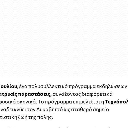
Ιουλίου
, ένα πολυσυλλεκτικό πρόγραμμα εκδηλώσεων
ατρικές παραστάσεις,
συνδέοντας διαφορετικά
 φυσικό σκηνικό. Το πρόγραμμα επιμελείται η
Τεχνόπο
 αναδεικνύει τον Λυκαβηττό ως σταθερό σημείο
τιστική ζωή της πόλης.