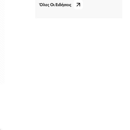
Όλες Οι Ειδήσεις