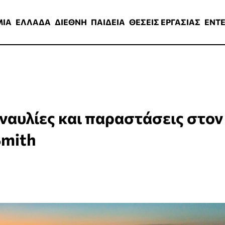
ΑΔΑ
ΔΙΕΘΝΗ
ΠΑΙΔΕΙΑ
ΘΕΣΕΙΣ ΕΡΓΑΣΙΑΣ
ENTERTAINMEN
ΜΙΑ
ΕΛΛΑΔΑ
ΔΙΕΘΝΗ
ΠΑΙΔΕΙΑ
ΘΕΣΕΙΣ ΕΡΓΑΣΙΑΣ
ENT
ναυλίες και παραστάσεις στον
Smith