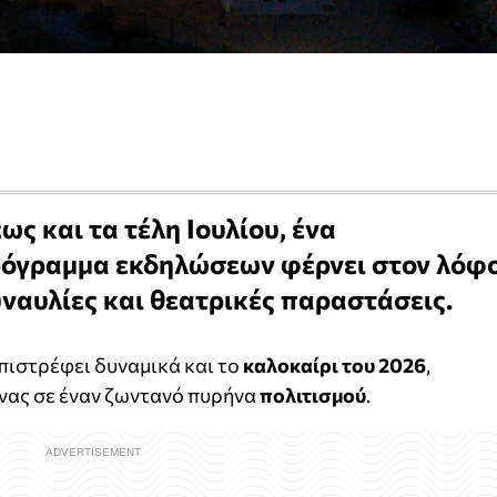
ως και τα τέλη Ιουλίου, ένα
ρόγραμμα εκδηλώσεων φέρνει στον λόφ
ναυλίες και θεατρικές παραστάσεις.
πιστρέφει δυναμικά και το
καλοκαίρι του 2026
,
νας σε έναν ζωντανό πυρήνα
πολιτισμού
.