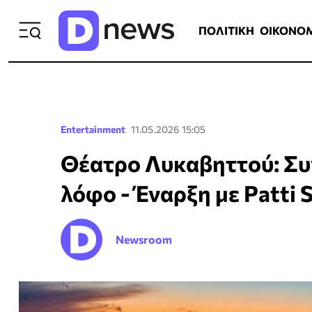
ΠΟΛΙΤΙΚΗ
ΟΙΚΟΝΟΜΙΑ
ΕΛΛ
ΠΟΛΙΤΙΚΗ
ΟΙΚΟΝΟ
Entertainment
11.05.2026 15:05
Θέατρο Λυκαβηττού: Συ
λόφο - Έναρξη με Patti 
Newsroom