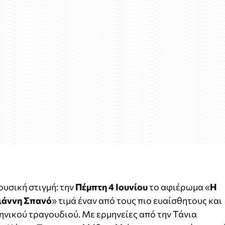
ουσική στιγμή: την
Πέμπτη 4 Ιουνίου
το αφιέρωμα «
Η
Γιάννη Σπανό
» τιμά έναν από τους πιο ευαίσθητους και
νικού τραγουδιού. Με ερμηνείες από την Τάνια