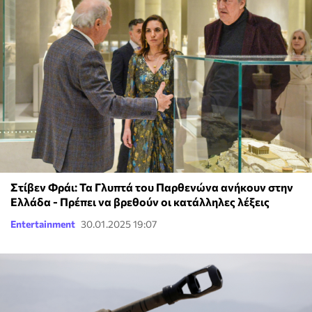
Στίβεν Φράι: Τα Γλυπτά του Παρθενώνα ανήκουν στην
Ελλάδα - Πρέπει να βρεθούν οι κατάλληλες λέξεις
Entertainment
30.01.2025 19:07