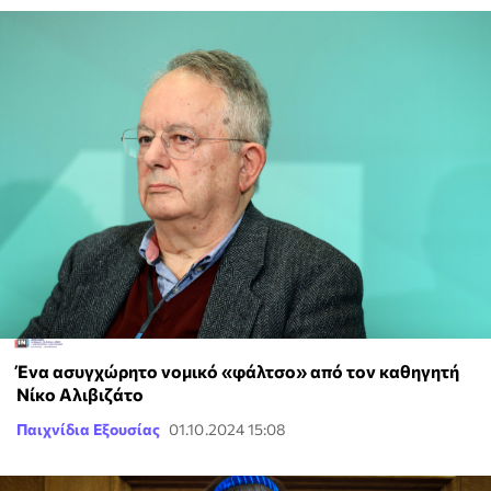
Ένα ασυγχώρητο νομικό «φάλτσο» από τον καθηγητή
Νίκο Αλιβιζάτο
Παιχνίδια Εξουσίας
01.10.2024 15:08