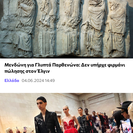
Μενδώνη για Γλυπτά Παρθενώνα: Δεν υπήρχε φιρμάνι
πώλησης στον Έλγιν
Ελλάδα
04.06.2024 14:49