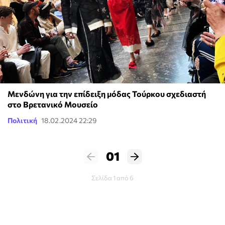
Μενδώνη για την επίδειξη μόδας Τούρκου σχεδιαστή
στο Βρετανικό Μουσείο
Πολιτική
18.02.2024 22:29
01
Σελίδα 1 από 6