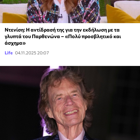
Ντενίση: Η αντίδρασή της για την εκδήλωση με τα
γλυπτά του Παρθενώνα – «Πολύ προσβλητικό και
άσχημο»
Life
04.11.2025 20:07