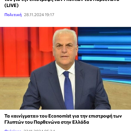
(LIVE)
Πολιτική
28.11.2024 19:17
Τα «αινίγματα» του Economist για την επιστροφή των
Γλυπτών του Παρθενώνα στην Ελλάδα