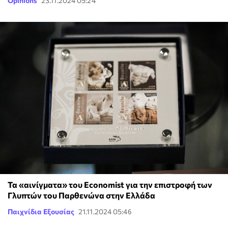
Opinions
23.11.2024 05:24
Τα «αινίγματα» του Economist για την επιστροφή των
Γλυπτών του Παρθενώνα στην Ελλάδα
Παιχνίδια Εξουσίας
21.11.2024 05:46