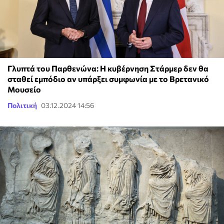
Γλυπτά του Παρθενώνα: Η κυβέρνηση Στάρμερ δεν θα
σταθεί εμπόδιο αν υπάρξει συμφωνία με το Βρετανικό
Μουσείο
Πολιτική
03.12.2024 14:56