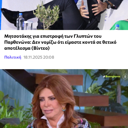
Μητσοτάκης για επιστροφή των Γλυπτών του
Παρθενώνα: Δεν νομίζω ότι είμαστε κοντά σε θετικό
αποτέλεσμα (Βίντεο)
Πολιτική
18.11.2025 20:08