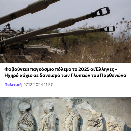
Φοβούνται παγκόσμιο πόλεμο το 2025 οι Έλληνες -
Ηχηρό «όχι» σε δανεισμό των Γλυπτών του Παρθενώνα
Πολιτική
17.12.2024 11:50