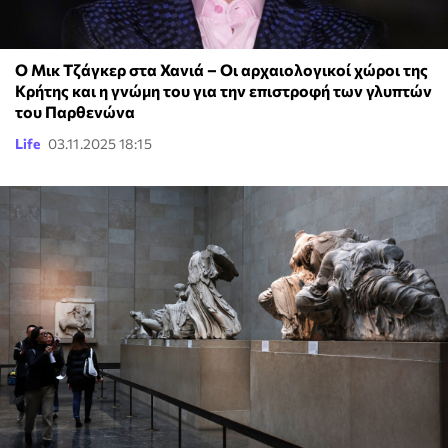
Ο Μικ Τζάγκερ στα Χανιά – Οι αρχαιολογικοί χώροι της
Κρήτης και η γνώμη του για την επιστροφή των γλυπτών
του Παρθενώνα
Life
03.11.2025 18:15