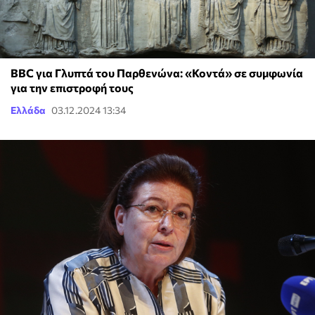
BBC για Γλυπτά του Παρθενώνα: «Κοντά» σε συμφωνία
για την επιστροφή τους
Ελλάδα
03.12.2024 13:34