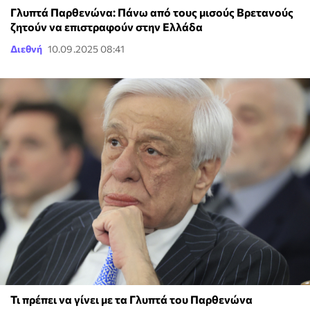
Γλυπτά Παρθενώνα: Πάνω από τους μισούς Βρετανούς
ζητούν να επιστραφούν στην Ελλάδα
Διεθνή
10.09.2025 08:41
Τι πρέπει να γίνει με τα Γλυπτά του Παρθενώνα