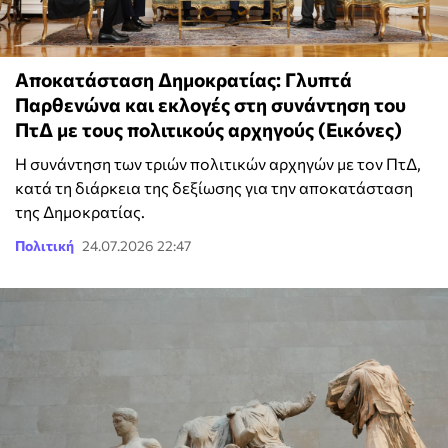
Αποκατάσταση Δημοκρατίας: Γλυπτά
Παρθενώνα και εκλογές στη συνάντηση του
ΠτΔ με τους πολιτικούς αρχηγούς (Εικόνες)
Η συνάντηση των τριών πολιτικών αρχηγών με τον ΠτΔ,
κατά τη διάρκεια της δεξίωσης για την αποκατάσταση
της Δημοκρατίας.
Πολιτική
24.07.2026 22:47