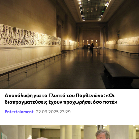
Αποκάλυψη για τα Γλυπτά του Παρθενώνα: «Οι
διαπραγματεύσεις έχουν προχωρήσει όσο ποτέ»
Entertainment
22.03.2025 23:29