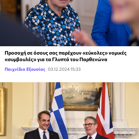
Προσοχή σε όσους σας παρέχουν «εύκολες» νομικές
«συμβουλές» για τα Γλυπτά του Παρθενώνα
Παιχνίδια Εξουσίας
03.12.2024 15:33