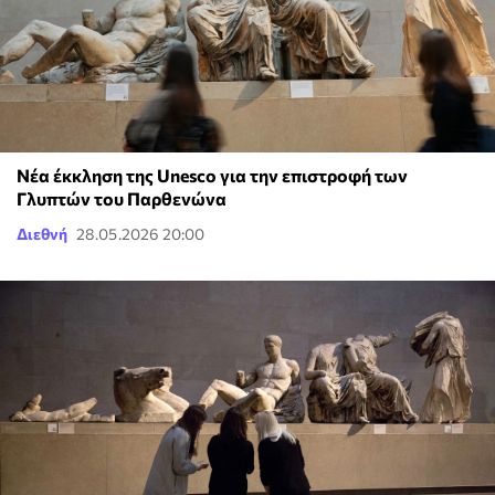
Νέα έκκληση της Unesco για την επιστροφή των
Γλυπτών του Παρθενώνα
Διεθνή
28.05.2026 20:00