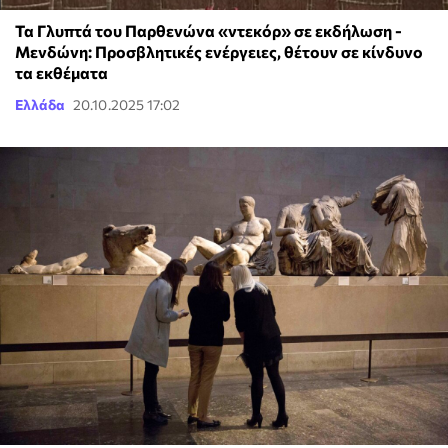
Τα Γλυπτά του Παρθενώνα «ντεκόρ» σε εκδήλωση -
Μενδώνη: Προσβλητικές ενέργειες, θέτουν σε κίνδυνο
τα εκθέματα
Ελλάδα
20.10.2025 17:02