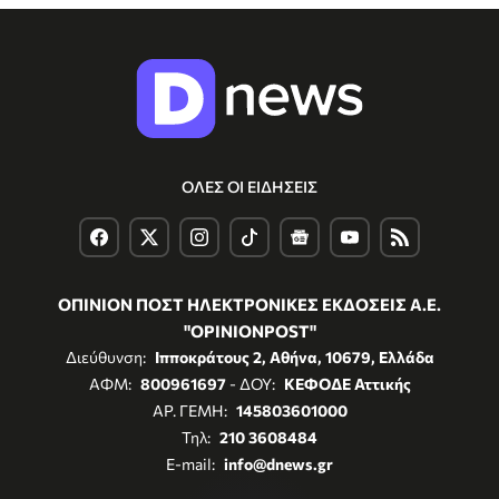
ΟΛΕΣ ΟΙ ΕΙΔΗΣΕΙΣ
ΟΠΙΝΙΟΝ ΠΟΣΤ ΗΛΕΚΤΡΟΝΙΚΕΣ ΕΚΔΟΣΕΙΣ Α.Ε.
"OPINIONPOST"
Διεύθυνση:
Ιπποκράτους 2, Αθήνα, 10679, Ελλάδα
ΑΦΜ:
800961697
- ΔΟΥ:
ΚΕΦΟΔΕ Αττικής
ΑΡ. ΓΕΜΗ:
145803601000
Τηλ:
210 3608484
E-mail:
info@dnews.gr