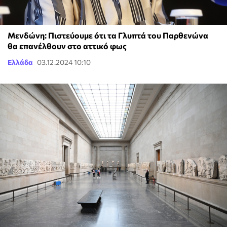
Μενδώνη: Πιστεύουμε ότι τα Γλυπτά του Παρθενώνα
θα επανέλθουν στο αττικό φως
Ελλάδα
03.12.2024 10:10