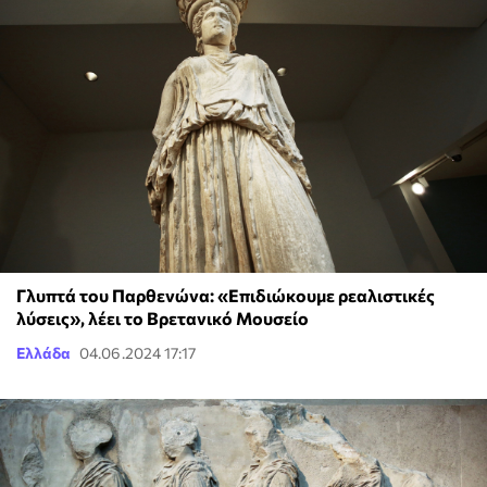
Γλυπτά του Παρθενώνα: «Επιδιώκουμε ρεαλιστικές
λύσεις», λέει το Βρετανικό Μουσείο
Ελλάδα
04.06.2024 17:17