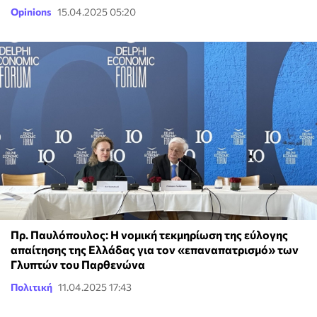
Opinions
15.04.2025 05:20
Πρ. Παυλόπουλος: Η νομική τεκμηρίωση της εύλογης
απαίτησης της Ελλάδας για τον «επαναπατρισμό» των
Γλυπτών του Παρθενώνα
Πολιτική
11.04.2025 17:43