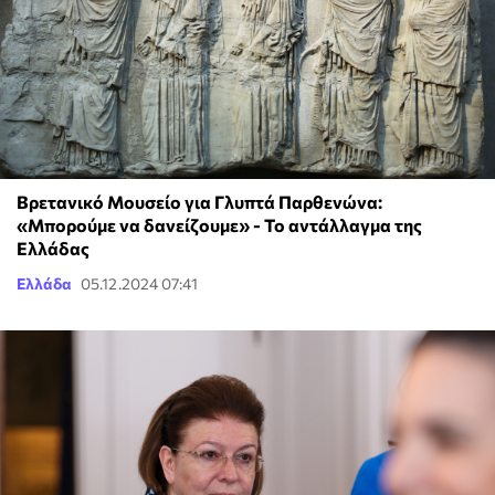
Bρετανικό Μουσείο για Γλυπτά Παρθενώνα:
«Μπορούμε να δανείζουμε» - Το αντάλλαγμα της
Ελλάδας
Ελλάδα
05.12.2024 07:41