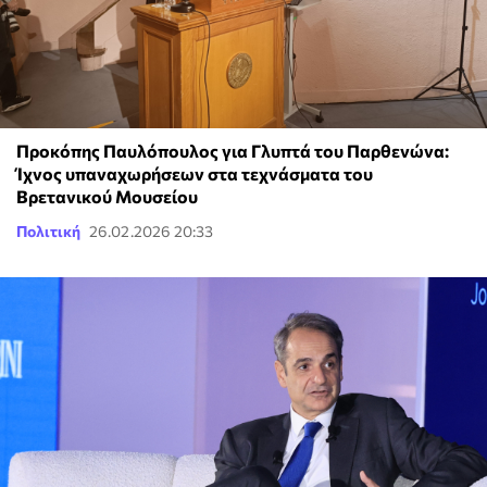
Προκόπης Παυλόπουλος για Γλυπτά του Παρθενώνα:
Ίχνος υπαναχωρήσεων στα τεχνάσματα του
Βρετανικού Μουσείου
Πολιτική
26.02.2026 20:33