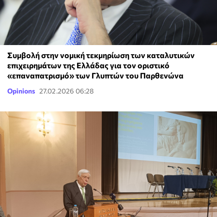
Συμβολή στην νομική τεκμηρίωση των καταλυτικών
επιχειρημάτων της Ελλάδας για τον οριστικό
«επαναπατρισμό» των Γλυπτών του Παρθενώνα
Opinions
27.02.2026 06:28