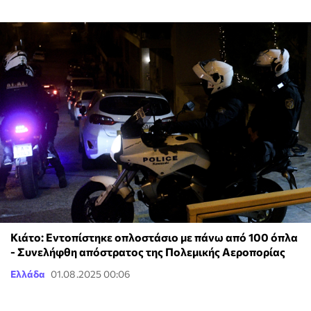
Κιάτο: Εντοπίστηκε οπλοστάσιο με πάνω από 100 όπλα
- Συνελήφθη απόστρατος της Πολεμικής Αεροπορίας
Ελλάδα
01.08.2025 00:06