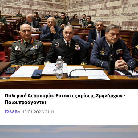
Πολεμική Αεροπορία: Έκτακτες κρίσεις Σμηνάρχων -
Ποιοι προάγονται
Ελλάδα
13.01.2026 21:11