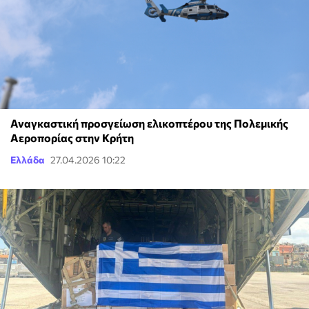
Αναγκαστική προσγείωση ελικοπτέρου της Πολεμικής
Αεροπορίας στην Κρήτη
Ελλάδα
27.04.2026 10:22