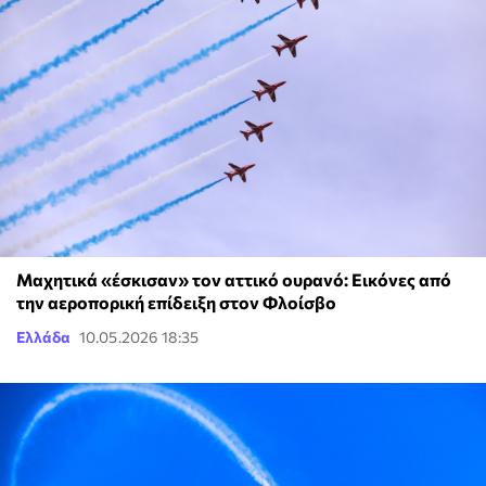
Μαχητικά «έσκισαν» τον αττικό ουρανό: Εικόνες από
την αεροπορική επίδειξη στον Φλοίσβο
Ελλάδα
10.05.2026 18:35