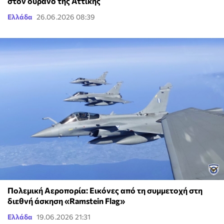
στον ουρανό της Αττικής
Ελλάδα
26.06.2026 08:39
Πολεμική Αεροπορία: Εικόνες από τη συμμετοχή στη
διεθνή άσκηση «Ramstein Flag»
Ελλάδα
19.06.2026 21:31