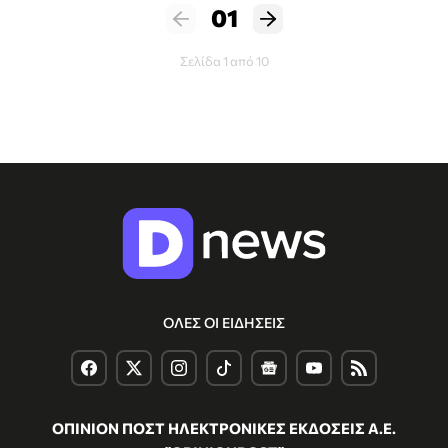
01
Σελίδα 1 από 10
ΟΛΕΣ ΟΙ ΕΙΔΗΣΕΙΣ
ΟΠΙΝΙΟΝ ΠΟΣΤ ΗΛΕΚΤΡΟΝΙΚΕΣ ΕΚΔΟΣΕΙΣ Α.Ε.