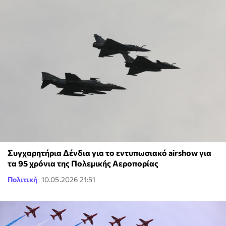
Συγχαρητήρια Δένδια για το εντυπωσιακό airshow για
τα 95 χρόνια της Πολεμικής Αεροπορίας
Πολιτική
10.05.2026 21:51