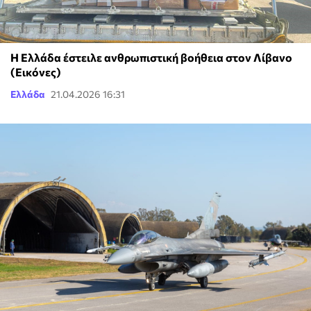
Η Ελλάδα έστειλε ανθρωπιστική βοήθεια στον Λίβανο
(Εικόνες)
Ελλάδα
21.04.2026 16:31