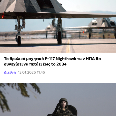
Το θρυλικό μαχητικό F-117 Nighthawk των ΗΠΑ θα
συνεχίσει να πετάει έως το 2034
Διεθνή
13.01.2026 11:46