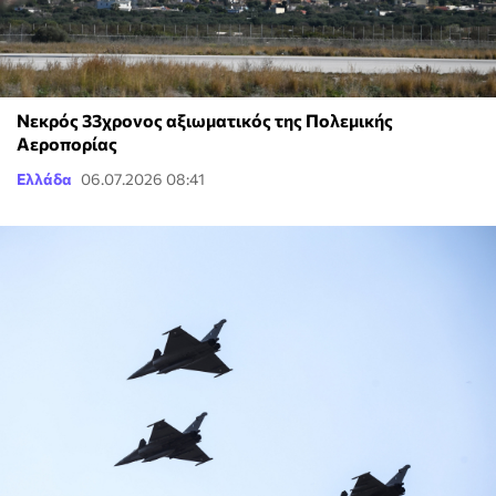
Νεκρός 33χρονος αξιωματικός της Πολεμικής
Αεροπορίας
Ελλάδα
06.07.2026 08:41