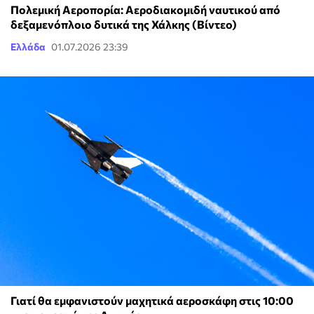
Πολεμική Αεροπορία: Αεροδιακομιδή ναυτικού από
δεξαμενόπλοιο δυτικά της Χάλκης (Βίντεο)
Ελλάδα
01.07.2026 23:39
Γιατί θα εμφανιστούν μαχητικά αεροσκάφη στις 10:00