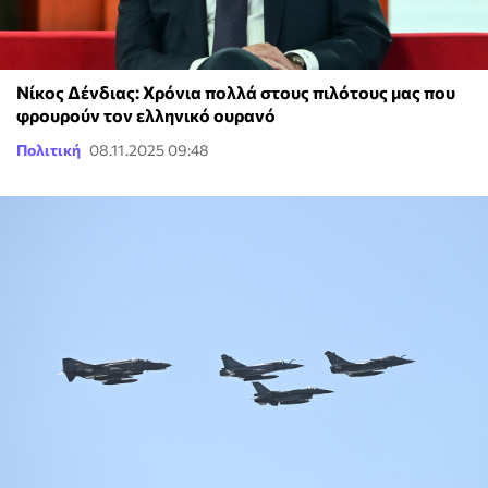
Νίκος Δένδιας: Χρόνια πολλά στους πιλότους μας που
φρουρούν τον ελληνικό ουρανό
Πολιτική
08.11.2025 09:48