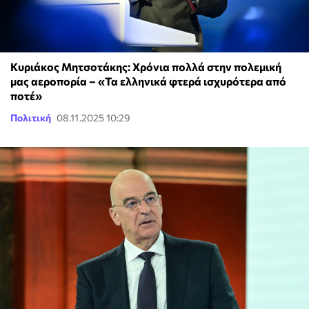
Κυριάκος Μητσοτάκης: Χρόνια πολλά στην πολεμική
μας αεροπορία – «Τα ελληνικά φτερά ισχυρότερα από
ποτέ»
Πολιτική
08.11.2025 10:29