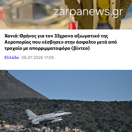
Χανιά: Θρήνος για τον 33χρονο αξιωματικό της
Αεροπορίας που «έσβησε» στην άσφαλτο μετά από
τροχαίο με απορριμματοφόρο (βίντεο)
Ελλάδα
06.07.2026 17:05