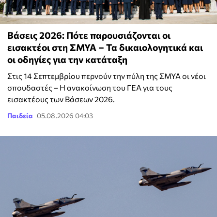
Βάσεις 2026: Πότε παρουσιάζονται οι
εισακτέοι στη ΣΜΥΑ – Τα δικαιολογητικά και
οι οδηγίες για την κατάταξη
Στις 14 Σεπτεμβρίου περνούν την πύλη της ΣΜΥΑ οι νέοι
σπουδαστές – Η ανακοίνωση του ΓΕΑ για τους
εισακτέους των Βάσεων 2026.
Παιδεία
05.08.2026 04:03