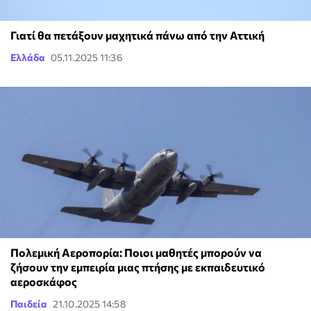
Γιατί θα πετάξουν μαχητικά πάνω από την Αττική
Ελλάδα
05.11.2025 11:36
Πολεμική Αεροπορία: Ποιοι μαθητές μπορούν να
ζήσουν την εμπειρία μιας πτήσης με εκπαιδευτικό
αεροσκάφος
Παιδεία
21.10.2025 14:58