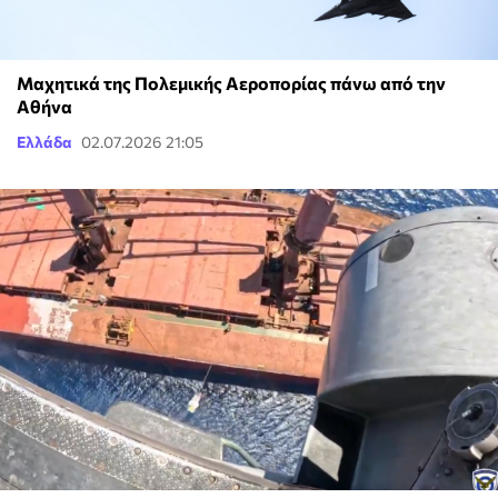
Μαχητικά της Πολεμικής Αεροπορίας πάνω από την
Αθήνα
Ελλάδα
02.07.2026 21:05