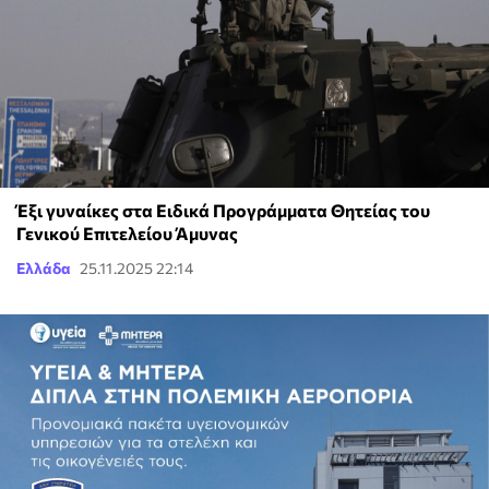
Έξι γυναίκες στα Ειδικά Προγράμματα Θητείας του
Γενικού Επιτελείου Άμυνας
Ελλάδα
25.11.2025 22:14