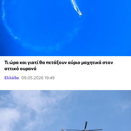
Τι ώρα και γιατί θα πετάξουν αύριο μαχητικά στον
αττικό ουρανό
Ελλάδα
09.05.2026 19:49