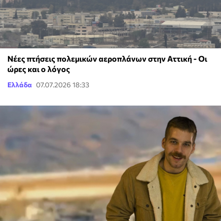
Νέες πτήσεις πολεμικών αεροπλάνων στην Αττική - Οι
ώρες και ο λόγος
Ελλάδα
07.07.2026 18:33