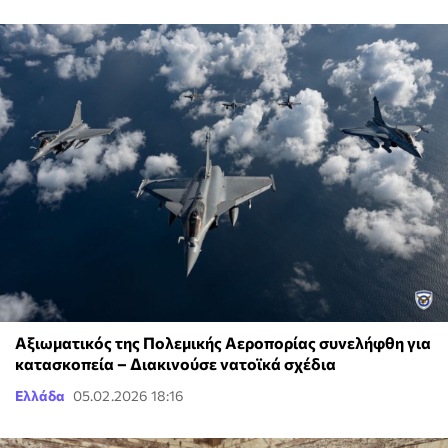
Αξιωματικός της Πολεμικής Αεροπορίας συνελήφθη για
κατασκοπεία – Διακινούσε νατοϊκά σχέδια
Ελλάδα
05.02.2026 18:16