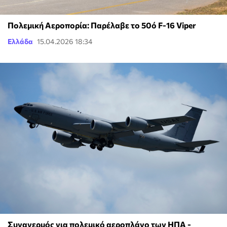
Πολεμική Αεροπορία: Παρέλαβε το 50ό F-16 Viper
Ελλάδα
15.04.2026 18:34
Συναγερμός για πολεμικό αεροπλάνο των ΗΠΑ -