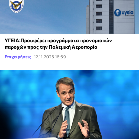
ΥΓΕΙΑ:Προσφέρει προγράμματα προνομιακών
παροχών προς την Πολεμική Αεροπορία
Επιχειρήσεις
12.11.2025 16:59