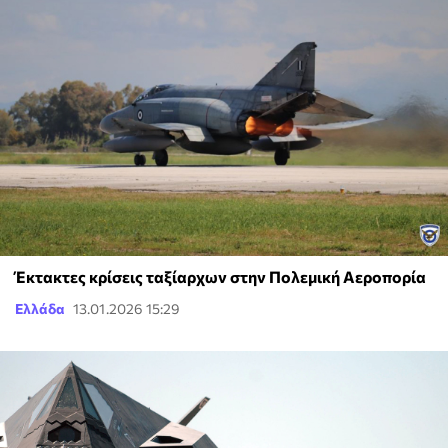
Έκτακτες κρίσεις ταξίαρχων στην Πολεμική Αεροπορία
Ελλάδα
13.01.2026 15:29