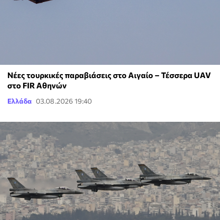
Νέες τουρκικές παραβιάσεις στο Αιγαίο – Τέσσερα UAV
στο FIR Αθηνών
Ελλάδα
03.08.2026 19:40