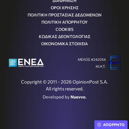
ΔΙΑΦΗΜΙΣΗ
ΟΡΟΙ ΧΡΗΣΗΣ
ΠΟΛΙΤΙΚΗ ΠΡΟΣΤΑΣΙΑΣ ΔΕΔΟΜΕΝΩΝ
ΠΟΛΙΤΙΚΗ ΑΠΟΡΡΗΤΟΥ
COOKIES
ΚΩΔΙΚΑΣ ΔΕΟΝΤΟΛΟΓΙΑΣ
ΟΙΚΟΝΟΜΙΚΑ ΣΤΟΙΧΕΙΑ
ΜΕΛΟΣ #242054
Μ.Η.Τ.
Copyright © 2011 - 2026 OpinionPost S.A.
All rights reserved.
Developed by
Nuevvo
.
ΑΠΟΡΡΗΤΟ