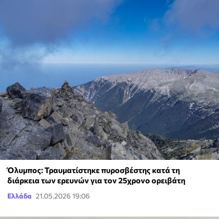
Όλυμπος: Τραυματίστηκε πυροσβέστης κατά τη
διάρκεια των ερευνών για τον 25χρονο ορειβάτη
Ελλάδα
21.05.2026 19:06