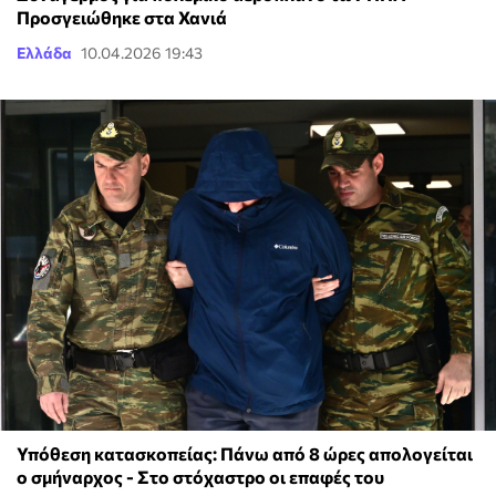
Προσγειώθηκε στα Χανιά
Ελλάδα
10.04.2026 19:43
Υπόθεση κατασκοπείας: Πάνω από 8 ώρες απολογείται
ο σμήναρχος - Στο στόχαστρο οι επαφές του