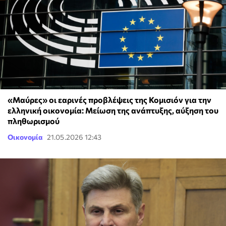
«Μαύρες» οι εαρινές προβλέψεις της Κομισιόν για την
ελληνική οικονομία: Μείωση της ανάπτυξης, αύξηση του
πληθωρισμού
Οικονομία
21.05.2026 12:43