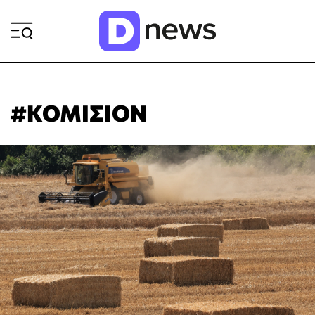
ΡΟΗ ΕΙΔΗΣΕΩΝ
#ΚΟΜΙΣΙΟΝ