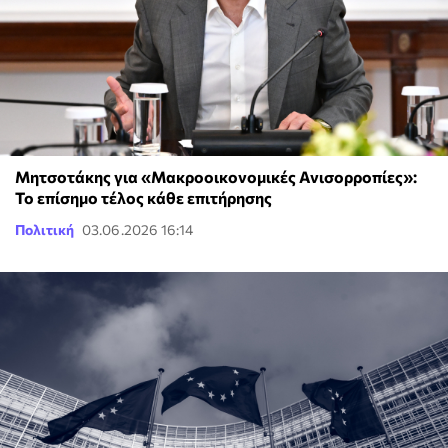
Μητσοτάκης για «Μακροοικονομικές Ανισορροπίες»:
Το επίσημο τέλος κάθε επιτήρησης
Πολιτική
03.06.2026 16:14