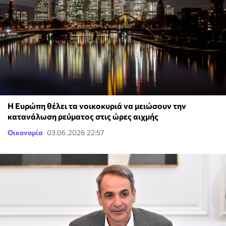
Η Ευρώπη θέλει τα νοικοκυριά να μειώσουν την
κατανάλωση ρεύματος στις ώρες αιχμής
Οικονομία
03.06.2026 22:57