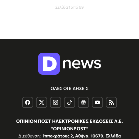
Σελίδα 1 από 69
ΟΛΕΣ ΟΙ ΕΙΔΗΣΕΙΣ
ΟΠΙΝΙΟΝ ΠΟΣΤ ΗΛΕΚΤΡΟΝΙΚΕΣ ΕΚΔΟΣΕΙΣ Α.Ε.
"OPINIONPOST"
Διεύθυνση:
Ιπποκράτους 2, Αθήνα, 10679, Ελλάδα