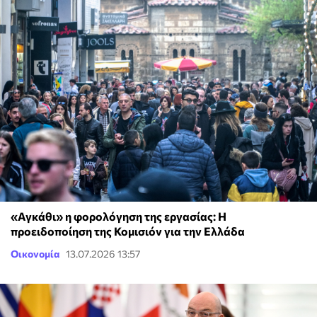
«Αγκάθι» η φορολόγηση της εργασίας: Η
προειδοποίηση της Κομισιόν για την Ελλάδα
Οικονομία
13.07.2026 13:57