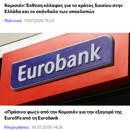
Κομισιόν: Έκθεση κόλαφος για το κράτος δικαίου στην
Ελλάδα και το σκάνδαλο των υποκλοπών
Πολιτική
17.07.2026 15:23
«Πράσινο φως» από την Κομισιόν για την εξαγορά της
Eurolife από τη Eurobank
Επιχειρήσεις
16.07.2026 14:26