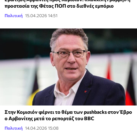
προστασία της Φέτας ΠΟΠ στο διεθνές εμπόριο
Πολιτική
15.04.2026 14:51
Στην Κομισιόν φέρνει το θέμα των pushbacks στον Έβρο
ο Αρβανίτης μετά το ρεπορτάζ του BBC
Πολιτική
14.04.2026 15:08