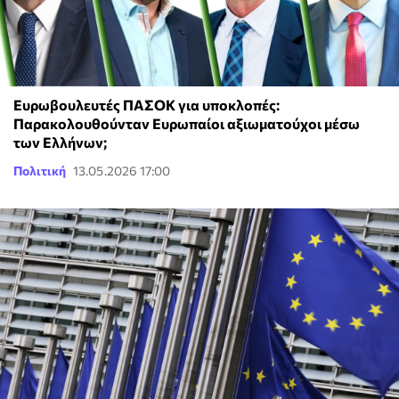
Ευρωβουλευτές ΠΑΣΟΚ για υποκλοπές:
Παρακολουθούνταν Ευρωπαίοι αξιωματούχοι μέσω
των Ελλήνων;
Πολιτική
13.05.2026 17:00