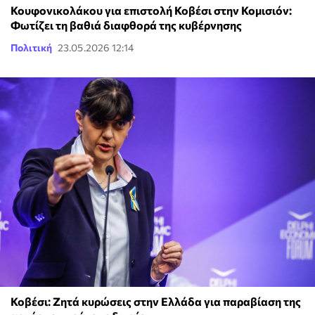
Κουφονικολάκου για επιστολή Κοβέσι στην Κομισιόν:
Φωτίζει τη βαθιά διαφθορά της κυβέρνησης
Πολιτική
23.05.2026 12:14
Κοβέσι: Ζητά κυρώσεις στην Ελλάδα για παραβίαση της