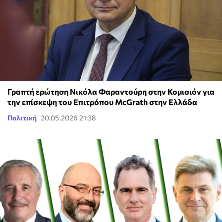
Γραπτή ερώτηση Νικόλα Φαραντούρη στην Κομισιόν για
την επίσκεψη του Επιτρόπου McGrath στην Ελλάδα
Πολιτική
20.05.2026 21:38