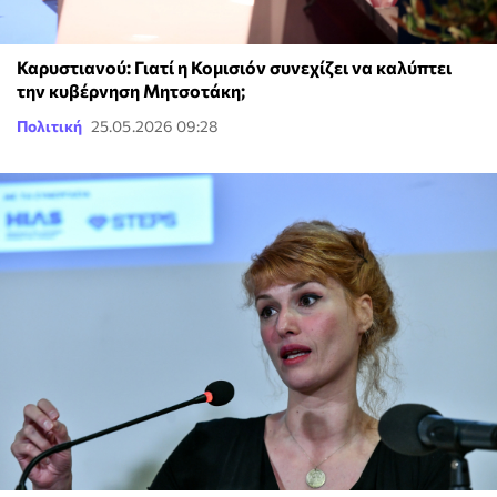
Καρυστιανού: Γιατί η Κομισιόν συνεχίζει να καλύπτει
την κυβέρνηση Μητσοτάκη;
Πολιτική
25.05.2026 09:28