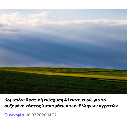
Κομισιόν: Κρατική ενίσχυση 41 εκατ. ευρώ για το
αυξημένο κόστος λιπασμάτων των Ελλήνων αγροτών
Οικονομία
16.07.2026 14:22