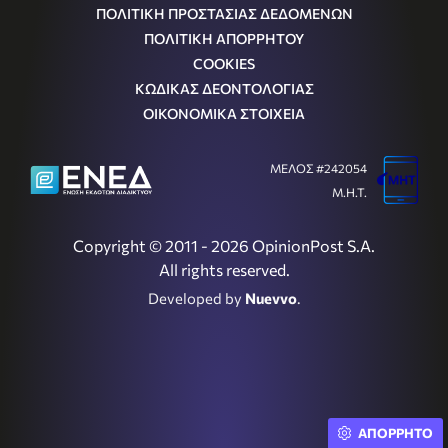
ΠΟΛΙΤΙΚΗ ΠΡΟΣΤΑΣΙΑΣ ΔΕΔΟΜΕΝΩΝ
ΠΟΛΙΤΙΚΗ ΑΠΟΡΡΗΤΟΥ
COOKIES
ΚΩΔΙΚΑΣ ΔΕΟΝΤΟΛΟΓΙΑΣ
ΟΙΚΟΝΟΜΙΚΑ ΣΤΟΙΧΕΙΑ
ΜΕΛΟΣ #242054
Μ.Η.Τ.
Copyright © 2011 - 2026 OpinionPost S.A.
All rights reserved.
Developed by
Nuevvo
.
ΑΠΟΡΡΗΤΟ