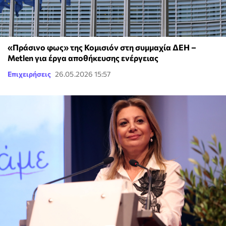
«Πράσινο φως» της Κομισιόν στη συμμαχία ΔΕΗ –
Metlen για έργα αποθήκευσης ενέργειας
Επιχειρήσεις
26.05.2026 15:57