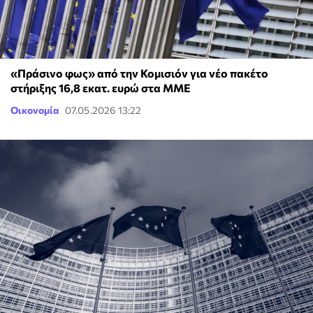
«Πράσινο φως» από την Κομισιόν για νέο πακέτο
στήριξης 16,8 εκατ. ευρώ στα ΜΜΕ
Οικονομία
07.05.2026 13:22