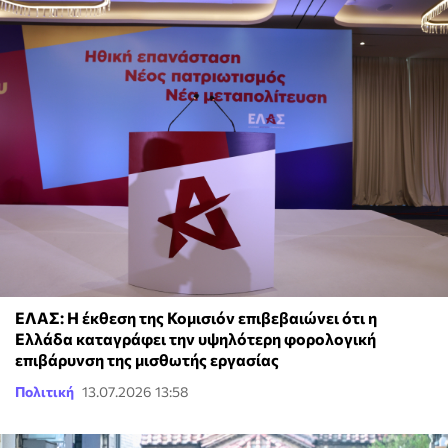
ΕΛΑΣ: Η έκθεση της Κομισιόν επιβεβαιώνει ότι η
Ελλάδα καταγράφει την υψηλότερη φορολογική
επιβάρυνση της μισθωτής εργασίας
Πολιτική
13.07.2026 13:58