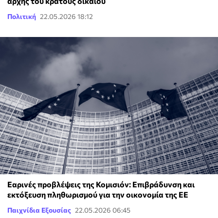
αρχής του κράτους δικαίου
Πολιτική
22.05.2026 18:12
Εαρινές προβλέψεις της Κομισιόν: Επιβράδυνση και
εκτόξευση πληθωρισμού για την οικονομία της ΕΕ
Παιχνίδια Εξουσίας
22.05.2026 06:45