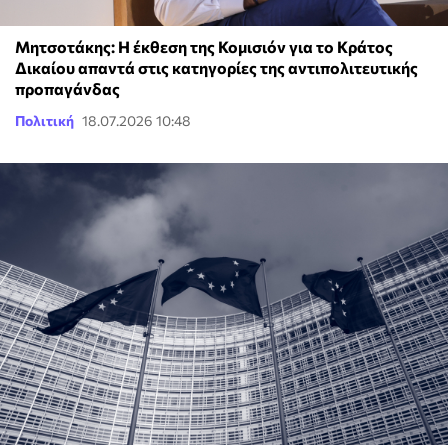
Μητσοτάκης: Η έκθεση της Κομισιόν για το Κράτος
Δικαίου απαντά στις κατηγορίες της αντιπολιτευτικής
προπαγάνδας
Πολιτική
18.07.2026 10:48