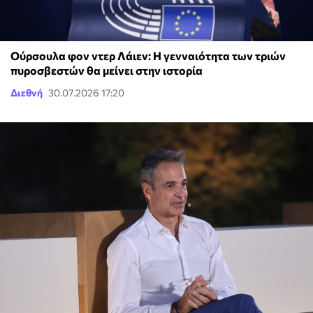
Ούρσουλα φον ντερ Λάιεν: Η γενναιότητα των τριών
πυροσβεστών θα μείνει στην ιστορία
Διεθνή
30.07.2026 17:20