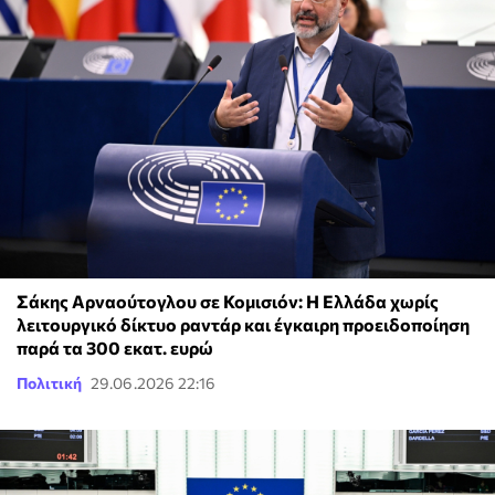
Σάκης Αρναούτογλου σε Κομισιόν: Η Ελλάδα χωρίς
λειτουργικό δίκτυο ραντάρ και έγκαιρη προειδοποίηση
παρά τα 300 εκατ. ευρώ
Πολιτική
29.06.2026 22:16