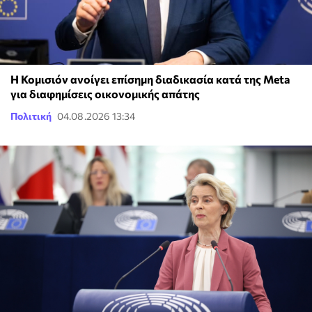
Η Κομισιόν ανοίγει επίσημη διαδικασία κατά της Meta
για διαφημίσεις οικονομικής απάτης
Πολιτική
04.08.2026 13:34