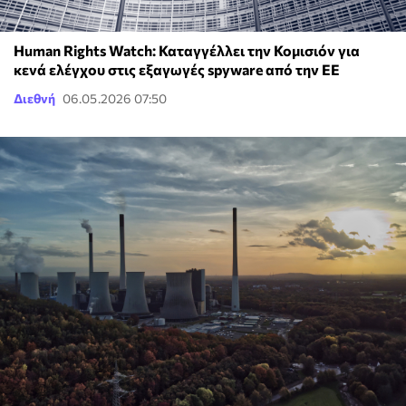
Human Rights Watch: Καταγγέλλει την Κομισιόν για
κενά ελέγχου στις εξαγωγές spyware από την ΕΕ
Διεθνή
06.05.2026 07:50