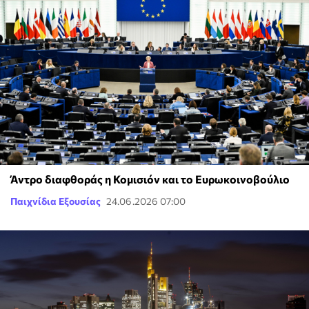
Άντρο διαφθοράς η Κομισιόν και το Ευρωκοινοβούλιο
Παιχνίδια Εξουσίας
24.06.2026 07:00