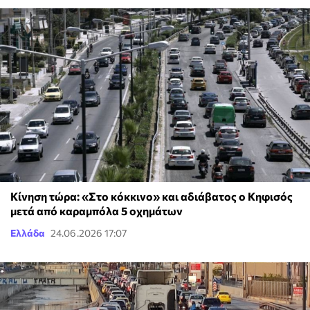
Κίνηση τώρα: «Στο κόκκινο» και αδιάβατος ο Κηφισός
μετά από καραμπόλα 5 οχημάτων
Ελλάδα
24.06.2026 17:07