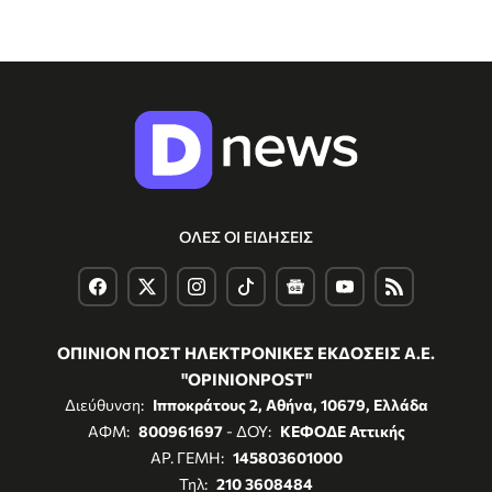
ΟΛΕΣ ΟΙ ΕΙΔΗΣΕΙΣ
ΟΠΙΝΙΟΝ ΠΟΣΤ ΗΛΕΚΤΡΟΝΙΚΕΣ ΕΚΔΟΣΕΙΣ Α.Ε.
"OPINIONPOST"
Διεύθυνση:
Ιπποκράτους 2, Αθήνα, 10679, Ελλάδα
ΑΦΜ:
800961697
- ΔΟΥ:
ΚΕΦΟΔΕ Αττικής
ΑΡ. ΓΕΜΗ:
145803601000
Τηλ:
210 3608484