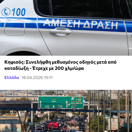
Κηφισός: Συνελήφθη μεθυσμένος οδηγός μετά από
καταδίωξη - Έτρεχε με 200 χλμ/ώρα
Ελλάδα
18.04.2026 15:11