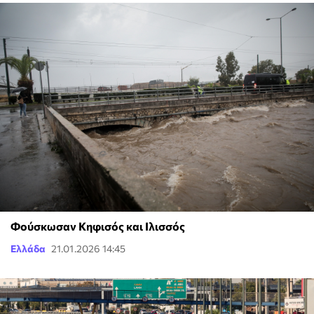
Φούσκωσαν Κηφισός και Ιλισσός
Ελλάδα
21.01.2026 14:45