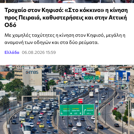
Τροχαίο στον Κηφισό: «Στο κόκκινο» η κίνηση
προς Πειραιά, καθυστερήσεις και στην Αττική
Οδό
Mε χαμηλές ταχύτητες η κίνηση στον Κηφισό, μεγάλη η
αναμονή των οδηγών και στα δύο ρεύματα.
Ελλάδα
06.08.2026 15:59