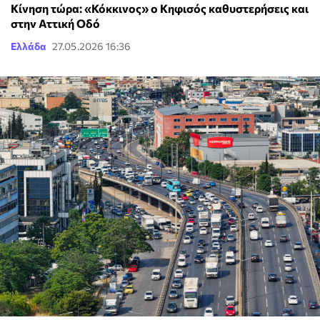
Κίνηση τώρα: «Κόκκινος» ο Κηφισός καθυστερήσεις και
στην Αττική Οδό
Ελλάδα
27.05.2026 16:36