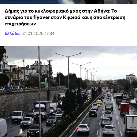
Δήμας για το κυκλοφοριακό χάος στην Αθήνα: Το
σενάριο του flyover στον Κηφισό και η αποκέντρωση
επιχειρήσεων
Ελλάδα
31.01.2026 17:34