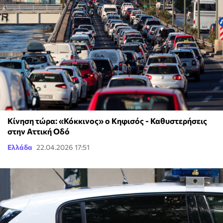
Κίνηση τώρα: «Κόκκινος» ο Κηφισός - Καθυστερήσεις
στην Αττική Οδό
Ελλάδα
22.04.2026 17:51