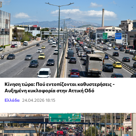
Κίνηση τώρα: Πού εντοπίζονται καθυστερήσεις -
Αυξημένη κυκλοφορία στην Αττική Οδό
Ελλάδα
24.04.2026 18:15