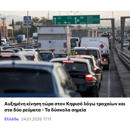
Αυξημένη κίνηση τώρα στον Κηφισό λόγω τροχαίων και
στα δύο ρεύματα - Τα δύσκολα σημεία
Ελλάδα
24.01.2026 17:11