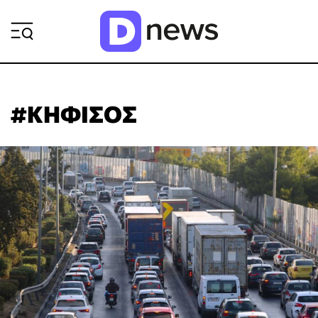
ΡΟΗ ΕΙΔΗΣΕΩΝ
#ΚΗΦΙΣΟΣ