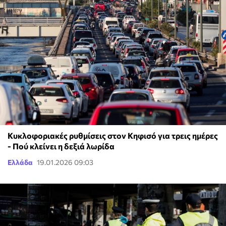
Κυκλοφοριακές ρυθμίσεις στον Κηφισό για τρεις ημέρες
- Πού κλείνει η δεξιά λωρίδα
Ελλάδα
19.01.2026 09:03