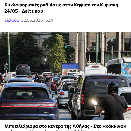
Κυκλοφοριακές ρυθμίσεις στον Κηφισό την Κυριακή
24/05 - Δείτε πού
Ελλάδα
22.05.2026 15:51
Μποτιλιάρισμα στο κέντρο της Αθήνας - Στο «κόκκινο»