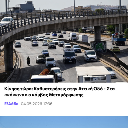
Κίνηση τώρα: Καθυστερήσεις στην Αττική Οδό - Στα
«κόκκινα» ο κόμβος Μεταμόρφωσης
Ελλάδα
04.05.2026 17:36