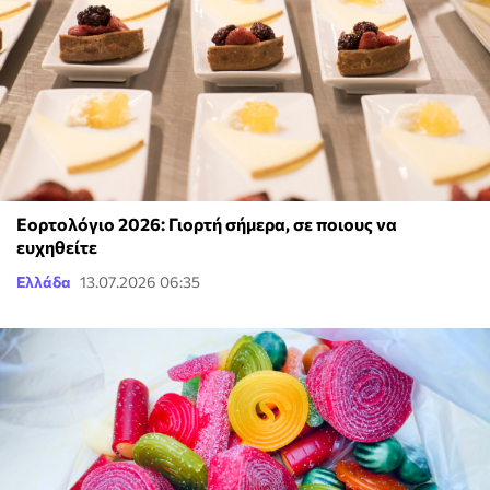
Εορτολόγιο 2026: Γιορτή σήμερα, σε ποιους να
ευχηθείτε
Ελλάδα
13.07.2026 06:35