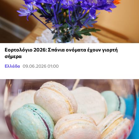
Εορτολόγιο 2026: Σπάνια ονόματα έχουν γιορτή
σήμερα
Ελλάδα
09.06.2026 01:00