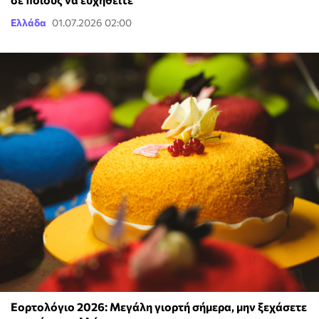
Ελλάδα
01.07.2026 02:00
Εορτολόγιο 2026: Μεγάλη γιορτή σήμερα, μην ξεχάσετε