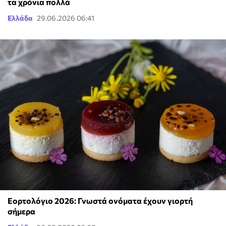
τα χρόνια πολλά
Ελλάδα
29.06.2026 06:41
Εορτολόγιο 2026: Γνωστά ονόματα έχουν γιορτή
σήμερα