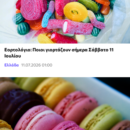
Εορτολόγιο: Ποιοι γιορτάζουν σήμερα Σάββατο 11
Ιουλίου
Ελλάδα
11.07.2026 01:00