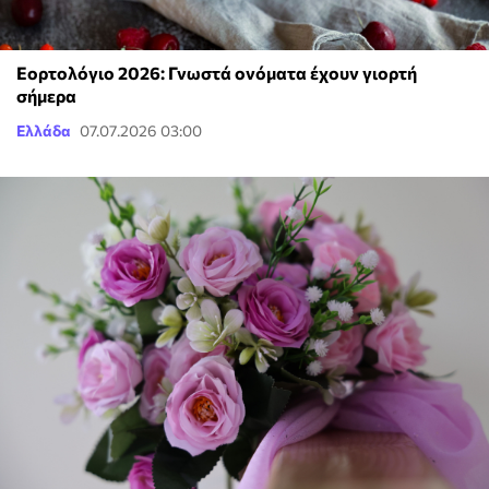
Εορτολόγιο 2026: Γνωστά ονόματα έχουν γιορτή
σήμερα
Ελλάδα
07.07.2026 03:00