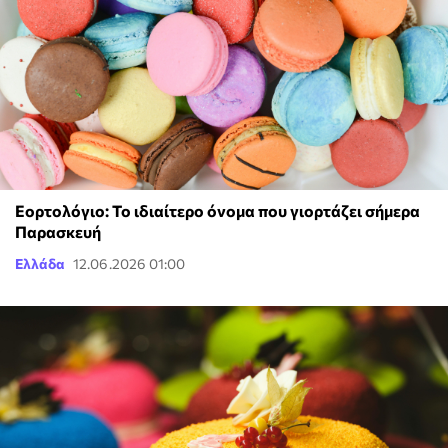
Εορτολόγιο: Το ιδιαίτερο όνομα που γιορτάζει σήμερα
Παρασκευή
Ελλάδα
12.06.2026 01:00