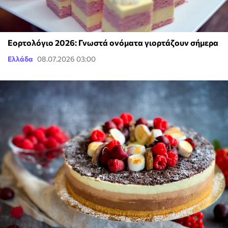
Εορτολόγιο 2026: Γνωστά ονόματα γιορτάζουν σήμερα
Ελλάδα
08.07.2026 03:00