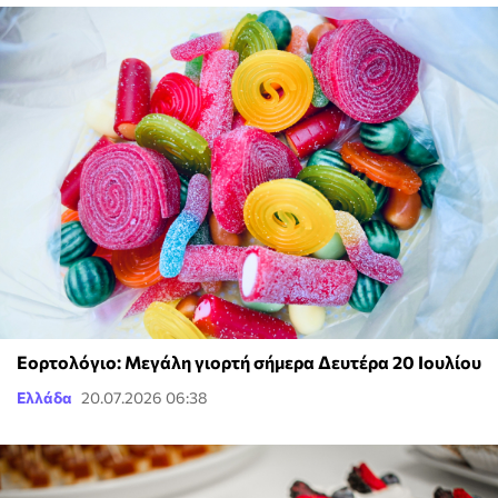
Εορτολόγιο: Μεγάλη γιορτή σήμερα Δευτέρα 20 Ιουλίου
Ελλάδα
20.07.2026 06:38