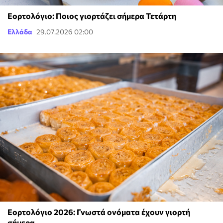
Εορτολόγιο: Ποιος γιορτάζει σήμερα Τετάρτη
Ελλάδα
29.07.2026 02:00
Εορτολόγιο 2026: Γνωστά ονόματα έχουν γιορτή
σήμερα