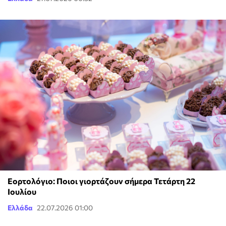
Εορτολόγιο: Ποιοι γιορτάζουν σήμερα Τετάρτη 22
Ιουλίου
Ελλάδα
22.07.2026 01:00