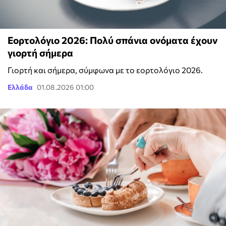
Εορτολόγιο 2026: Πολύ σπάνια ονόματα έχουν
γιορτή σήμερα
Γιορτή και σήμερα, σύμφωνα με το εορτολόγιο 2026.
Ελλάδα
01.08.2026 01:00