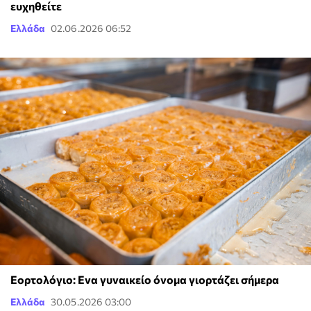
ευχηθείτε
Ελλάδα
02.06.2026 06:52
Εορτολόγιο: Ενα γυναικείο όνομα γιορτάζει σήμερα
Ελλάδα
30.05.2026 03:00