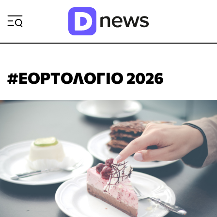
ΡΟΗ ΕΙΔΗΣΕΩΝ
#ΕΟΡΤΟΛΟΓΙΟ 2026