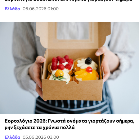
Ελλάδα
06.06.2026 01:00
Εορτολόγιο 2026: Γνωστά ονόματα γιορτάζουν σήμερα,
μην ξεχάσετε τα χρόνια πολλά
Ελλάδα
05.06.2026 03:00