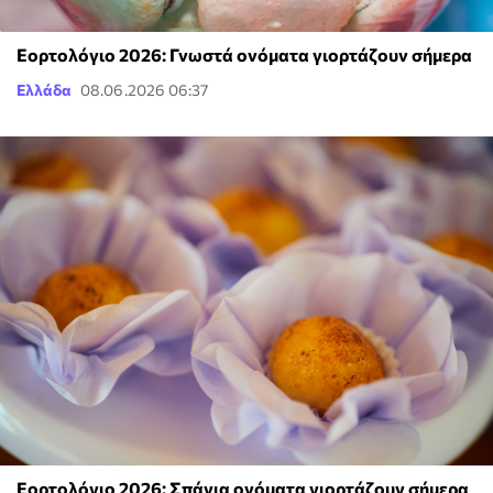
Εορτολόγιο 2026: Γνωστά ονόματα γιορτάζουν σήμερα
Ελλάδα
08.06.2026 06:37
Εορτολόγιο 2026: Σπάνια ονόματα γιορτάζουν σήμερα