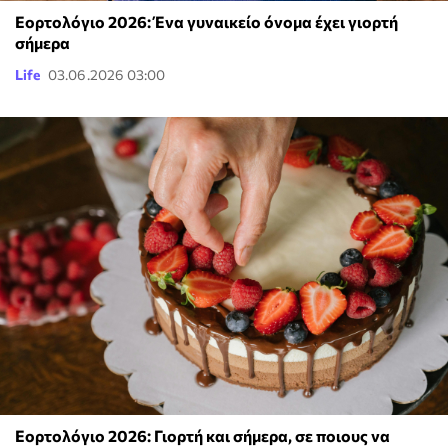
Εορτολόγιο 2026: Ένα γυναικείο όνομα έχει γιορτή
σήμερα
Life
03.06.2026 03:00
Εορτολόγιο 2026: Γιορτή και σήμερα, σε ποιους να