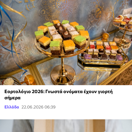
Εορτολόγιο 2026: Γνωστά ονόματα έχουν γιορτή
σήμερα
Ελλάδα
22.06.2026 06:39