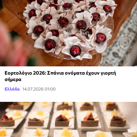
Εορτολόγιο 2026: Σπάνια ονόματα έχουν γιορτή
σήμερα
Ελλάδα
14.07.2026 01:00