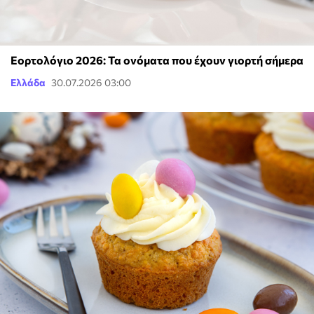
Εορτολόγιο 2026: Τα ονόματα που έχουν γιορτή σήμερα
Ελλάδα
30.07.2026 03:00