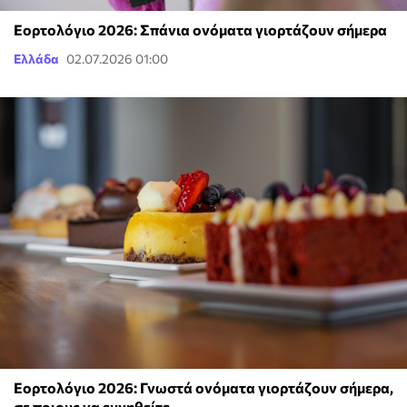
Εορτολόγιο 2026: Σπάνια ονόματα γιορτάζουν σήμερα
Ελλάδα
02.07.2026 01:00
Εορτολόγιο 2026: Γνωστά ονόματα γιορτάζουν σήμερα,
σε ποιους να ευχηθείτε