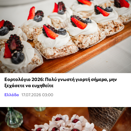
Εορτολόγιο 2026: Πολύ γνωστή γιορτή σήμερα, μην
ξεχάσετε να ευχηθείτε
Ελλάδα
17.07.2026 03:00