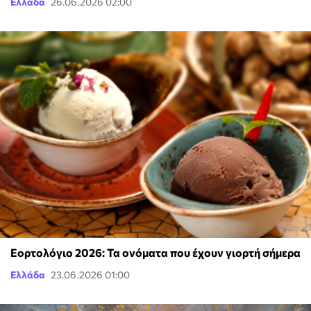
Ελλάδα
26.06.2026 02:00
Εορτολόγιο 2026: Τα ονόματα που έχουν γιορτή σήμερα
Ελλάδα
23.06.2026 01:00