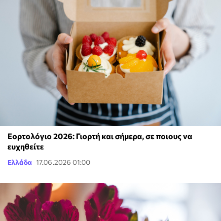
Εορτολόγιο 2026: Γιορτή και σήμερα, σε ποιους να
ευχηθείτε
Ελλάδα
17.06.2026 01:00