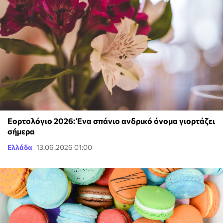
Εορτολόγιο 2026: Ένα σπάνιο ανδρικό όνομα γιορτάζει
σήμερα
Ελλάδα
13.06.2026 01:00