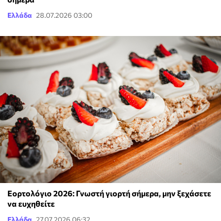
Ελλάδα
28.07.2026 03:00
Εορτολόγιο 2026: Γνωστή γιορτή σήμερα, μην ξεχάσετε
να ευχηθείτε
Ελλάδα
27.07.2026 06:32