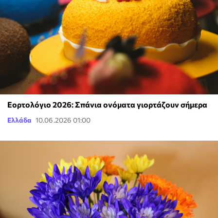
Εορτολόγιο 2026: Σπάνια ονόματα γιορτάζουν σήμερα
Ελλάδα
10.06.2026 01:00