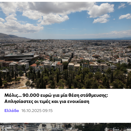
Μόλις... 90.000 ευρώ για μία θέση στάθμευσης:
Απλησίαστες οι τιμές και για ενοικίαση
Ελλάδα
16.10.2025 09:15