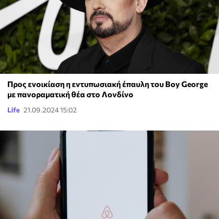
Προς ενοικίαση η εντυπωσιακή έπαυλη του Boy George
με πανοραματική θέα στο Λονδίνο
Life
21.09.2024 15:02