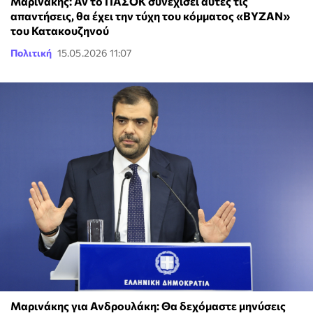
Μαρινάκης: Αν το ΠΑΣΟΚ συνεχίσει αυτές τις
απαντήσεις, θα έχει την τύχη του κόμματος «ΒΥΖΑΝ»
του Κατακουζηνού
Πολιτική
15.05.2026 11:07
Μαρινάκης για Ανδρουλάκη: Θα δεχόμαστε μηνύσεις