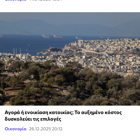
Αγορά ή ενοικίαση κατοικίας; Το αυξημένο κόστος
δυσκολεύει τις επιλογές
Οικονομία
26.12.2025 20:12