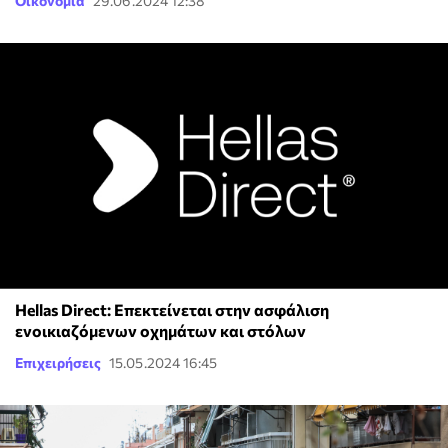
Οικονομία
29.06.2024 12:38
Hellas Direct: Επεκτείνεται στην ασφάλιση
ενοικιαζόμενων οχημάτων και στόλων
Επιχειρήσεις
15.05.2024 16:45