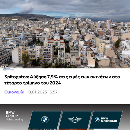
Spitogatos: Αύξηση 7,9% στις τιμές των ακινήτων στο
τέταρτο τρίμηνο του 2024
Οικονομία
13.01.2025 16:57