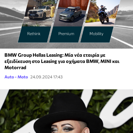
BMW Group Hellas Leasing: Μία νέα εταιρία με
εξειδίκευση στο Leasing για οχήματα BMW, MINI και
Motorrad
Auto - Moto
24.09.2024 17:43