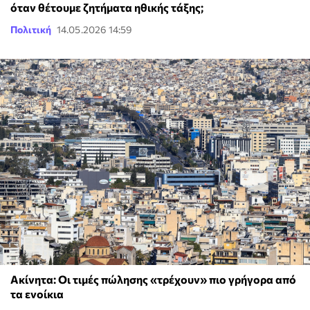
όταν θέτουμε ζητήματα ηθικής τάξης;
Πολιτική
14.05.2026 14:59
Ακίνητα: Οι τιμές πώλησης «τρέχουν» πιο γρήγορα από
τα ενοίκια