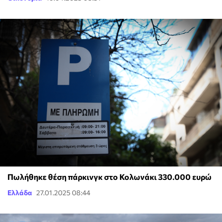
Πωλήθηκε θέση πάρκινγκ στο Κολωνάκι 330.000 ευρώ
Ελλάδα
27.01.2025 08:44