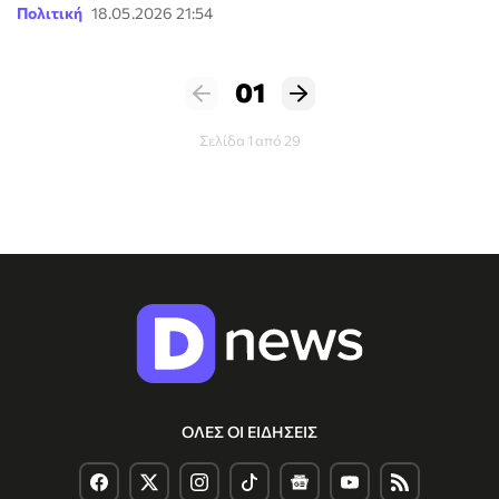
Πολιτική
18.05.2026 21:54
01
Σελίδα 1 από 29
ΟΛΕΣ ΟΙ ΕΙΔΗΣΕΙΣ