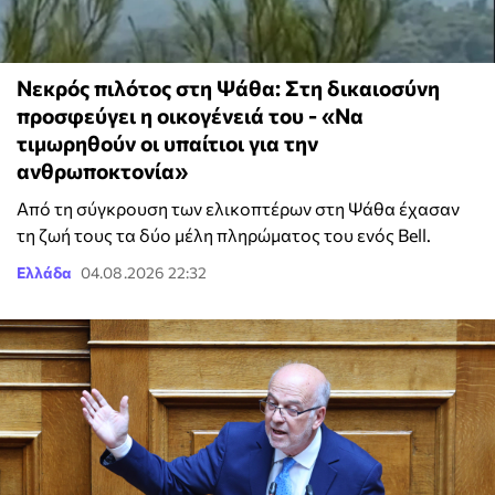
Νεκρός πιλότος στη Ψάθα: Στη δικαιοσύνη
προσφεύγει η οικογένειά του - «Να
τιμωρηθούν οι υπαίτιοι για την
ανθρωποκτονία»
Από τη σύγκρουση των ελικοπτέρων στη Ψάθα έχασαν
τη ζωή τους τα δύο μέλη πληρώματος του ενός Bell.
Ελλάδα
04.08.2026 22:32