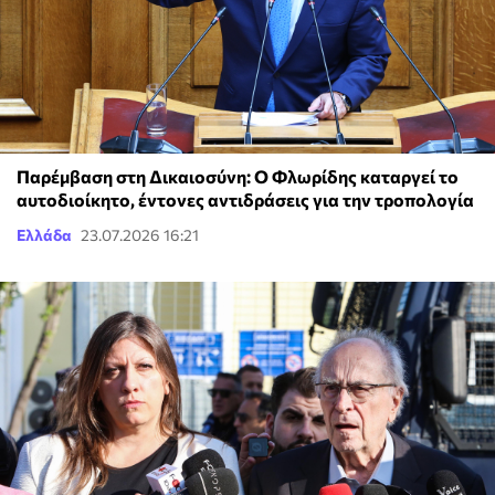
Παρέμβαση στη Δικαιοσύνη: Ο Φλωρίδης καταργεί το
αυτοδιοίκητο, έντονες αντιδράσεις για την τροπολογία
Ελλάδα
23.07.2026 16:21