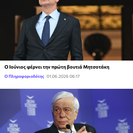
Ο Ιούνιος φέρνει την πρώτη βουτιά Μητσοτάκη
Ο Πληροφοριοδότης
01.06.2026 06:17