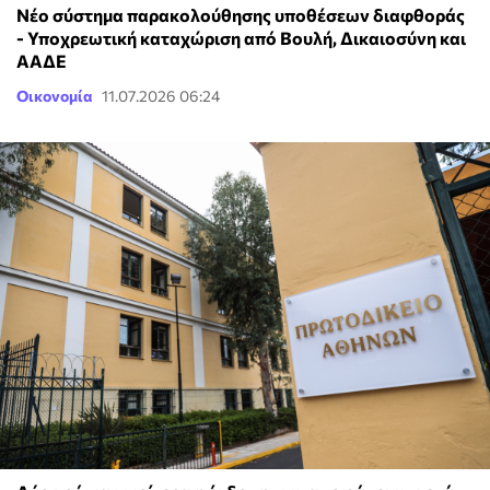
Νέο σύστημα παρακολούθησης υποθέσεων διαφθοράς
- Υποχρεωτική καταχώριση από Βουλή, Δικαιοσύνη και
ΑΑΔΕ
Οικονομία
11.07.2026 06:24