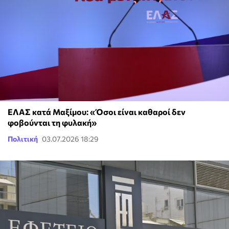
ΕΛΑΣ κατά Μαξίμου: «Όσοι είναι καθαροί δεν
φοβούνται τη φυλακή»
Πολιτική
03.07.2026 18:29