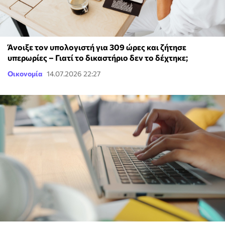
Άνοιξε τον υπολογιστή για 309 ώρες και ζήτησε
υπερωρίες – Γιατί το δικαστήριο δεν το δέχτηκε;
Οικονομία
14.07.2026 22:27