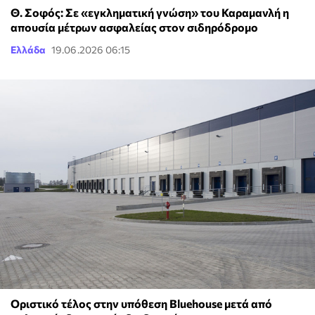
Θ. Σοφός: Σε «εγκληματική γνώση» του Καραμανλή η
απουσία μέτρων ασφαλείας στον σιδηρόδρομο
Ελλάδα
19.06.2026 06:15
Οριστικό τέλος στην υπόθεση Bluehouse μετά από