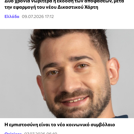
Δύο χρόνια νωρίτερα η έκδοση των αποφάσεων, μετά
την εφαρμογή του νέου Δικαστικού Χάρτη
Ελλάδα
09.07.2026 17:12
Η εμπιστοσύνη είναι το νέο κοινωνικό συμβόλαιο
Opinions
07.07.2026 06:10