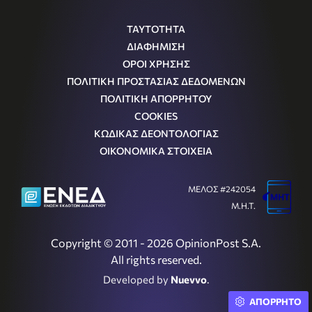
ΤΑΥΤΟΤΗΤΑ
ΔΙΑΦΗΜΙΣΗ
ΟΡΟΙ ΧΡΗΣΗΣ
ΠΟΛΙΤΙΚΗ ΠΡΟΣΤΑΣΙΑΣ ΔΕΔΟΜΕΝΩΝ
ΠΟΛΙΤΙΚΗ ΑΠΟΡΡΗΤΟΥ
COOKIES
ΚΩΔΙΚΑΣ ΔΕΟΝΤΟΛΟΓΙΑΣ
ΟΙΚΟΝΟΜΙΚΑ ΣΤΟΙΧΕΙΑ
ΜΕΛΟΣ #242054
Μ.Η.Τ.
Copyright © 2011 - 2026 OpinionPost S.A.
All rights reserved.
Developed by
Nuevvo
.
ΑΠΟΡΡΗΤΟ