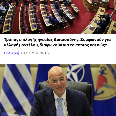
Τρόπος επιλογής ηγεσίας Δικαιοσύνης: Συμφωνούν για
αλλαγή μοντέλου, διαφωνούν για το «ποιος και πώς»
Πολιτική
01.07.2026 16:09