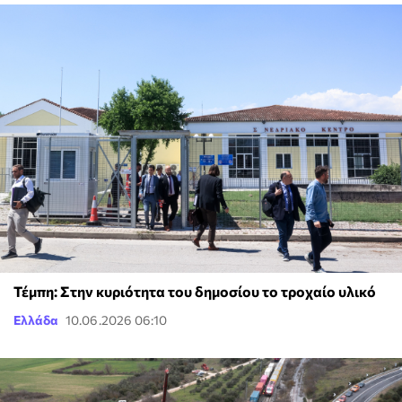
Τέμπη: Στην κυριότητα του δημοσίου το τροχαίο υλικό
Ελλάδα
10.06.2026 06:10