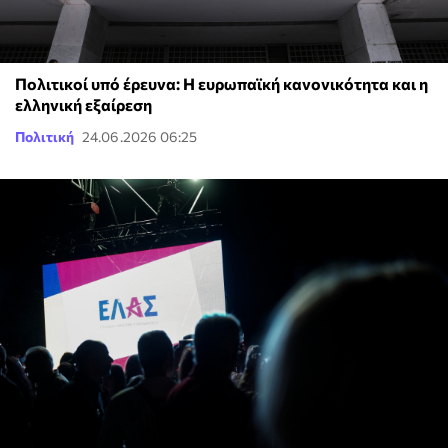
Πολιτικοί υπό έρευνα: Η ευρωπαϊκή κανονικότητα και η
ελληνική εξαίρεση
Πολιτική
24.06.2026 06:25