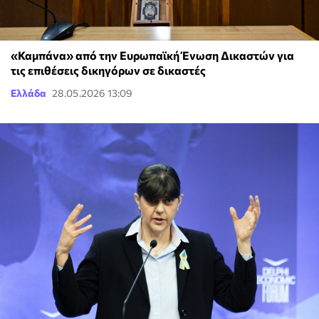
«Καμπάνα» από την Ευρωπαϊκή Ένωση Δικαστών για
τις επιθέσεις δικηγόρων σε δικαστές
Ελλάδα
28.05.2026 13:09