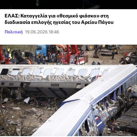
ΕΛΑΣ: Καταγγελία για «θεσμικό φιάσκο» στη
διαδικασία επιλογής ηγεσίας του Αρείου Πάγου
Πολιτική
19.06.2026 18:46