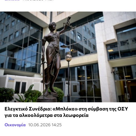
Ελεγκτικό Συνέδριο: «Μπλόκο» στη σύμβαση της ΟΣΥ
για τα αλκοολόμετρα στα λεωφορεία
Οικονομία
10.06.2026 14:25