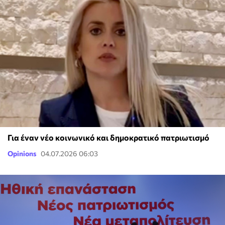
Για έναν νέο κοινωνικό και δημοκρατικό πατριωτισμό
Opinions
04.07.2026 06:03