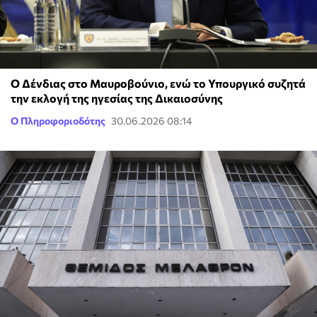
Ο Δένδιας στο Μαυροβούνιο, ενώ το Υπουργικό συζητά
την εκλογή της ηγεσίας της Δικαιοσύνης
Ο Πληροφοριοδότης
30.06.2026 08:14