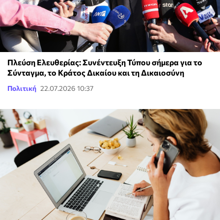
Πλεύση Ελευθερίας: Συνέντευξη Τύπου σήμερα για το
Σύνταγμα, το Κράτος Δικαίου και τη Δικαιοσύνη
Πολιτική
22.07.2026 10:37