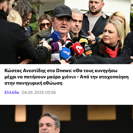
Κώστας Ανεστίδης στο Dnews: «Θα τους κυνηγήσω
μέχρι να πατήσουν μαύρο χιόνι» - Από την στοχοποίηση
στην πανηγυρική αθώωση
Ελλάδα
04.06.2026 05:56