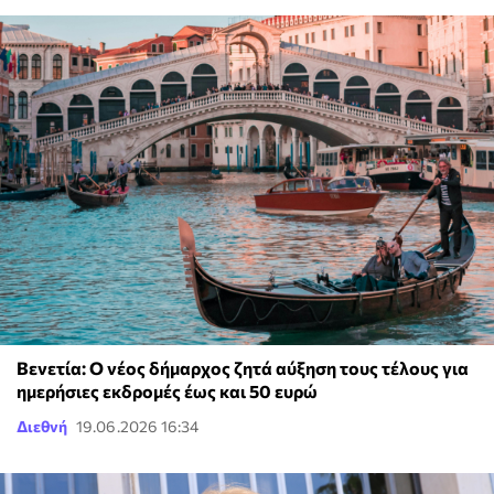
Βενετία: Ο νέος δήμαρχος ζητά αύξηση τους τέλους για
ημερήσιες εκδρομές έως και 50 ευρώ
Διεθνή
19.06.2026 16:34