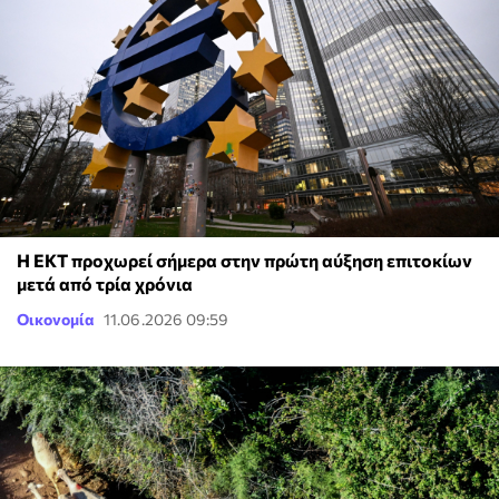
Η ΕΚΤ προχωρεί σήμερα στην πρώτη αύξηση επιτοκίων
μετά από τρία χρόνια
Οικονομία
11.06.2026 09:59