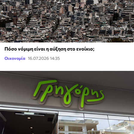
Πόσο νόμιμη είναι η αύξηση στο ενοίκιο;
Οικονομία
16.07.2026 14:35