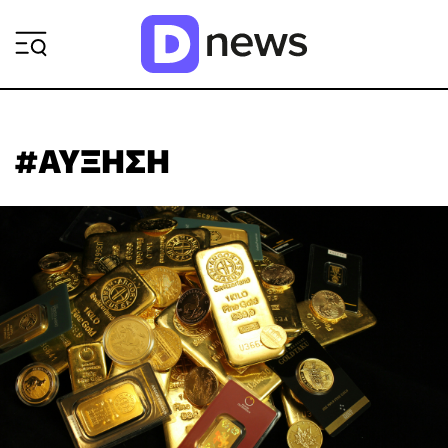
ΡΟΗ ΕΙΔΗΣΕΩΝ
#ΑΥΞΗΣΗ