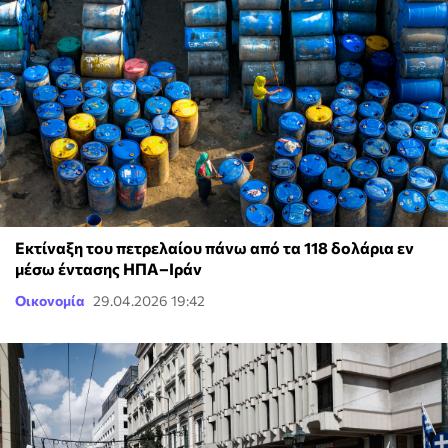
Εκτίναξη του πετρελαίου πάνω από τα 118 δολάρια εν
μέσω έντασης ΗΠΑ–Ιράν
Οικονομία
29.04.2026 19:42