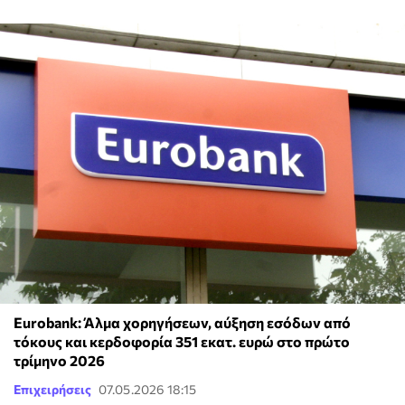
Eurobank: Άλμα χορηγήσεων, αύξηση εσόδων από
τόκους και κερδοφορία 351 εκατ. ευρώ στο πρώτο
τρίμηνο 2026
Επιχειρήσεις
07.05.2026 18:15