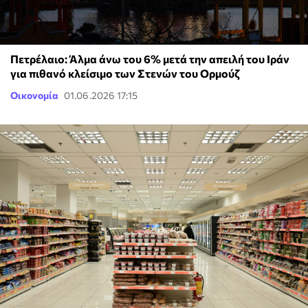
Πετρέλαιο: Άλμα άνω του 6% μετά την απειλή του Ιράν
για πιθανό κλείσιμο των Στενών του Ορμούζ
Οικονομία
01.06.2026 17:15