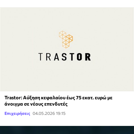
Trastor: Αύξηση κεφαλαίου έως 75 εκατ. ευρώ με
άνοιγμα σε νέους επενδυτές
Επιχειρήσεις
04.05.2026 19:15