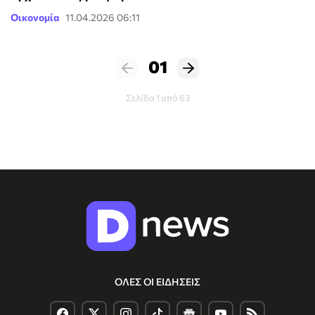
Οικονομία
11.04.2026 06:11
01
Σελίδα 1 από 63
ΟΛΕΣ ΟΙ ΕΙΔΗΣΕΙΣ