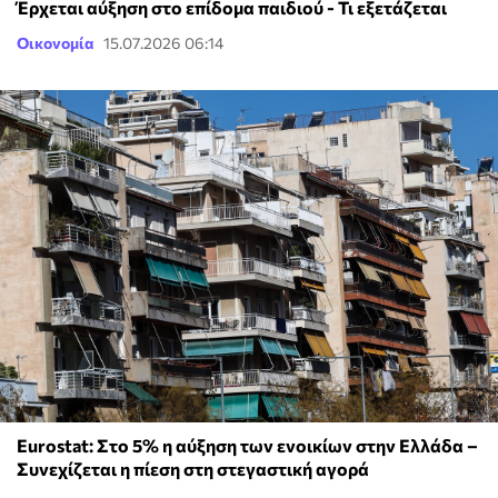
Έρχεται αύξηση στο επίδομα παιδιού - Τι εξετάζεται
Οικονομία
15.07.2026 06:14
Eurostat: Στο 5% η αύξηση των ενοικίων στην Ελλάδα –
Συνεχίζεται η πίεση στη στεγαστική αγορά