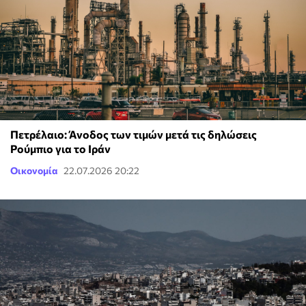
Πετρέλαιο: Άνοδος των τιμών μετά τις δηλώσεις
Ρούμπιο για το Ιράν
Οικονομία
22.07.2026 20:22