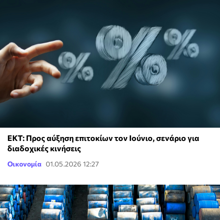
ΕΚΤ: Προς αύξηση επιτοκίων τον Ιούνιο, σενάριο για
διαδοχικές κινήσεις
Οικονομία
01.05.2026 12:27