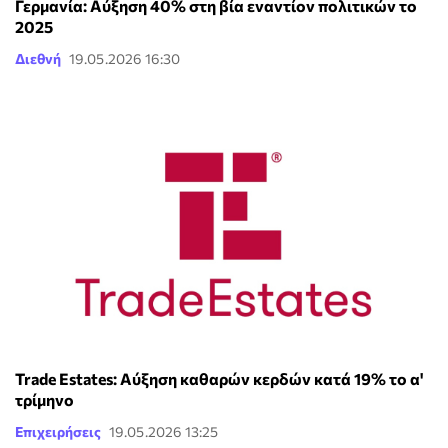
Γερμανία: Αύξηση 40% στη βία εναντίον πολιτικών το
2025
Διεθνή
19.05.2026 16:30
Trade Estates: Αύξηση καθαρών κερδών κατά 19% το α'
τρίμηνο
Επιχειρήσεις
19.05.2026 13:25