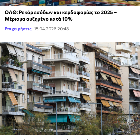
ΟΛΘ: Ρεκόρ εσόδων και κερδοφορίας το 2025 –
Μέρισμα αυξημένο κατά 10%
Επιχειρήσεις
15.04.2026 20:48