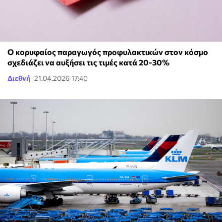
Ο κορυφαίος παραγωγός προφυλακτικών στον κόσμο
σχεδιάζει να αυξήσει τις τιμές κατά 20-30%
Διεθνή
21.04.2026 17:40