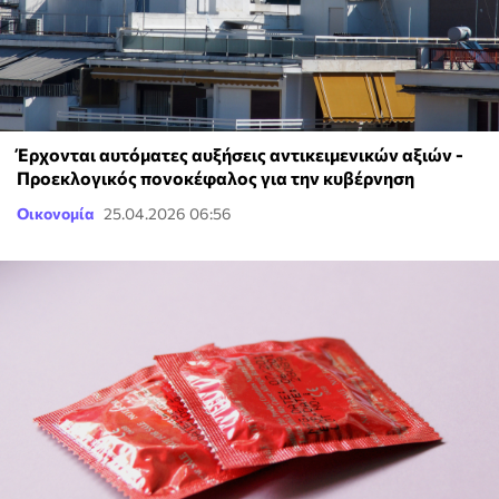
Έρχονται αυτόματες αυξήσεις αντικειμενικών αξιών -
Προεκλογικός πονοκέφαλος για την κυβέρνηση
Οικονομία
25.04.2026 06:56