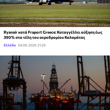
Ryanair κατά Fraport Greece: Καταγγέλλει αύξηση έως
390% στα τέλη του αεροδρομίου Καλαμάτας
Ελλάδα
04.06.2026 21:29