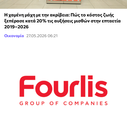
Η χαμένη μάχη με την ακρίβεια: Πώς το κόστος ζωής
ξεπέρασε κατά 20% τις αυξήσεις μισθών στην επταετία
2019–2026
Οικονομία
27.05.2026 06:21