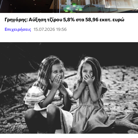
Γρηγόρης: Αύξηση τζίρου 5,8% στα 58,96 εκατ. ευρώ
Επιχειρήσεις
15.07.2026 19:56