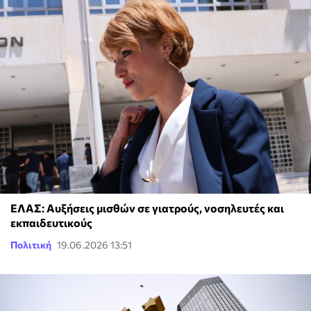
ΕΛΑΣ: Αυξήσεις μισθών σε γιατρούς, νοσηλευτές και
εκπαιδευτικούς
Πολιτική
19.06.2026 13:51