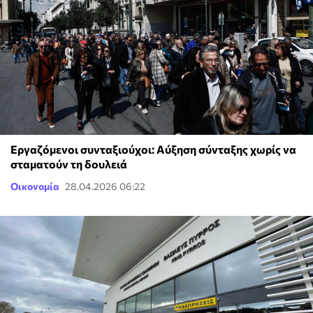
Εργαζόμενοι συνταξιούχοι: Αύξηση σύνταξης χωρίς να
σταματούν τη δουλειά
Οικονομία
28.04.2026 06:22