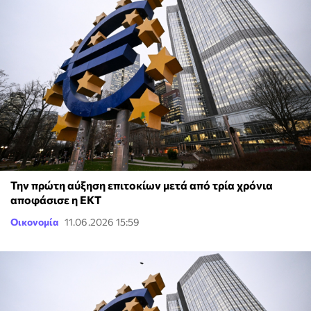
Την πρώτη αύξηση επιτοκίων μετά από τρία χρόνια
αποφάσισε η ΕΚΤ
Οικονομία
11.06.2026 15:59