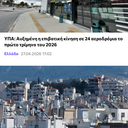
ΥΠΑ: Αυξημένη η επιβατική κίνηση σε 24 αεροδρόμια το
πρώτο τρίμηνο του 2026
Ελλάδα
27.04.2026 17:02