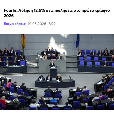
Fourlis: Αύξηση 12,6% στις πωλήσεις στο πρώτο τρίμηνο
2026
Επιχειρήσεις
19.05.2026 18:22