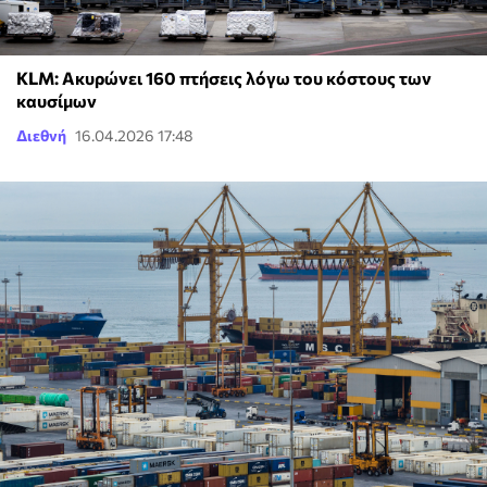
KLM: Ακυρώνει 160 πτήσεις λόγω του κόστους των
καυσίμων
Διεθνή
16.04.2026 17:48