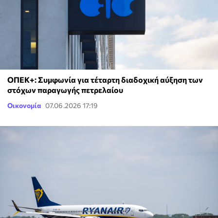
ΟΠΕΚ+: Συμφωνία για τέταρτη διαδοχική αύξηση των
στόχων παραγωγής πετρελαίου
Οικονομία
07.06.2026 17:19