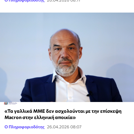
«Τα γαλλικά ΜΜΕ δεν ασχολούνται με την επίσκεψη
Macron στην ελληνική αποικία»
Ο Πληροφοριοδότης
26.04.2026 08:07