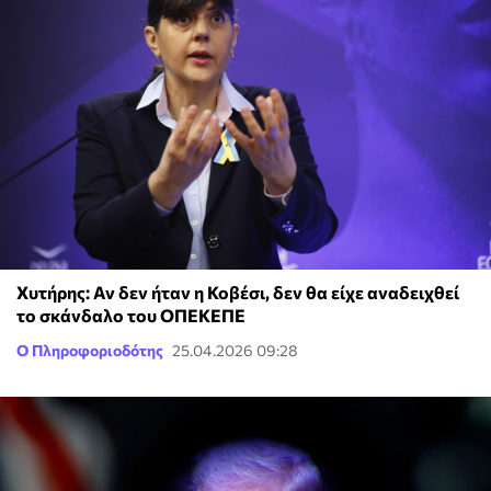
Χυτήρης: Αν δεν ήταν η Κοβέσι, δεν θα είχε αναδειχθεί
το σκάνδαλο του ΟΠΕΚΕΠΕ
Ο Πληροφοριοδότης
25.04.2026 09:28