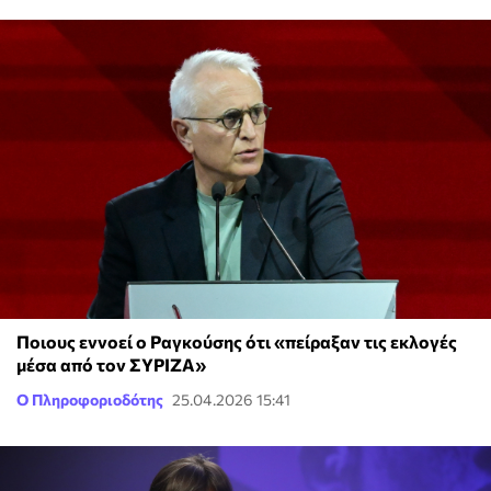
Ποιους εννοεί ο Ραγκούσης ότι «πείραξαν τις εκλογές
μέσα από τον ΣΥΡΙΖΑ»
Ο Πληροφοριοδότης
25.04.2026 15:41