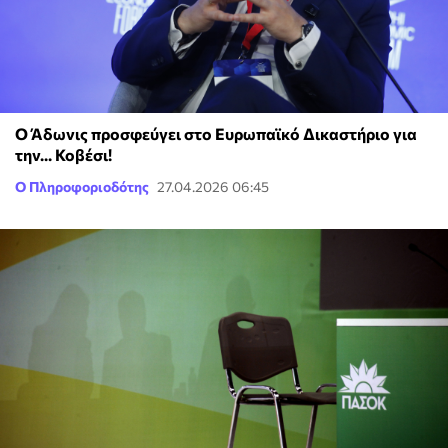
Ο Άδωνις προσφεύγει στο Ευρωπαϊκό Δικαστήριο για
την... Κοβέσι!
Ο Πληροφοριοδότης
27.04.2026 06:45