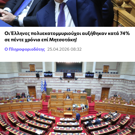
Οι Έλληνες πολυεκατομμυριούχοι αυξήθηκαν κατά 74%
σε πέντε χρόνια επί Μητσοτάκη!
Ο Πληροφοριοδότης
25.04.2026 08:32