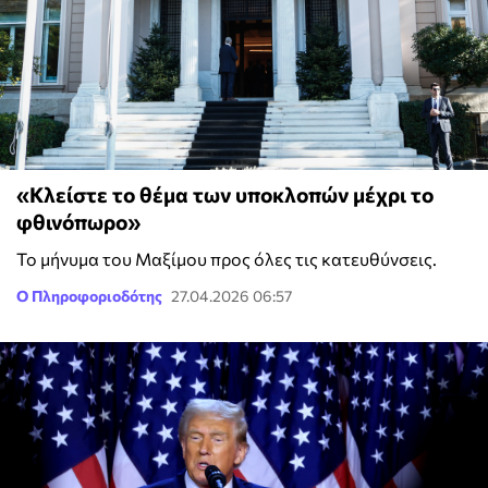
«Κλείστε το θέμα των υποκλοπών μέχρι το
φθινόπωρο»
Το μήνυμα του Μαξίμου προς όλες τις κατευθύνσεις.
Ο Πληροφοριοδότης
27.04.2026 06:57