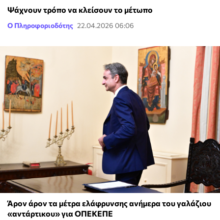
Ψάχνουν τρόπο να κλείσουν το μέτωπο
Ο Πληροφοριοδότης
22.04.2026 06:06
Άρον άρον τα μέτρα ελάφρυνσης ανήμερα του γαλάζιου
«αντάρτικου» για ΟΠΕΚΕΠΕ