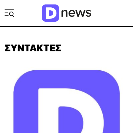
ΡΟΗ ΕΙΔΗΣΕΩΝ
ΣΥΝΤΆΚΤΕΣ