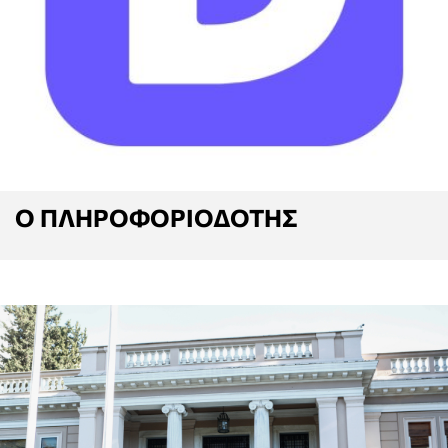
Ο ΠΛΗΡΟΦΟΡΙΟΔΟΤΗΣ