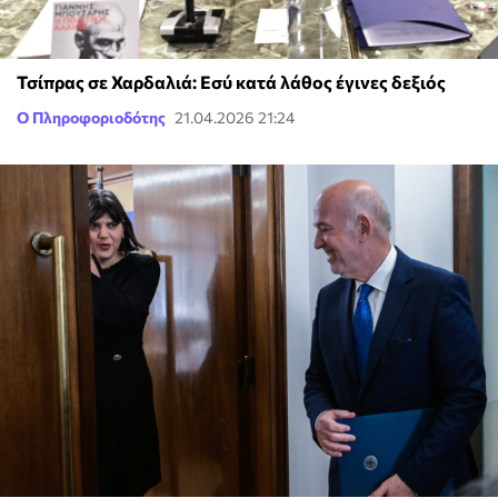
Τσίπρας σε Χαρδαλιά: Εσύ κατά λάθος έγινες δεξιός
Ο Πληροφοριοδότης
21.04.2026 21:24