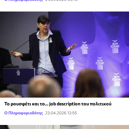
To ρουσφέτι και το... job description του πολιτικού
Ο Πληροφοριοδότης
23.04.2026 12:55