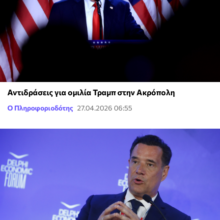
Αντιδράσεις για ομιλία Τραμπ στην Ακρόπολη
Ο Πληροφοριοδότης
27.04.2026 06:55