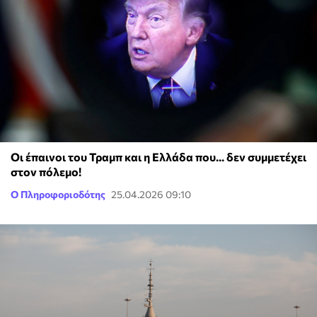
Οι έπαινοι του Τραμπ και η Ελλάδα που... δεν συμμετέχει
στον πόλεμο!
Ο Πληροφοριοδότης
25.04.2026 09:10