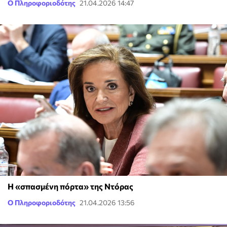
Ο Πληροφοριοδότης
21.04.2026 14:47
Η «σπασμένη πόρτα» της Ντόρας
Ο Πληροφοριοδότης
21.04.2026 13:56