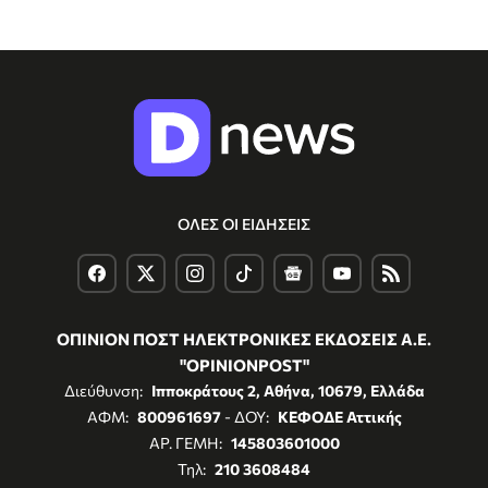
ΟΛΕΣ ΟΙ ΕΙΔΗΣΕΙΣ
ΟΠΙΝΙΟΝ ΠΟΣΤ ΗΛΕΚΤΡΟΝΙΚΕΣ ΕΚΔΟΣΕΙΣ Α.Ε.
"OPINIONPOST"
Διεύθυνση:
Ιπποκράτους 2, Αθήνα, 10679, Ελλάδα
ΑΦΜ:
800961697
- ΔΟΥ:
ΚΕΦΟΔΕ Αττικής
ΑΡ. ΓΕΜΗ:
145803601000
Τηλ:
210 3608484