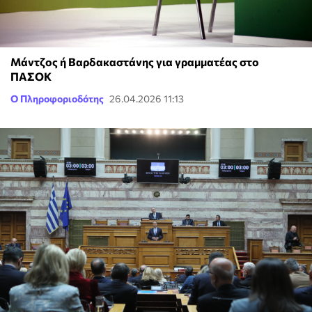
Μάντζος ή Βαρδακαστάνης για γραμματέας στο
ΠΑΣΟΚ
Ο Πληροφοριοδότης
26.04.2026 11:13