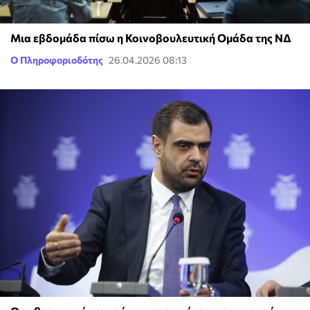
Μια εβδομάδα πίσω η Κοινοβουλευτική Ομάδα της ΝΔ
Ο Πληροφοριοδότης
26.04.2026 08:13