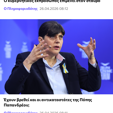
Ο κυβερνητικός εκπρόσωπος επιμένει στον σταυρό
Ο Πληροφοριοδότης
26.04.2026 08:12
Έχουν βρεθεί και οι αντικαταστάτες της Πόπης
Παπανδρέου;
Ο Πληροφοριοδότης
26.04.2026 08:11