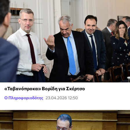
«Ταβανόπροκα» Βορίδη για Σκέρτσο
Ο Πληροφοριοδότης
23.04.2026 12:50