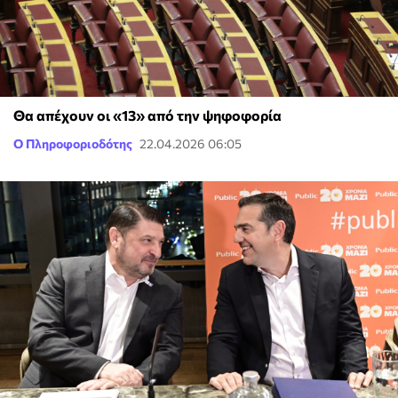
Θα απέχουν οι «13» από την ψηφοφορία
Ο Πληροφοριοδότης
22.04.2026 06:05