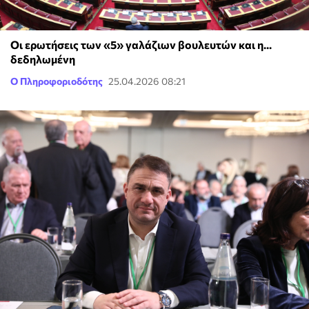
Οι ερωτήσεις των «5» γαλάζιων βουλευτών και η...
δεδηλωμένη
Ο Πληροφοριοδότης
25.04.2026 08:21