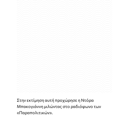
Στην εκτίμηση αυτή προχώρησε η Ντόρα
Μπακογιάννη μιλώντας στο ραδιόφωνο των
«Παραπολιτικών».