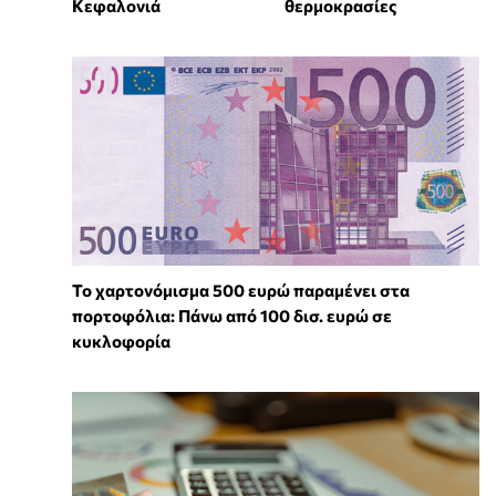
Κεφαλονιά
θερμοκρασίες
Το χαρτονόμισμα 500 ευρώ παραμένει στα
πορτοφόλια: Πάνω από 100 δισ. ευρώ σε
κυκλοφορία