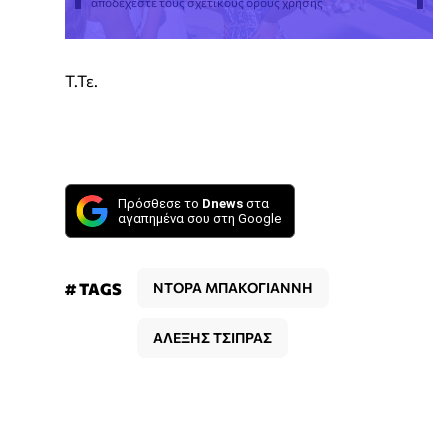
αποδέχεστε τους σχετικούς όρους χρήσης
Τ.Τε.
Πρόσθεσε το
Dnews
στα
αγαπημένα σου στη Google
# TAGS
ΝΤΟΡΑ ΜΠΑΚΟΓΙΑΝΝΗ
ΑΛΕΞΗΣ ΤΣΙΠΡΑΣ