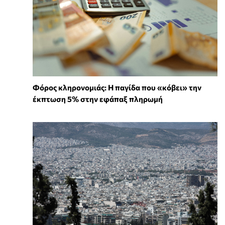
Φόρος κληρονομιάς: Η παγίδα που «κόβει» την
έκπτωση 5% στην εφάπαξ πληρωμή