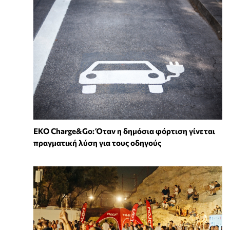
EKO Charge&Go: Όταν η δημόσια φόρτιση γίνεται
πραγματική λύση για τους οδηγούς