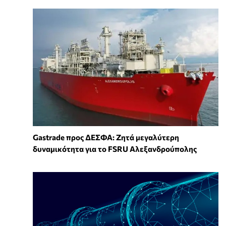
Gastrade προς ΔΕΣΦΑ: Ζητά μεγαλύτερη
δυναμικότητα για το FSRU Αλεξανδρούπολης