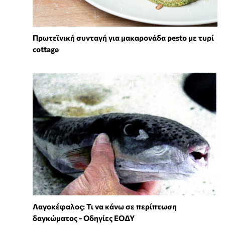
Πρωτεϊνική συνταγή για μακαρονάδα pesto με τυρί
cottage
Λαγοκέφαλος: Τι να κάνω σε περίπτωση
δαγκώματος - Οδηγίες ΕΟΔΥ