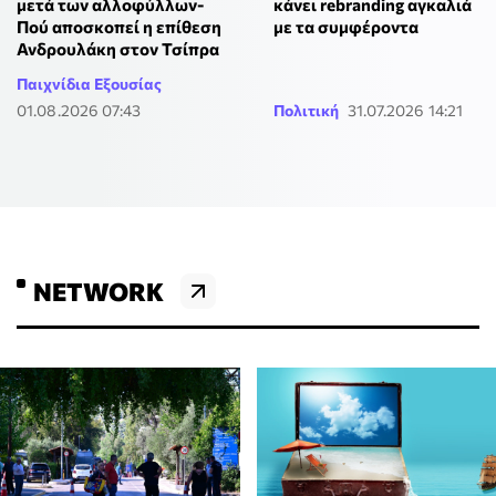
μετά των αλλοφύλλων-
κάνει rebranding αγκαλιά
Πού αποσκοπεί η επίθεση
με τα συμφέροντα
Ανδρουλάκη στον Τσίπρα
Παιχνίδια Εξουσίας
01.08.2026 07:43
Πολιτική
31.07.2026 14:21
NETWORK