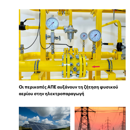
Οι περικοπές ΑΠΕ αυξάνουν τη ζήτηση φυσικού
αερίου στην ηλεκτροπαραγωγή