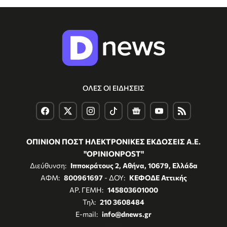
ΟΛΕΣ ΟΙ ΕΙΔΗΣΕΙΣ
ΟΠΙΝΙΟΝ ΠΟΣΤ ΗΛΕΚΤΡΟΝΙΚΕΣ ΕΚΔΟΣΕΙΣ Α.Ε.
"OPINIONPOST"
Διεύθυνση:
Ιπποκράτους 2, Αθήνα, 10679, Ελλάδα
ΑΦΜ:
800961697
- ΔΟΥ:
ΚΕΦΟΔΕ Αττικής
ΑΡ. ΓΕΜΗ:
145803601000
Τηλ:
210 3608484
E-mail:
info@dnews.gr