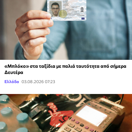
«Μπλόκο» στα ταξίδια με παλιά ταυτότητα από σήμερα
Δευτέρα
Ελλάδα
03.08.2026 07:23