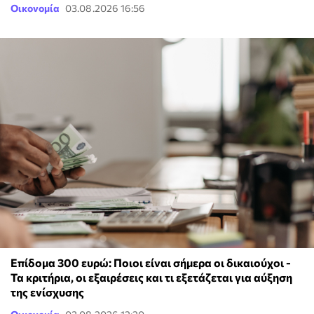
Οικονομία
03.08.2026 16:56
Επίδομα 300 ευρώ: Ποιοι είναι σήμερα οι δικαιούχοι -
Τα κριτήρια, οι εξαιρέσεις και τι εξετάζεται για αύξηση
της ενίσχυσης