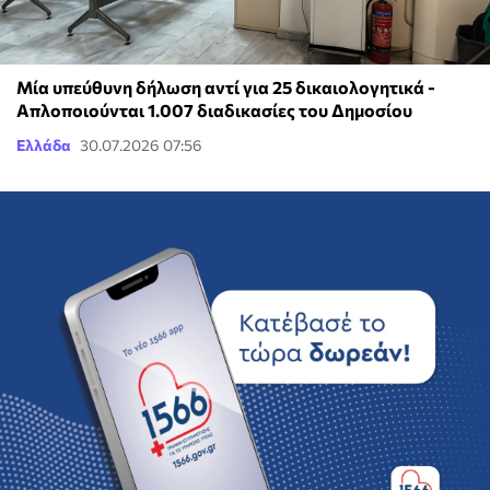
Μία υπεύθυνη δήλωση αντί για 25 δικαιολογητικά -
Απλοποιούνται 1.007 διαδικασίες του Δημοσίου
Ελλάδα
30.07.2026 07:56