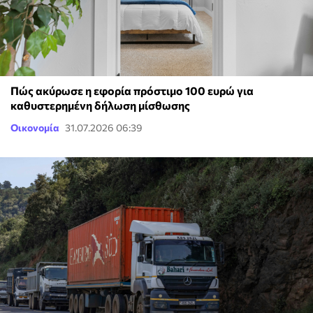
Πώς ακύρωσε η εφορία πρόστιμο 100 ευρώ για
καθυστερημένη δήλωση μίσθωσης
Οικονομία
31.07.2026 06:39