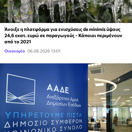
Άνοιξε η πλατφόρμα για ενισχύσεις de minimis ύψους
24,6 εκατ. ευρώ σε παραγωγούς - Κάποιοι περιμένουν
από το 2021
Οικονομία
06.08.2026 13:01