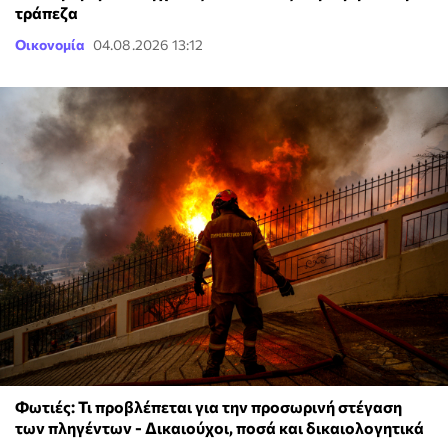
τράπεζα
Οικονομία
04.08.2026 13:12
Φωτιές: Τι προβλέπεται για την προσωρινή στέγαση
των πληγέντων - Δικαιούχοι, ποσά και δικαιολογητικά