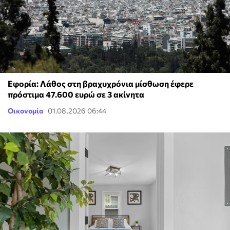
Εφορία: Λάθος στη βραχυχρόνια μίσθωση έφερε
πρόστιμα 47.600 ευρώ σε 3 ακίνητα
Οικονομία
01.08.2026 06:44