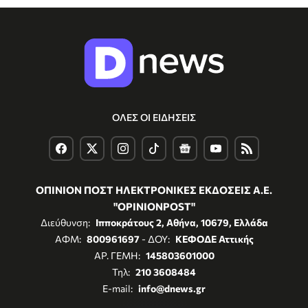
ΟΛΕΣ ΟΙ ΕΙΔΗΣΕΙΣ
ΟΠΙΝΙΟΝ ΠΟΣΤ ΗΛΕΚΤΡΟΝΙΚΕΣ ΕΚΔΟΣΕΙΣ Α.Ε.
"OPINIONPOST"
Διεύθυνση:
Ιπποκράτους 2, Αθήνα, 10679, Ελλάδα
ΑΦΜ:
800961697
- ΔΟΥ:
ΚΕΦΟΔΕ Αττικής
ΑΡ. ΓΕΜΗ:
145803601000
Τηλ:
210 3608484
E-mail:
info@dnews.gr