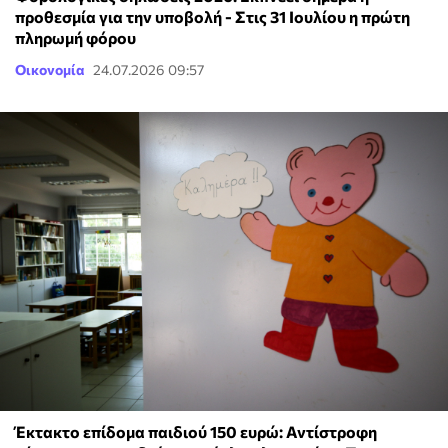
προθεσμία για την υποβολή - Στις 31 Ιουλίου η πρώτη
πληρωμή φόρου
Οικονομία
24.07.2026 09:57
Έκτακτο επίδομα παιδιού 150 ευρώ: Αντίστροφη