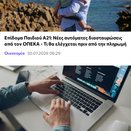
Επίδομα Παιδιού Α21: Νέες αυτόματες διασταυρώσεις
από τον ΟΠΕΚΑ - Τι θα ελέγχεται πριν από την πληρωμή
Οικονομία
30.07.2026 06:29