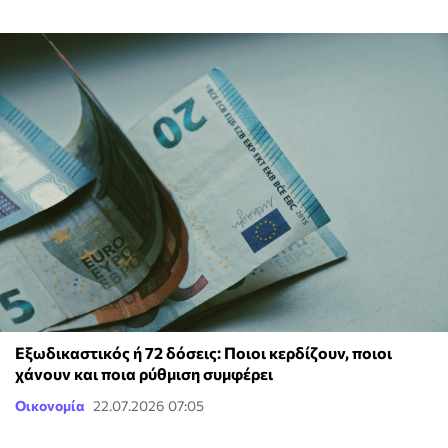
Εξωδικαστικός ή 72 δόσεις: Ποιοι κερδίζουν, ποιοι
χάνουν και ποια ρύθμιση συμφέρει
Οικονομία
22.07.2026 07:05