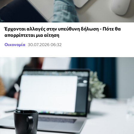
Έρχονται αλλαγές στην υπεύθυνη δήλωση - Πότε θα
απορρίπτεται μια αίτηση
Οικονομία
30.07.2026 06:32