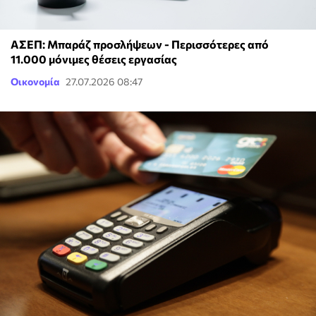
ΑΣΕΠ: Μπαράζ προσλήψεων - Περισσότερες από
11.000 μόνιμες θέσεις εργασίας
Οικονομία
27.07.2026 08:47