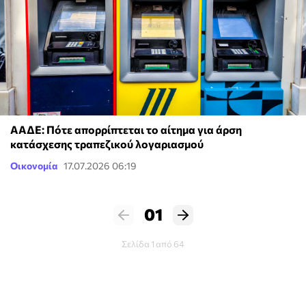
ΑΑΔΕ: Πότε απορρίπτεται το αίτημα για άρση
κατάσχεσης τραπεζικού λογαριασμού
Οικονομία
17.07.2026 06:19
01
Σελίδα 1 από 64