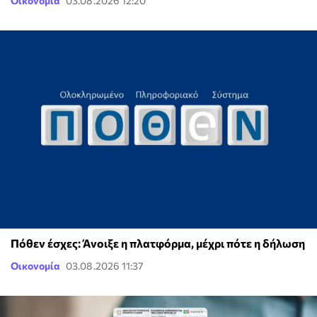
Οικονομία
03.08.2026 12:20
Πόθεν έσχες: Άνοιξε η πλατφόρμα, μέχρι πότε η δήλωση
Οικονομία
03.08.2026 11:37