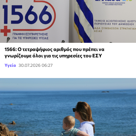
1566: Ο τετραψήφιος αριθμός που πρέπει να
γνωρίζουμε όλοι για τις υπηρεσίες του ΕΣΥ
Υγεία
30.07.2026 06:27