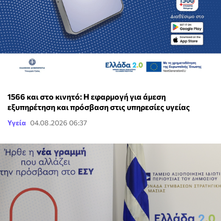
1566 και στο κινητό: Η εφαρμογή για άμεση
εξυπηρέτηση και πρόσβαση στις υπηρεσίες υγείας
Υγεία
04.08.2026 06:37