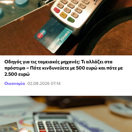
Οδηγός για τις ταμειακές μηχανές: Τι αλλάζει στα
πρόστιμα – Πότε κινδυνεύετε με 500 ευρώ και πότε με
2.500 ευρώ
Οικονομία
02.08.2026 07:14