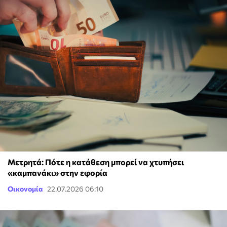
Μετρητά: Πότε η κατάθεση μπορεί να χτυπήσει
«καμπανάκι» στην εφορία
Οικονομία
22.07.2026 06:10