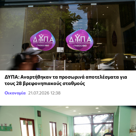
ΔΥΠΑ: Αναρτήθηκαν τα προσωρινά αποτελέσματα για
τους 28 βρεφονηπιακούς σταθμούς
Οικονομία
21.07.2026 12:38