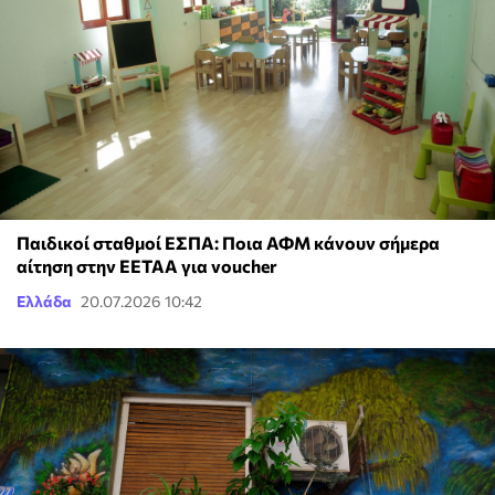
Παιδικοί σταθμοί ΕΣΠΑ: Ποια ΑΦΜ κάνουν σήμερα
αίτηση στην ΕΕΤΑΑ για voucher
Ελλάδα
20.07.2026 10:42