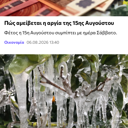
Πώς αμείβεται η αργία της 15ης Αυγούστου
Φέτος η 15η Αυγούστου συμπίπτει με ημέρα Σάββατο.
Οικονομία
06.08.2026 13:40