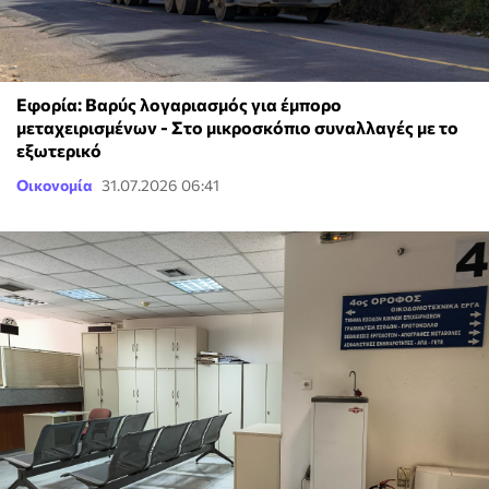
Εφορία: Βαρύς λογαριασμός για έμπορο
μεταχειρισμένων - Στο μικροσκόπιο συναλλαγές με το
εξωτερικό
Οικονομία
31.07.2026 06:41