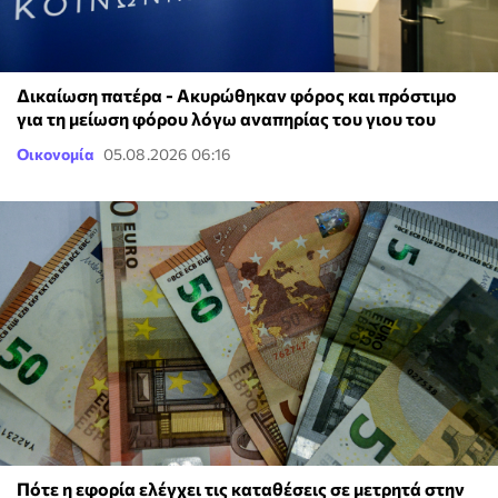
Δικαίωση πατέρα - Ακυρώθηκαν φόρος και πρόστιμο
για τη μείωση φόρου λόγω αναπηρίας του γιου του
Οικονομία
05.08.2026 06:16
Πότε η εφορία ελέγχει τις καταθέσεις σε μετρητά στην