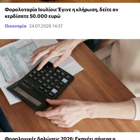
Φορολοταρία Ιουλίου: Έγινε η κλήρωση, δείτε αν
κερδίσατε 50.000 ευρώ
Οικονομία
24.07.2026 14:37
Φορολογικές δηλώσεις 2026: Εκπνέει σήμερα η