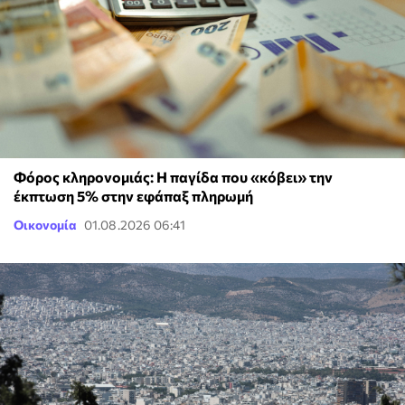
Φόρος κληρονομιάς: Η παγίδα που «κόβει» την
έκπτωση 5% στην εφάπαξ πληρωμή
Οικονομία
01.08.2026 06:41