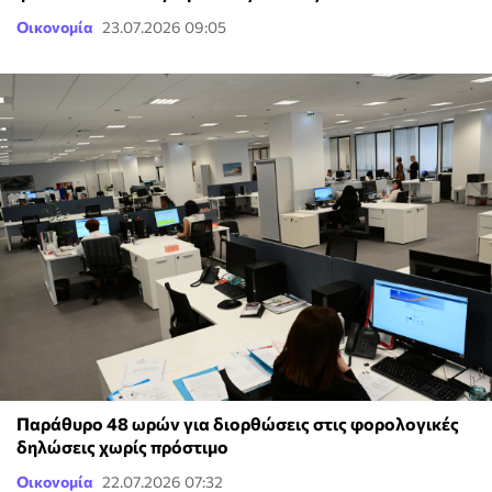
Οικονομία
23.07.2026 09:05
Παράθυρο 48 ωρών για διορθώσεις στις φορολογικές
δηλώσεις χωρίς πρόστιμο
Οικονομία
22.07.2026 07:32