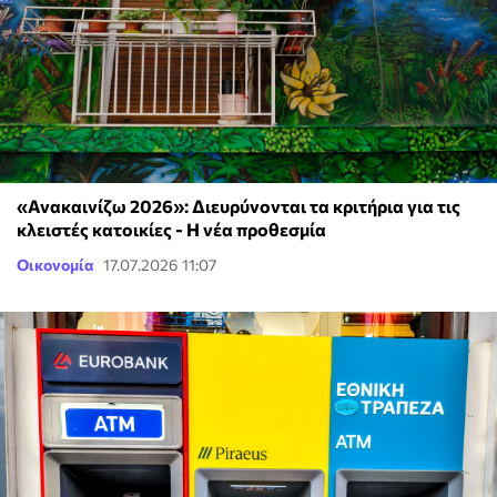
«Ανακαινίζω 2026»: Διευρύνονται τα κριτήρια για τις
κλειστές κατοικίες - Η νέα προθεσμία
Οικονομία
17.07.2026 11:07