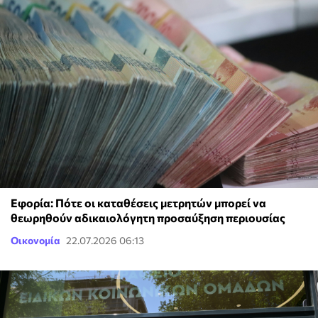
Εφορία: Πότε οι καταθέσεις μετρητών μπορεί να
θεωρηθούν αδικαιολόγητη προσαύξηση περιουσίας
Οικονομία
22.07.2026 06:13