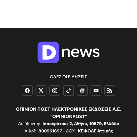
ΟΛΕΣ ΟΙ ΕΙΔΗΣΕΙΣ
ΟΠΙΝΙΟΝ ΠΟΣΤ ΗΛΕΚΤΡΟΝΙΚΕΣ ΕΚΔΟΣΕΙΣ Α.Ε.
"OPINIONPOST"
Διεύθυνση:
Ιπποκράτους 2, Αθήνα, 10679, Ελλάδα
ΑΦΜ:
800961697
- ΔΟΥ:
ΚΕΦΟΔΕ Αττικής