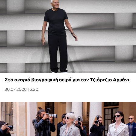
Στα σκαριά βιογραφική σειρά για τον Τζιόρτζιο Αρμάνι
30.07.2026 16:20