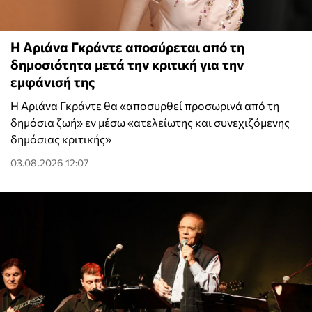
Η Αριάνα Γκράντε αποσύρεται από τη
δημοσιότητα μετά την κριτική για την
εμφάνισή της
Η Αριάνα Γκράντε θα «αποσυρθεί προσωρινά από τη
δημόσια ζωή» εν μέσω «ατελείωτης και συνεχιζόμενης
δημόσιας κριτικής»
03.08.2026 12:07