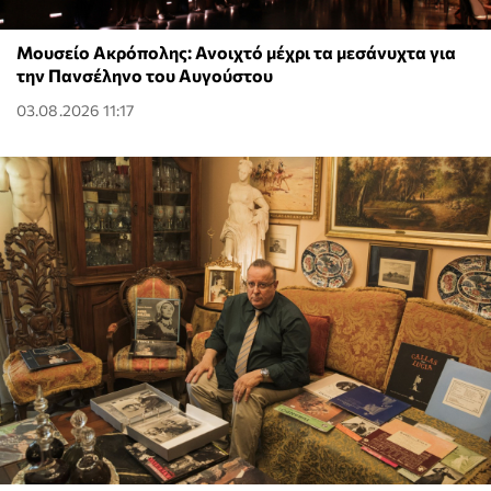
Μουσείο Ακρόπολης: Ανοιχτό μέχρι τα μεσάνυχτα για
την Πανσέληνο του Αυγούστου
03.08.2026 11:17