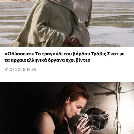
«Οδύσσεια»: Tο τραγούδι του βάρδου Τράβις Σκοτ με
τα αρχαιοελληνικά όργανα έχει βίντεο
31.07.2026 13:35