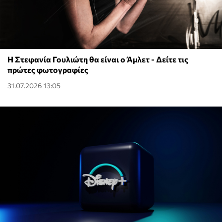
Η Στεφανία Γουλιώτη θα είναι ο Άμλετ - Δείτε τις
πρώτες φωτογραφίες
31.07.2026 13:05