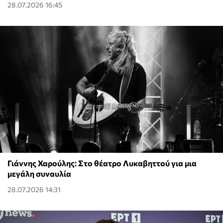
28.07.2026 16:45
Γιάννης Χαρούλης: Στο θέατρο Λυκαβηττού για μια
μεγάλη συναυλία
28.07.2026 14:31