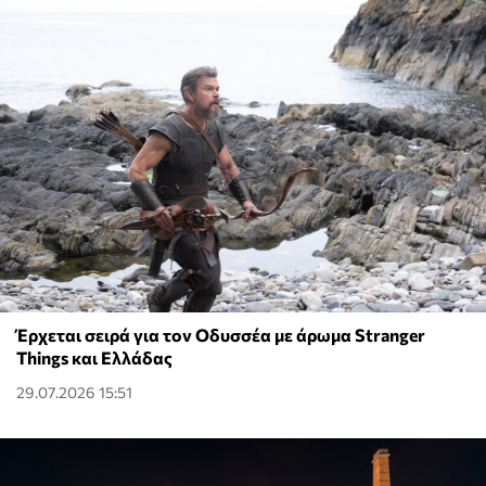
Έρχεται σειρά για τον Οδυσσέα με άρωμα Stranger
Things και Ελλάδας
29.07.2026 15:51