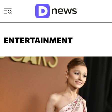
ΡΟΗ ΕΙΔΗΣΕΩΝ
ENTERTAINMENT