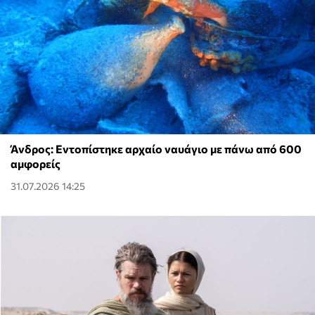
Άνδρος: Εντοπίστηκε αρχαίο ναυάγιο με πάνω από 600
αμφορείς
31.07.2026 14:25