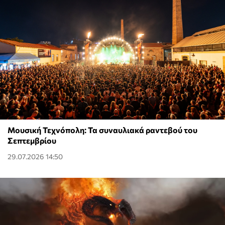
Μουσική Τεχνόπολη: Τα συναυλιακά ραντεβού του
Σεπτεμβρίου
29.07.2026 14:50