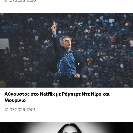
31.07.2026 17:50
Αύγουστος στο Netflix με Ρόμπερτ Ντε Νίρο και
Μουρίνιο
31.07.2026 17:01