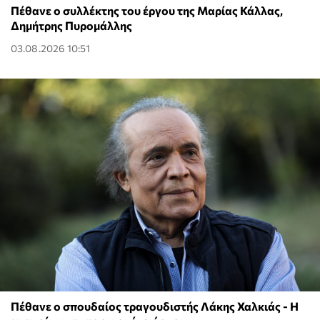
Πέθανε ο συλλέκτης του έργου της Μαρίας Κάλλας,
Δημήτρης Πυρομάλλης
03.08.2026 10:51
Πέθανε ο σπουδαίος τραγουδιστής Λάκης Χαλκιάς - Η