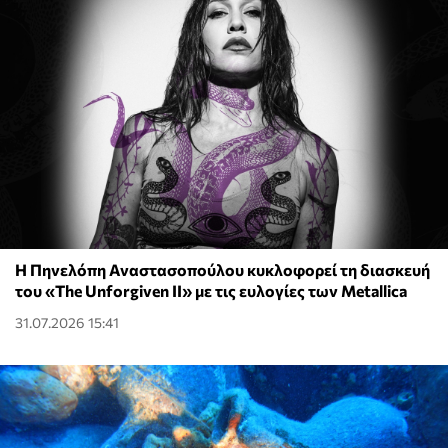
Η Πηνελόπη Αναστασοπούλου κυκλοφορεί τη διασκευή
του «The Unforgiven II» με τις ευλογίες των Metallica
31.07.2026 15:41