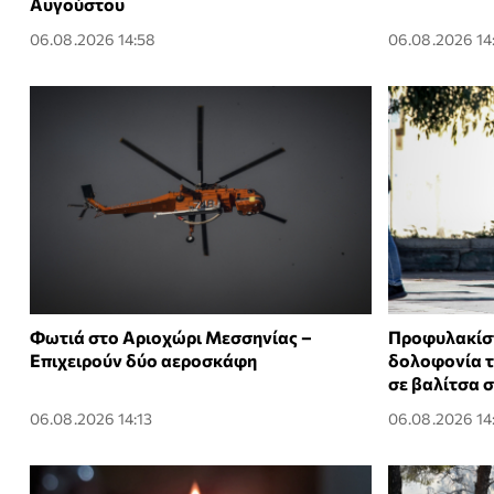
Αυγούστου
06.08.2026 14:58
06.08.2026 14
Φωτιά στο Αριοχώρι Μεσσηνίας –
Προφυλακίστ
Επιχειρούν δύο αεροσκάφη
δολοφονία τ
σε βαλίτσα 
06.08.2026 14:13
06.08.2026 14