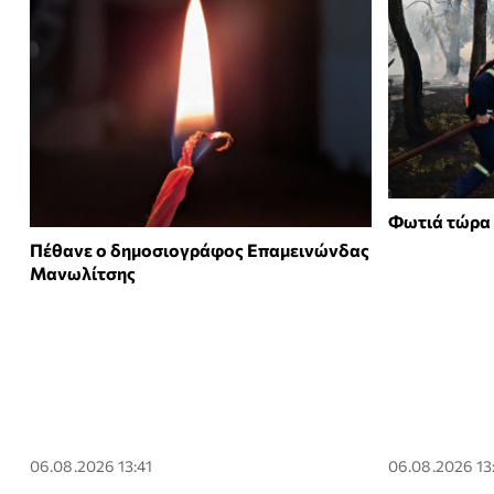
Φωτιά τώρα 
Πέθανε ο δημοσιογράφος Επαμεινώνδας
Μανωλίτσης
06.08.2026 13:41
06.08.2026 13