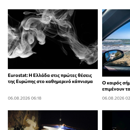
Eurostat: Η Ελλάδα στις πρώτες θέσεις
της Ευρώπης στο καθημερινό κάπνισμα
Ο καιρός σή
επιμένουν τα
06.08.2026 06:18
06.08.2026 0