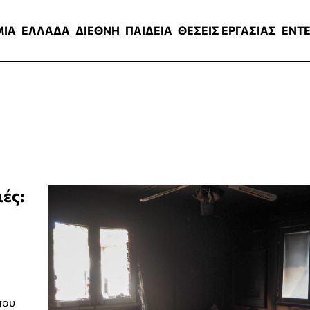
ΑΔΑ
ΔΙΕΘΝΗ
ΠΑΙΔΕΙΑ
ΘΕΣΕΙΣ ΕΡΓΑΣΙΑΣ
ENTERTAINMEN
ΜΙΑ
ΕΛΛΑΔΑ
ΔΙΕΘΝΗ
ΠΑΙΔΕΙΑ
ΘΕΣΕΙΣ ΕΡΓΑΣΙΑΣ
ENT
ές:
που