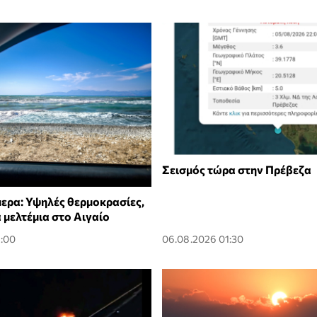
Σεισμός τώρα στην Πρέβεζα
μερα: Υψηλές θερμοκρασίες,
 μελτέμια στο Αιγαίο
2:00
06.08.2026 01:30