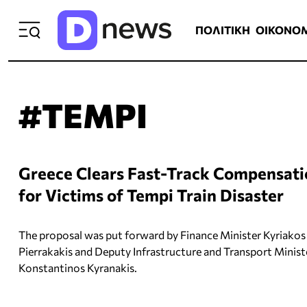
ΠΟΛΙΤΙΚΗ
ΟΙΚΟΝΟΜΙΑ
ΕΛΛ
ΠΟΛΙΤΙΚΗ
ΟΙΚΟΝΟ
#TEMPI
Greece Clears Fast-Track Compensati
for Victims of Tempi Train Disaster
The proposal was put forward by Finance Minister Kyriakos
Pierrakakis and Deputy Infrastructure and Transport Minist
Konstantinos Kyranakis.