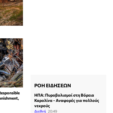
ΡΟΗ ΕΙΔΗΣΕΩΝ
Responsible
ΗΠΑ: Πυροβολισμοί στη Βόρεια
unishment,
Καρολίνα - Αναφορές για πολλούς
νεκρούς
Διεθνή
20:49