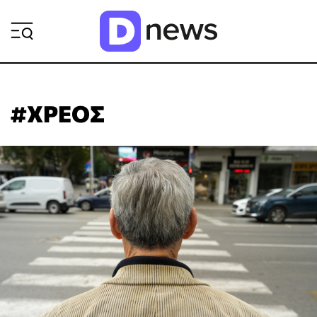
ΡΟΗ ΕΙΔΗΣΕΩΝ
#ΧΡΕΟΣ