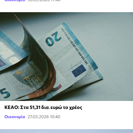
ΚΕΑΟ: Στα 51,31 δισ. ευρώ το χρέος
Οικονομία
27.03.2026 10:40