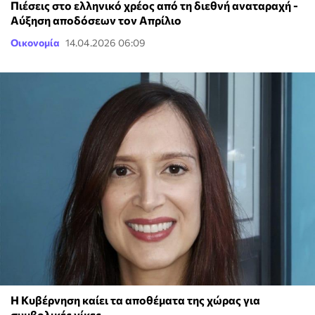
Πιέσεις στο ελληνικό χρέος από τη διεθνή αναταραχή -
Αύξηση αποδόσεων τον Απρίλιο
Οικονομία
14.04.2026 06:09
Η Κυβέρνηση καίει τα αποθέματα της χώρας για
συμβολικές νίκες