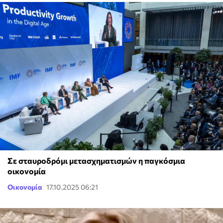
Σε σταυροδρόμι μετασχηματισμών η παγκόσμια
οικονομία
Οικονομία
17.10.2025 06:21