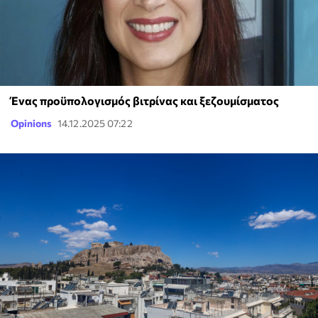
Ένας προϋπολογισμός βιτρίνας και ξεζουμίσματος
Opinions
14.12.2025 07:22