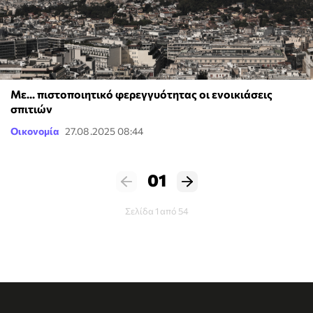
Με... πιστοποιητικό φερεγγυότητας οι ενοικιάσεις
σπιτιών
Οικονομία
27.08.2025 08:44
01
Σελίδα 1 από 54