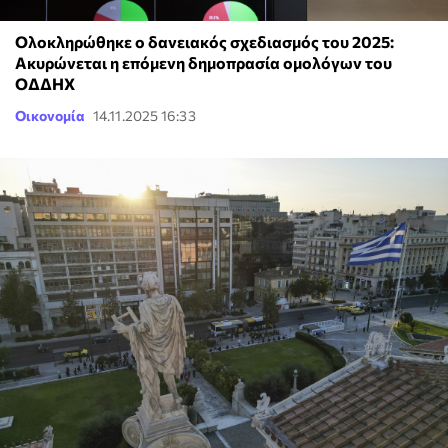
Ολοκληρώθηκε ο δανειακός σχεδιασμός του 2025:
Ακυρώνεται η επόμενη δημοπρασία ομολόγων του
ΟΔΔΗΧ
Οικονομία
14.11.2025 16:33