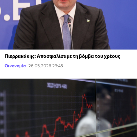
Πιερρακάκης: Απασφαλίσαμε τη βόμβα του χρέους
Οικονομία
26.05.2026 23:45