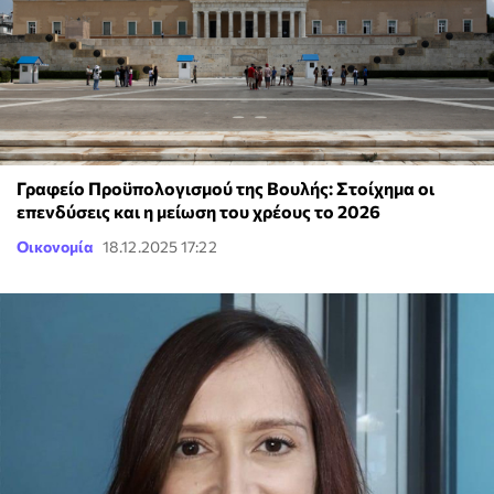
Γραφείο Προϋπολογισμού της Βουλής: Στοίχημα οι
επενδύσεις και η μείωση του χρέους το 2026
Οικονομία
18.12.2025 17:22