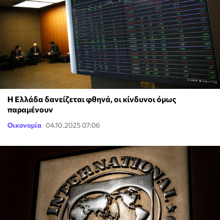
Η Ελλάδα δανείζεται φθηνά, οι κίνδυνοι όμως
παραμένουν
Οικονομία
04.10.2025 07:06