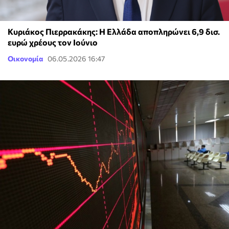
Κυριάκος Πιερρακάκης: Η Ελλάδα αποπληρώνει 6,9 δισ.
ευρώ χρέους τον Ιούνιο
Οικονομία
06.05.2026 16:47