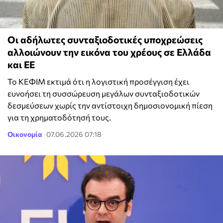
Οι αδήλωτες συνταξιοδοτικές υποχρεώσεις
αλλοιώνουν την εικόνα του χρέους σε Ελλάδα
και ΕΕ
Το ΚΕΦΙΜ εκτιμά ότι η λογιστική προσέγγιση έχει
ευνοήσει τη συσσώρευση μεγάλων συνταξιοδοτικών
δεσμεύσεων χωρίς την αντίστοιχη δημοσιονομική πίεση
για τη χρηματοδότησή τους.
Οικονομία
07.06.2026 07:18