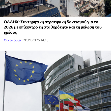
ΟΔΔΗΧ: Συντηρητική στρατηγική δανεισμού για το
2026 με επίκεντρο τη σταθερότητα και τη μείωση του
χρέους
Οικονομία
20.11.2025 14:13