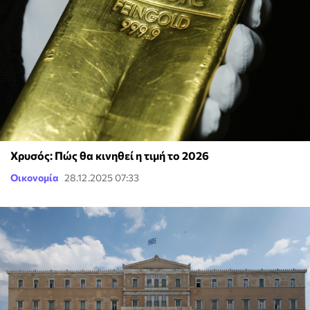
Χρυσός: Πώς θα κινηθεί η τιμή το 2026
Οικονομία
28.12.2025 07:33