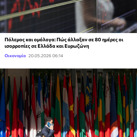
Πόλεμος και ομόλογα: Πώς άλλαξαν σε 80 ημέρες οι
ισορροπίες σε Ελλάδα και Ευρωζώνη
Οικονομία
20.05.2026 06:14