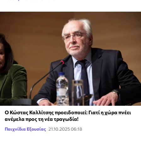
Ο Κώστας Καλλίτσης προειδοποιεί: Γιατί η χώρα πνέει
ανέμελα προς τη νέα τραγωδία!
Παιχνίδια Εξουσίας
21.10.2025 06:18