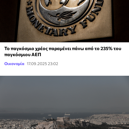
Το παγκόσμιο χρέος παραμένει πάνω από το 235% του
παγκόσμιου ΑΕΠ
Οικονομία
17.09.2025 23:02