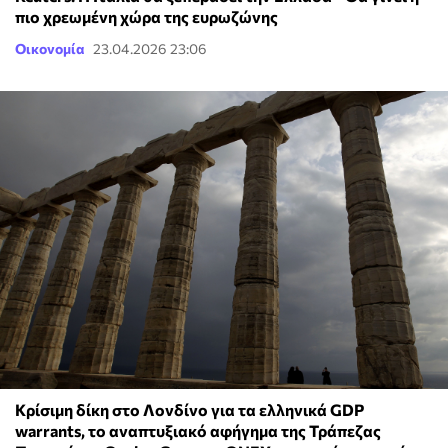
πιο χρεωμένη χώρα της ευρωζώνης
Οικονομία
23.04.2026 23:06
Κρίσιμη δίκη στο Λονδίνο για τα ελληνικά GDP
warrants, το αναπτυξιακό αφήγημα της Τράπεζας