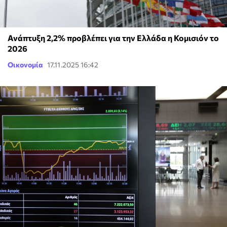
Ανάπτυξη 2,2% προβλέπει για την Ελλάδα η Κομισιόν το
2026
Οικονομία
17.11.2025 16:42