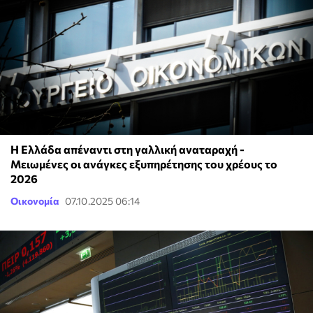
H Ελλάδα απέναντι στη γαλλική αναταραχή -
Μειωμένες οι ανάγκες εξυπηρέτησης του χρέους το
2026
Οικονομία
07.10.2025 06:14