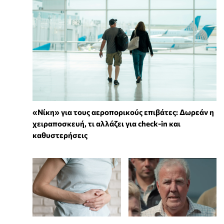
«Νίκη» για τους αεροπορικούς επιβάτες: Δωρεάν η
χειραποσκευή, τι αλλάζει για check-in και
καθυστερήσεις