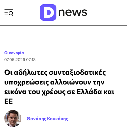
ΡΟΗ ΕΙΔΗΣΕΩΝ
Οικονομία
07.06.2026 07:18
Οι αδήλωτες συνταξιοδοτικές
υποχρεώσεις αλλοιώνουν την
εικόνα του χρέους σε Ελλάδα και
ΕΕ
Θανάσης Κουκάκης