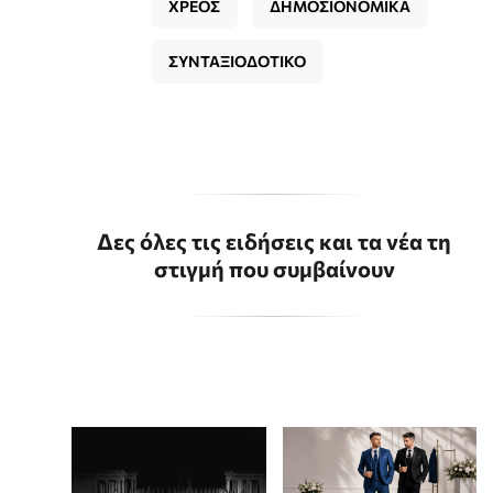
ΧΡΕΟΣ
ΔΗΜΟΣΙΟΝΟΜΙΚΑ
ΣΥΝΤΑΞΙΟΔΟΤΙΚΟ
Δες όλες τις ειδήσεις και τα νέα τη
στιγμή που συμβαίνουν