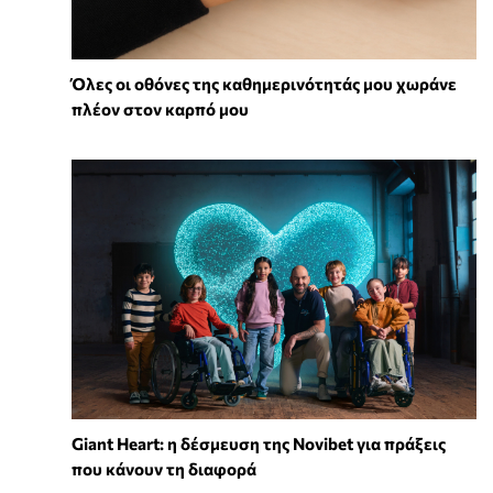
Όλες οι οθόνες της καθημερινότητάς μου χωράνε
πλέον στον καρπό μου
Giant Heart: η δέσμευση της Novibet για πράξεις
που κάνουν τη διαφορά