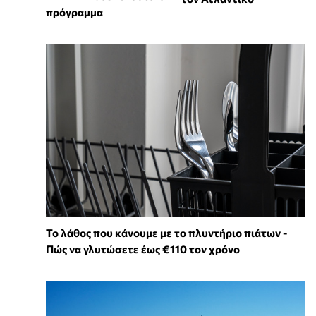
πρόγραμμα
Το λάθος που κάνουμε με το πλυντήριο πιάτων -
Πώς να γλυτώσετε έως €110 τον χρόνο