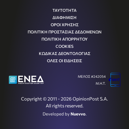
ΤΑΥΤΟΤΗΤΑ
ΔΙΑΦΗΜΙΣΗ
ΟΡΟΙ ΧΡΗΣΗΣ
ΠΟΛΙΤΙΚΗ ΠΡΟΣΤΑΣΙΑΣ ΔΕΔΟΜΕΝΩΝ
ΠΟΛΙΤΙΚΗ ΑΠΟΡΡΗΤΟΥ
COOKIES
ΚΩΔΙΚΑΣ ΔΕΟΝΤΟΛΟΓΙΑΣ
ΟΛΕΣ ΟΙ ΕΙΔΗΣΕΙΣ
ΜΕΛΟΣ #242054
Μ.Η.Τ.
Copyright © 2011 - 2026 OpinionPost S.A.
All rights reserved.
Developed by
Nuevvo
.