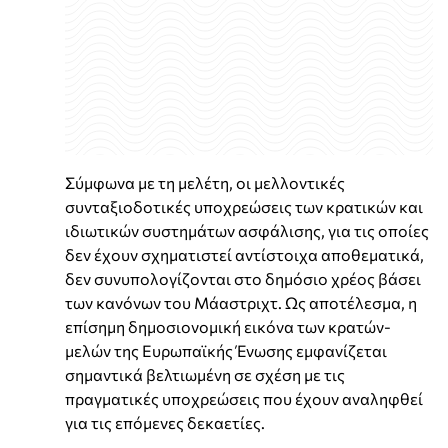
Σύμφωνα με τη μελέτη, οι μελλοντικές
συνταξιοδοτικές υποχρεώσεις των κρατικών και
ιδιωτικών συστημάτων ασφάλισης, για τις οποίες
δεν έχουν σχηματιστεί αντίστοιχα αποθεματικά,
δεν συνυπολογίζονται στο δημόσιο χρέος βάσει
των κανόνων του Μάαστριχτ. Ως αποτέλεσμα, η
επίσημη δημοσιονομική εικόνα των κρατών-
μελών της Ευρωπαϊκής Ένωσης εμφανίζεται
σημαντικά βελτιωμένη σε σχέση με τις
πραγματικές υποχρεώσεις που έχουν αναληφθεί
για τις επόμενες δεκαετίες.