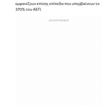
εμφανίζουν επίσης επίπεδα που υπερβαίνουν το
370% του ΑΕΠ.