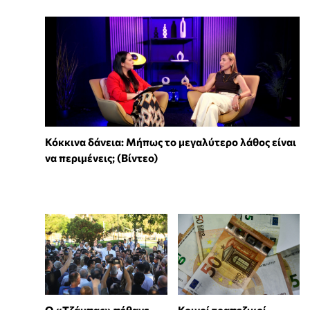
Κόκκινα δάνεια: Μήπως το μεγαλύτερο λάθος είναι
να περιμένεις; (Βίντεο)