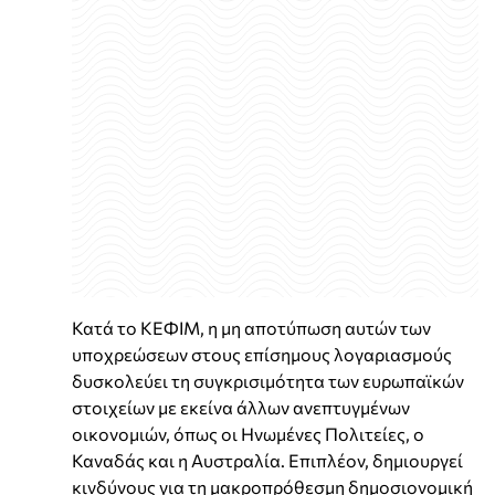
Κατά το ΚΕΦΙΜ, η μη αποτύπωση αυτών των
υποχρεώσεων στους επίσημους λογαριασμούς
δυσκολεύει τη συγκρισιμότητα των ευρωπαϊκών
στοιχείων με εκείνα άλλων ανεπτυγμένων
οικονομιών, όπως οι Ηνωμένες Πολιτείες, ο
Καναδάς και η Αυστραλία. Επιπλέον, δημιουργεί
κινδύνους για τη μακροπρόθεσμη δημοσιονομική