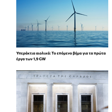
Υπεράκτια αιολικά: Το επόμενο βήμα για τα πρώτα
έργα των 1,9 GW