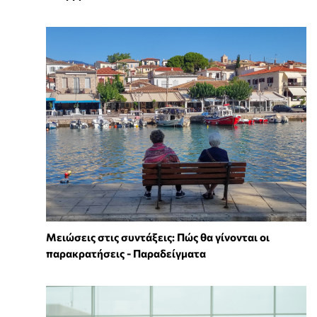
Μειώσεις στις συντάξεις: Πώς θα γίνονται οι
παρακρατήσεις - Παραδείγματα