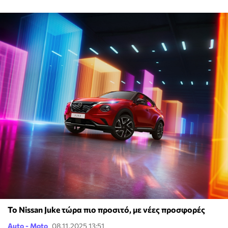
Το Nissan Juke τώρα πιο προσιτό, με νέες προσφορές
Auto - Moto
08.11.2025 13:51