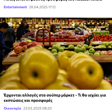
Entertainment
28.04.2025 17:12
Έρχονται αλλαγές στα σούπερ μάρκετ - Τι θα ισχύει για
εκπτώσεις και προσφορές
Οικονομία
23.03.2025 08:20