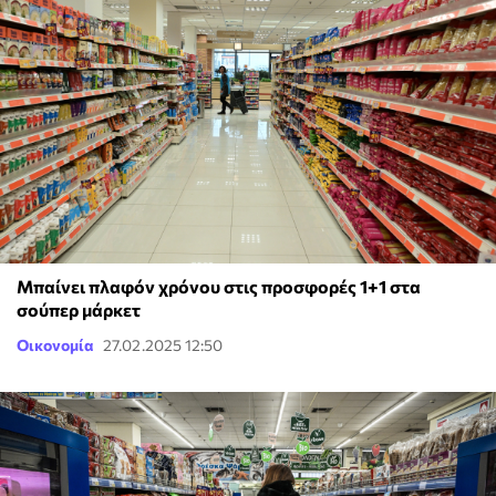
Μπαίνει πλαφόν χρόνου στις προσφορές 1+1 στα
σούπερ μάρκετ
Οικονομία
27.02.2025 12:50