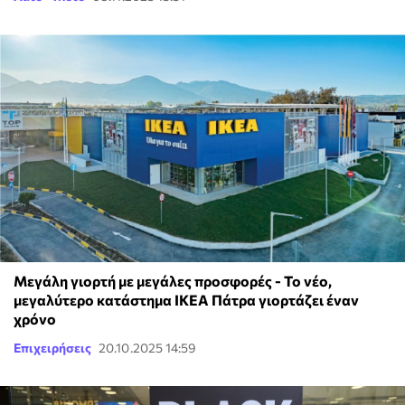
Μεγάλη γιορτή με μεγάλες προσφορές - Το νέο,
μεγαλύτερο κατάστημα ΙΚΕΑ Πάτρα γιορτάζει έναν
χρόνο
Επιχειρήσεις
20.10.2025 14:59