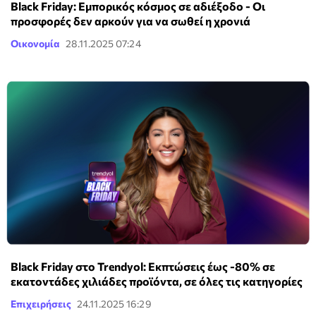
Black Friday: Εμπορικός κόσμος σε αδιέξοδο - Οι
προσφορές δεν αρκούν για να σωθεί η χρονιά
Οικονομία
28.11.2025 07:24
Black Friday στο Trendyol: Εκπτώσεις έως -80% σε
εκατοντάδες χιλιάδες προϊόντα, σε όλες τις κατηγορίες
Επιχειρήσεις
24.11.2025 16:29