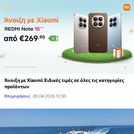
Άνοιξη με Xiaomi: Ειδικές τιμές σε όλες τις κατηγορίες
προϊόντων
Επιχειρήσεις
28.04.2026 12:30