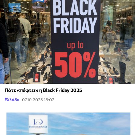
Πότε «πέφτει» η Black Friday 2025
Ελλάδα
07.10.2025 18:07