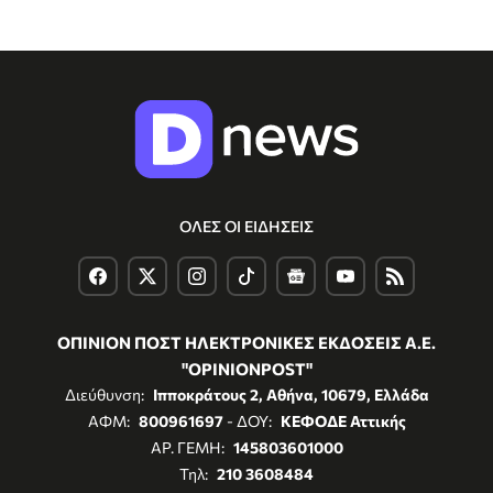
ΟΛΕΣ ΟΙ ΕΙΔΗΣΕΙΣ
ΟΠΙΝΙΟΝ ΠΟΣΤ ΗΛΕΚΤΡΟΝΙΚΕΣ ΕΚΔΟΣΕΙΣ Α.Ε.
"OPINIONPOST"
Διεύθυνση:
Ιπποκράτους 2, Αθήνα, 10679, Ελλάδα
ΑΦΜ:
800961697
- ΔΟΥ:
ΚΕΦΟΔΕ Αττικής
ΑΡ. ΓΕΜΗ:
145803601000
Τηλ:
210 3608484