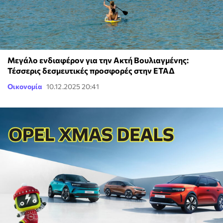
Μεγάλο ενδιαφέρον για την Ακτή Βουλιαγμένης:
Τέσσερις δεσμευτικές προσφορές στην ΕΤΑΔ
Οικονομία
10.12.2025 20:41