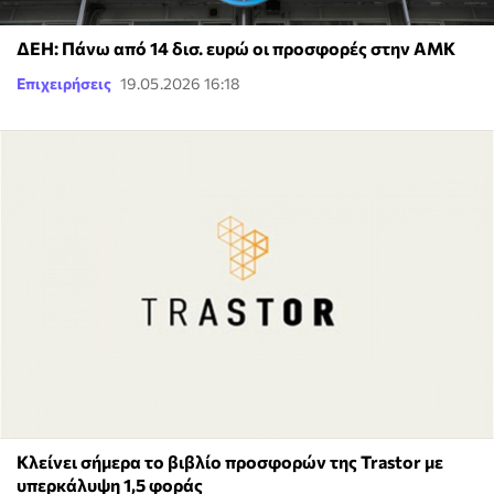
ΔΕΗ: Πάνω από 14 δισ. ευρώ οι προσφορές στην ΑΜΚ
Επιχειρήσεις
19.05.2026 16:18
Κλείνει σήμερα το βιβλίο προσφορών της Trastor με
υπερκάλυψη 1,5 φοράς