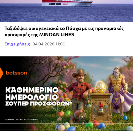
Ταξιδέψτε οικογενειακά το Πάσχα με τις προνομιακές
προσφορές της MINOAN LINES
Επιχειρήσεις
04.04.2026 11:00