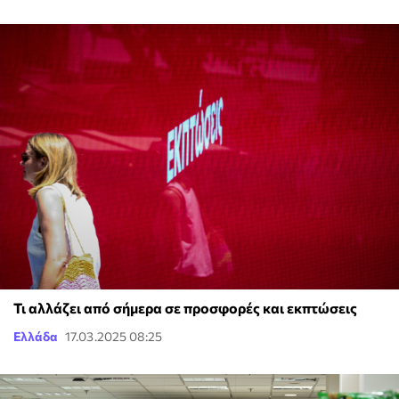
Τι αλλάζει από σήμερα σε προσφορές και εκπτώσεις
Ελλάδα
17.03.2025 08:25