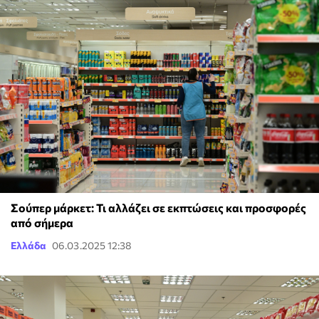
Σούπερ μάρκετ: Τι αλλάζει σε εκπτώσεις και προσφορές
από σήμερα
Ελλάδα
06.03.2025 12:38