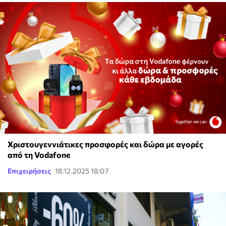
Χριστουγεννιάτικες προσφορές και δώρα με αγορές
από τη Vodafone
Επιχειρήσεις
18.12.2025 18:07