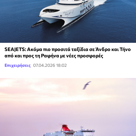
SEAJETS: Ακόμα πιο προσιτά ταξίδια σε Άνδρο και Τήνο
από και προς τη Ραφήνα με νέες προσφορές
Επιχειρήσεις
07.04.2026 18:02