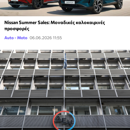
Nissan Summer Sales: Μοναδικές καλοκαιρινές
προσφορές
Auto - Moto
06.06.2026 11:55