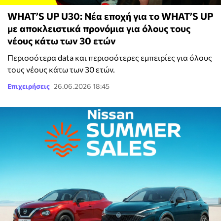
WHAT’S UP U30: Νέα εποχή για το WHAT’S UP
με αποκλειστικά προνόμια για όλους τους
νέους κάτω των 30 ετών
Περισσότερα data και περισσότερες εμπειρίες για όλους
τους νέους κάτω των 30 ετών.
Επιχειρήσεις
26.06.2026 18:45