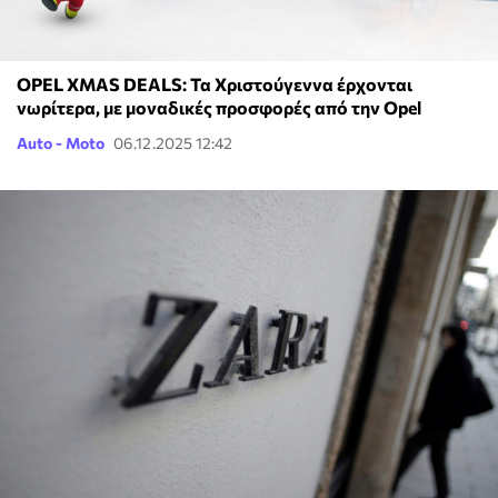
OPEL XMAS DEALS: Τα Χριστούγεννα έρχονται
νωρίτερα, με μοναδικές προσφορές από την Opel
Auto - Moto
06.12.2025 12:42