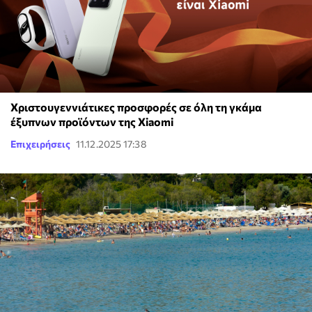
Χριστουγεννιάτικες προσφορές σε όλη τη γκάμα
έξυπνων προϊόντων της Xiaomi
Επιχειρήσεις
11.12.2025 17:38