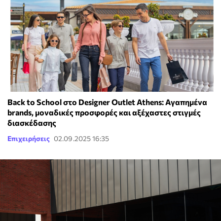
Back to School στο Designer Outlet Athens: Αγαπημένα
brands, μοναδικές προσφορές και αξέχαστες στιγμές
διασκέδασης
Επιχειρήσεις
02.09.2025 16:35