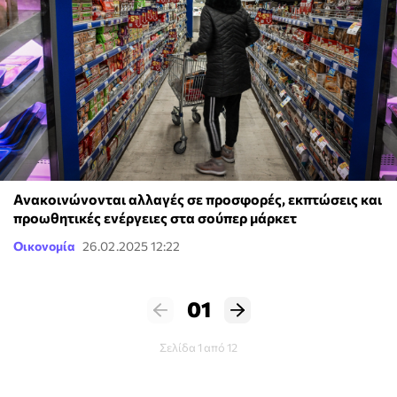
Ανακοινώνονται αλλαγές σε προσφορές, εκπτώσεις και
προωθητικές ενέργειες στα σούπερ μάρκετ
Οικονομία
26.02.2025 12:22
01
Σελίδα 1 από 12