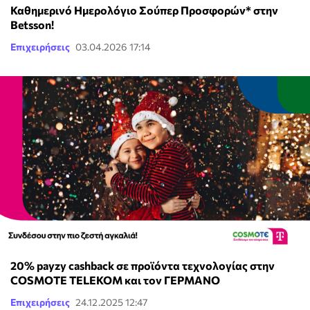
Καθημερινό Ημερολόγιο Σούπερ Προσφορών* στην
Betsson!
Επιχειρήσεις
03.04.2026 17:14
20% payzy cashback σε προϊόντα τεχνολογίας στην
COSMOTE TELEKOM και τον ΓΕΡΜΑΝΟ
Επιχειρήσεις
24.12.2025 12:47