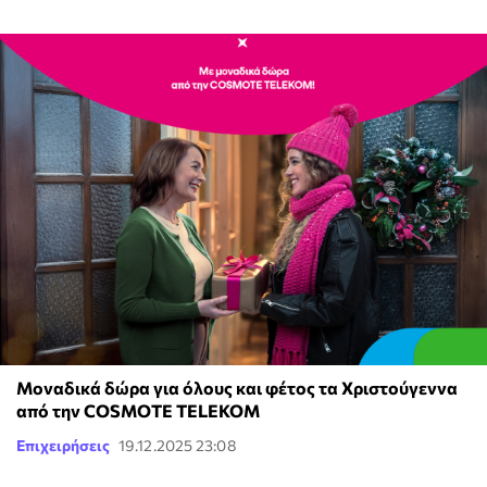
Μοναδικά δώρα για όλους και φέτος τα Χριστούγεννα
από την COSMOTE TELEKOM
Επιχειρήσεις
19.12.2025 23:08