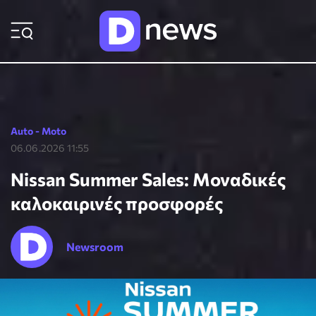
ΡΟΗ ΕΙΔΗΣΕΩΝ
Auto - Moto
06.06.2026 11:55
Nissan Summer Sales: Μοναδικές
καλοκαιρινές προσφορές
Newsroom