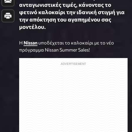
ανταγωνιστικές τιμές, κάνοντας το
φετινό καλοκαίρι την ιδανική στιγμή για
την απόκτηση του αγαπημένου σας
μοντέλου.
Η
Nissan
υποδέχεται το καλοκαίρι με το νέο
πρόγραμμα Nissan Summer Sales!