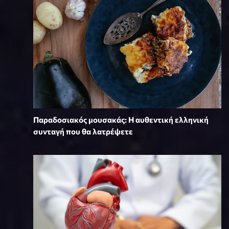
Παραδοσιακός μουσακάς: Η αυθεντική ελληνική
συνταγή που θα λατρέψετε