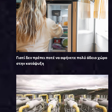
Γιατί δεν πρέπει ποτέ να αφήνετε πολύ άδειο χώρο
στην κατάψυξη