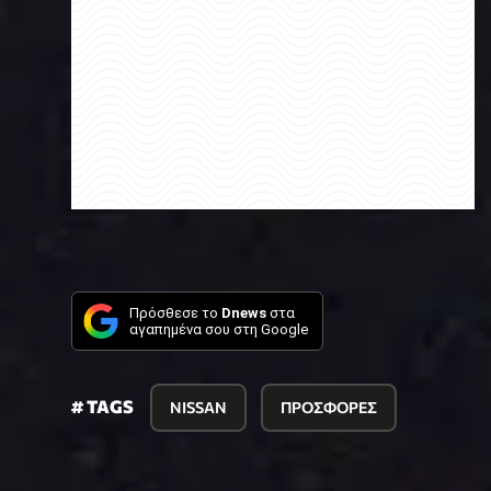
Πρόσθεσε το
Dnews
στα
αγαπημένα σου στη Google
# TAGS
NISSAN
ΠΡΟΣΦΟΡΕΣ