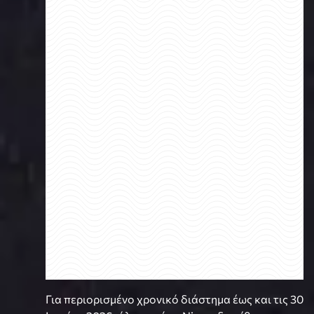
Για περιορισμένο χρονικό διάστημα έως και τις 30