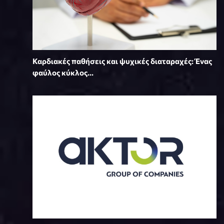
Καρδιακές παθήσεις και ψυχικές διαταραχές: Ένας
φαύλος κύκλος...