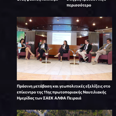
περισσότερο
Πράσινη μετάβαση και γεωπολιτικές εξελίξεις στο
επίκεντρο της 11ης πρωτοποριακής Ναυτιλιακής
Ημερίδας των ΣΑΕΚ ΑΛΦΑ Πειραιά