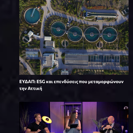
ΕΥΔΑΠ: ESG και επενδύσεις που μεταμορφώνουν
την Αττική