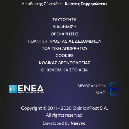
Διευθυντής Σύνταξης:
Κώστας Σαρρηκώστας
ΤΑΥΤΟΤΗΤΑ
ΔΙΑΦΗΜΙΣΗ
ΟΡΟΙ ΧΡΗΣΗΣ
ΠΟΛΙΤΙΚΗ ΠΡΟΣΤΑΣΙΑΣ ΔΕΔΟΜΕΝΩΝ
ΠΟΛΙΤΙΚΗ ΑΠΟΡΡΗΤΟΥ
COOKIES
ΚΩΔΙΚΑΣ ΔΕΟΝΤΟΛΟΓΙΑΣ
ΟΙΚΟΝΟΜΙΚΑ ΣΤΟΙΧΕΙΑ
ΜΕΛΟΣ #242054
Μ.Η.Τ.
Copyright © 2011 - 2026 OpinionPost S.A.
All rights reserved.
Developed by
Nuevvo
.