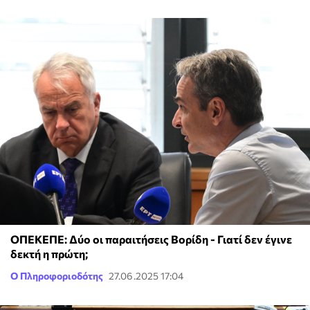
ΟΠΕΚΕΠΕ: Δύο οι παραιτήσεις Βορίδη - Γιατί δεν έγινε
δεκτή η πρώτη;
Ο Πληροφοριοδότης
27.06.2025 17:04