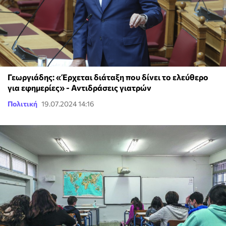
Γεωργιάδης: «Έρχεται διάταξη που δίνει το ελεύθερο
για εφημερίες» - Αντιδράσεις γιατρών
Πολιτική
19.07.2024 14:16