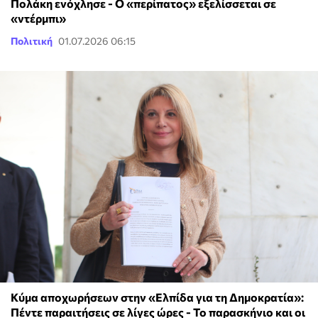
Πολάκη ενόχλησε - Ο «περίπατος» εξελίσσεται σε
«ντέρμπι»
Πολιτική
01.07.2026 06:15
Κύμα αποχωρήσεων στην «Ελπίδα για τη Δημοκρατία»:
Πέντε παραιτήσεις σε λίγες ώρες - Το παρασκήνιο και οι