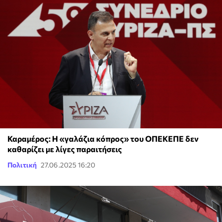
Καραμέρος: Η «γαλάζια κόπρος» του ΟΠΕΚΕΠΕ δεν
καθαρίζει με λίγες παραιτήσεις
Πολιτική
27.06.2025 16:20