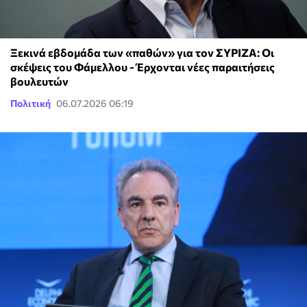
Ξεκινά εβδομάδα των «παθών» για τον ΣΥΡΙΖΑ: Οι
σκέψεις του Φάμελλου - Έρχονται νέες παραιτήσεις
βουλευτών
Πολιτική
06.07.2026 06:19