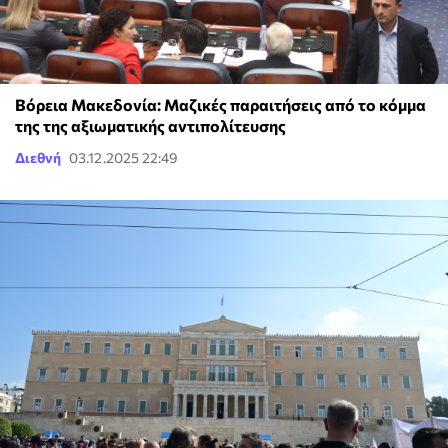
Βόρεια Μακεδονία: Μαζικές παραιτήσεις από το κόμμα
της της αξιωματικής αντιπολίτευσης
Διεθνή
03.12.2025 22:49