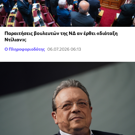
Παραιτήσεις βουλευτών της ΝΔ αν έρθει «διάταξη
Ντίλιαν»;
Ο Πληροφοριοδότης
06.07.2026 06:13