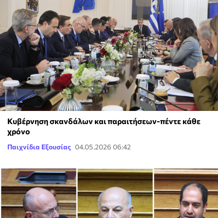
Κυβέρνηση σκανδάλων και παραιτήσεων-πέντε κάθε
χρόνο
Παιχνίδια Εξουσίας
04.05.2026 06:42