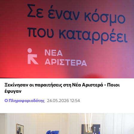
Ξεκίνησαν οι παραιτήσεις στη Νέα Αριστερά - Ποιοι
έφυγαν
Ο Πληροφοριοδότης
24.05.2026 12:54