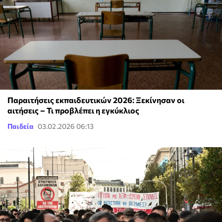
Παραιτήσεις εκπαιδευτικών 2026: Ξεκίνησαν οι
αιτήσεις – Τι προβλέπει η εγκύκλιος
Παιδεία
03.02.2026 06:13