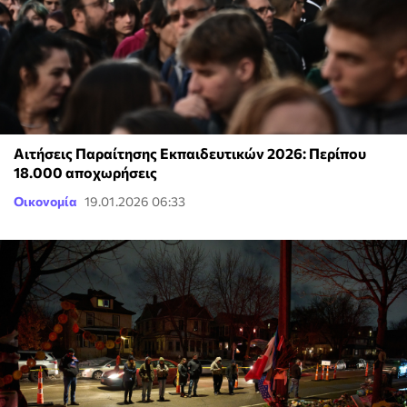
Αιτήσεις Παραίτησης Εκπαιδευτικών 2026: Περίπου
18.000 αποχωρήσεις
Οικονομία
19.01.2026 06:33