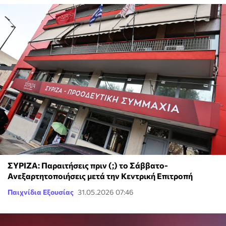
ΣΥΡΙΖΑ: Παραιτήσεις πριν (;) το Σάββατο-
Ανεξαρτητοποιήσεις μετά την Κεντρική Επιτροπή
Παιχνίδια Εξουσίας
31.05.2026 07:46