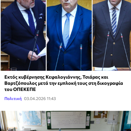
Εκτός κυβέρνησης Κεφαλογιάννης, Τσιάρας και
Βαρτζόπουλος μετά την εμπλοκή τους στη δικογραφία
του ΟΠΕΚΕΠΕ
Πολιτική
03.04.2026 11:43