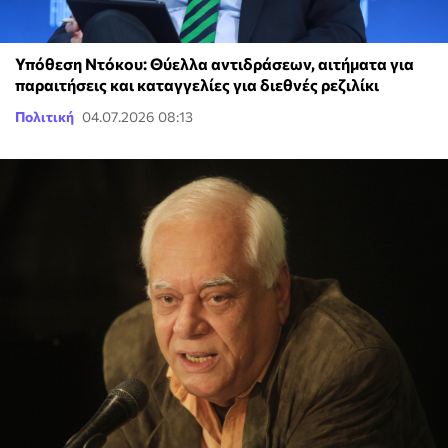
Υπόθεση Ντόκου: Θύελλα αντιδράσεων, αιτήματα για
παραιτήσεις και καταγγελίες για διεθνές ρεζιλίκι
Πολιτική
04.07.2026 08:13