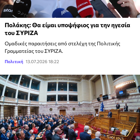
Πολάκης: Θα είμαι υποψήφιος για την ηγεσία
του ΣΥΡΙΖΑ
Ομαδικές παραιτήσεις από στελέχη της Πολιτικής
Γραμματείας του ΣΥΡΙΖΑ.
Πολιτική
13.07.2026 18:22