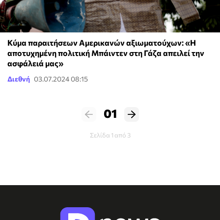
Κύμα παραιτήσεων Αμερικανών αξιωματούχων: «Η
αποτυχημένη πολιτική Μπάιντεν στη Γάζα απειλεί την
ασφάλειά μας»
Διεθνή
03.07.2024 08:15
01
Σελίδα 1 από 3