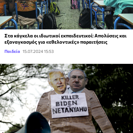
Στα κάγκελα οι ιδιωτικοί εκπαιδευτικοί: Απολύσεις και
εξαναγκασμός για «εθελοντικές» παραιτήσεις
Παιδεία
15.07.2024 15:53