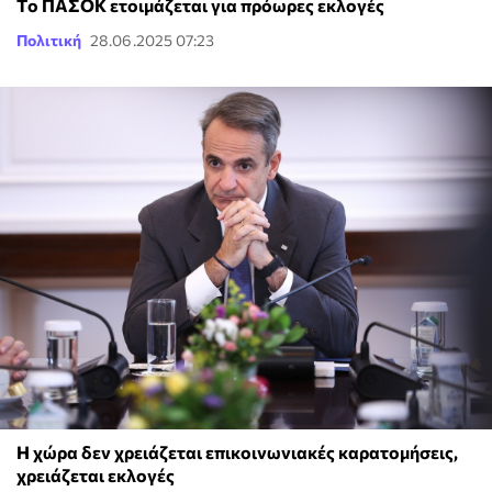
Τo ΠΑΣΟΚ ετοιμάζεται για πρόωρες εκλογές
Πολιτική
28.06.2025 07:23
Η χώρα δεν χρειάζεται επικοινωνιακές καρατομήσεις,
χρειάζεται εκλογές