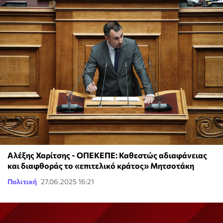
Αλέξης Χαρίτσης - ΟΠΕΚΕΠΕ: Καθεστώς αδιαφάνειας
και διαφθοράς το «επιτελικό κράτος» Μητσοτάκη
Πολιτική
27.06.2025 16:21