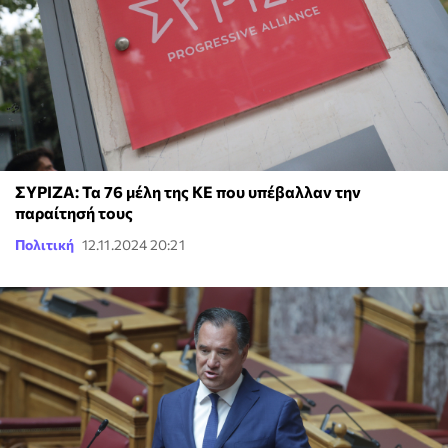
ΣΥΡΙΖΑ: Τα 76 μέλη της ΚΕ που υπέβαλλαν την
παραίτησή τους
Πολιτική
12.11.2024 20:21