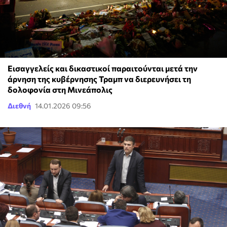
Εισαγγελείς και δικαστικοί παραιτούνται μετά την
άρνηση της κυβέρνησης Τραμπ να διερευνήσει τη
δολοφονία στη Μινεάπολις
Διεθνή
14.01.2026 09:56