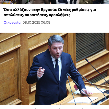
Όσα αλλάζουν στην Εργασία: Οι νέες ρυθμίσεις για
απολύσεις, παραιτήσεις, προσλήψεις
Οικονομία
08.10.2025 06:08