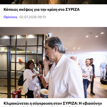
Κάποιες σκέψεις για την κρίση στο ΣΥΡΙΖΑ
Opinions
02.07.2026 09:13
Κλιμακώνεται η σύγκρουση στον ΣΥΡΙΖΑ: Η «βιασύνη»