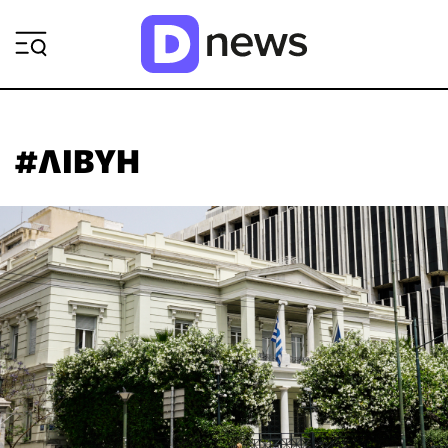
ΡΟΗ ΕΙΔΗΣΕΩΝ
#ΛΙΒΥΗ