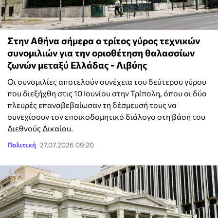
Στην Αθήνα σήμερα ο τρίτος γύρος τεχνικών
συνομιλιών για την οριοθέτηση θαλασσίων
ζωνών μεταξύ Ελλάδας - Λιβύης
Οι συνομιλίες αποτελούν συνέχεια του δεύτερου γύρου
που διεξήχθη στις 10 Ιουνίου στην Τρίπολη, όπου οι δύο
πλευρές επαναβεβαίωσαν τη δέσμευσή τους να
συνεχίσουν τον εποικοδομητικό διάλογο στη βάση του
Διεθνούς Δικαίου.
Πολιτική
27.07.2026 09:20