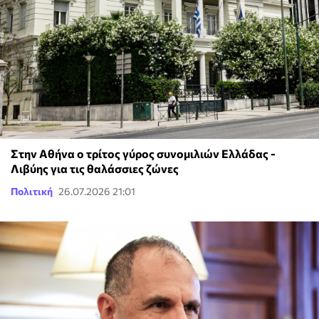
Στην Αθήνα ο τρίτος γύρος συνομιλιών Ελλάδας -
Λιβύης για τις θαλάσσιες ζώνες
Πολιτική
26.07.2026 21:01