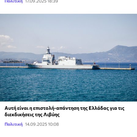
Πολιτική
17.09.2025 18:39
Αυτή είναι η επιστολή-απάντηση της Ελλάδας για τις
διεκδικήσεις της Λιβύης
Πολιτική
14.09.2025 10:08