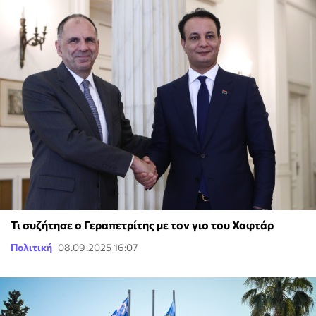
Τι συζήτησε ο Γεραπετρίτης με τον γιο του Χαφτάρ
Πολιτική
08.09.2025 16:07