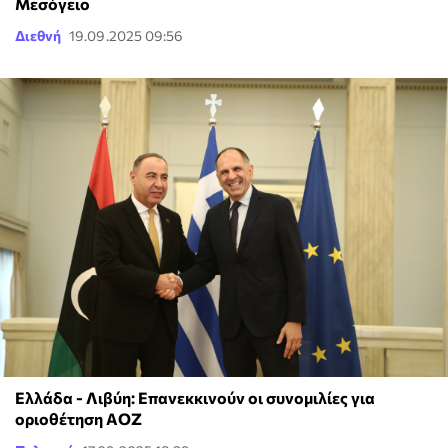
Μεσόγειο
Διεθνή
19.09.2025 09:56
Ελλάδα - Λιβύη: Επανεκκινούν οι συνομιλίες για
οριοθέτηση ΑΟΖ