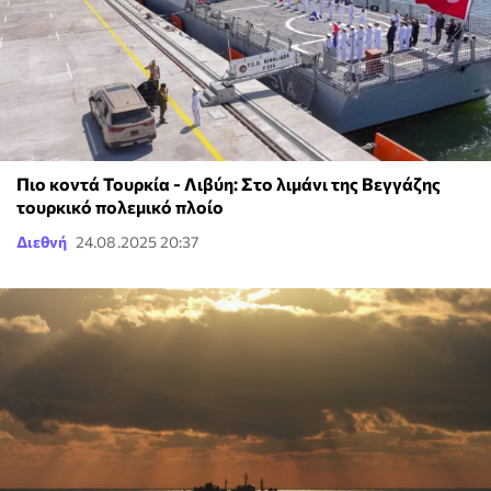
Πιο κοντά Τουρκία - Λιβύη: Στο λιμάνι της Βεγγάζης
τουρκικό πολεμικό πλοίο
Διεθνή
24.08.2025 20:37