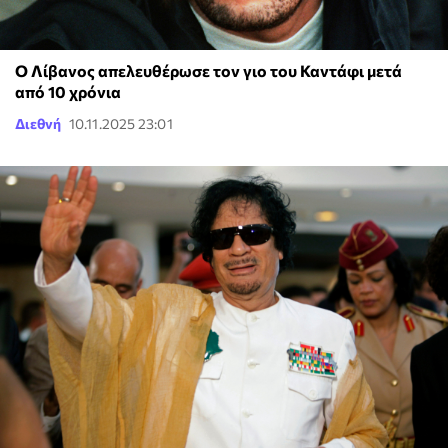
Ο Λίβανος απελευθέρωσε τον γιο του Καντάφι μετά
από 10 χρόνια
Διεθνή
10.11.2025 23:01