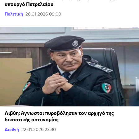
υπουργό Πετρελαίου
Πολιτική
26.01.2026 09:00
Λιβύη: Άγνωστοι πυροβόλησαν τον αρχηγό της
δικαστικής αστυνομίας
Διεθνή
22.01.2026 23:30