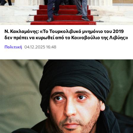
Ν. Κακλαμάνης: «Το Τουρκολιβυκό μνημόνιο του 2019
δεν πρέπει να κυρωθεί από το Κοινοβούλιο της Λιβύης»
Πολιτική
04.12.2025 16:48