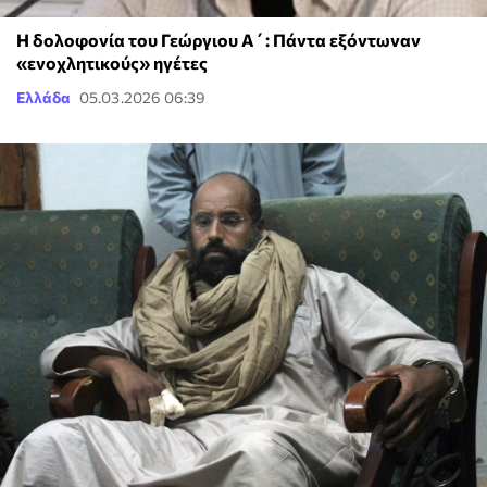
Η δολοφονία του Γεώργιου Α΄: Πάντα εξόντωναν
«ενοχλητικούς» ηγέτες
Ελλάδα
05.03.2026 06:39