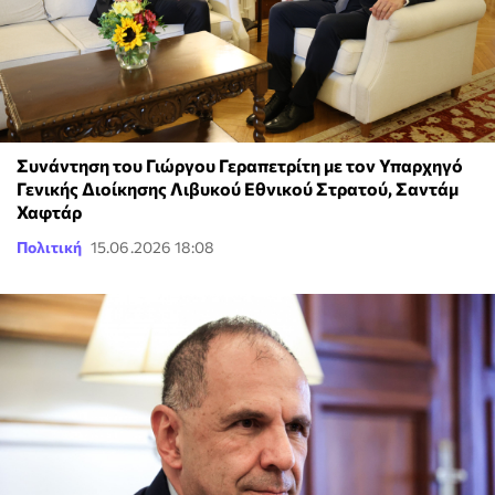
Συνάντηση του Γιώργου Γεραπετρίτη με τον Υπαρχηγό
Γενικής Διοίκησης Λιβυκού Εθνικού Στρατού, Σαντάμ
Χαφτάρ
Πολιτική
15.06.2026 18:08