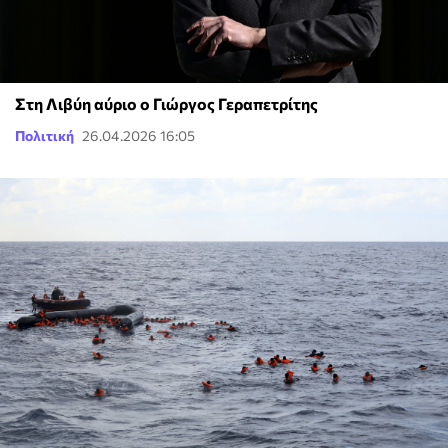
Στη Λιβύη αύριο ο Γιώργος Γεραπετρίτης
Πολιτική
26.04.2026 16:05