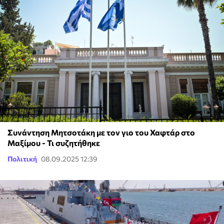
Συνάντηση Μητσοτάκη με τον γιο του Χαφτάρ στο
Μαξίμου - Τι συζητήθηκε
Πολιτική
08.09.2025 12:39