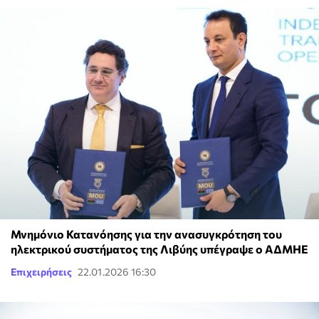
Μνημόνιο Κατανόησης για την ανασυγκρότηση του
ηλεκτρικού συστήματος της Λιβύης υπέγραψε ο ΑΔΜΗΕ
Επιχειρήσεις
22.01.2026 16:30