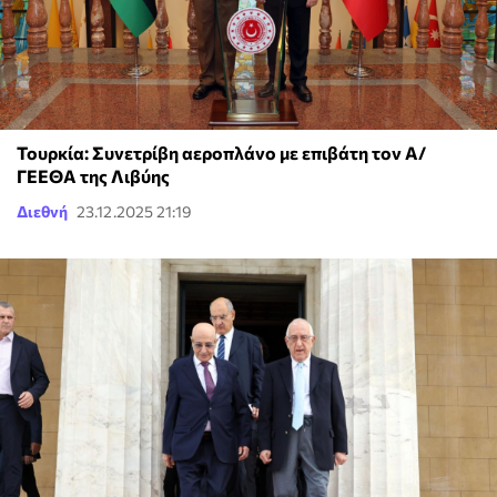
Τουρκία: Συνετρίβη αεροπλάνο με επιβάτη τον Α/
ΓΕΕΘΑ της Λιβύης
Διεθνή
23.12.2025 21:19