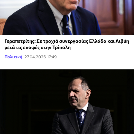
Γεραπετρίτης: Σε τροχιά συνεργασίας Ελλάδα και Λιβύη
μετά τις επαφές στην Τρίπολη
Πολιτική
27.04.2026 17:49