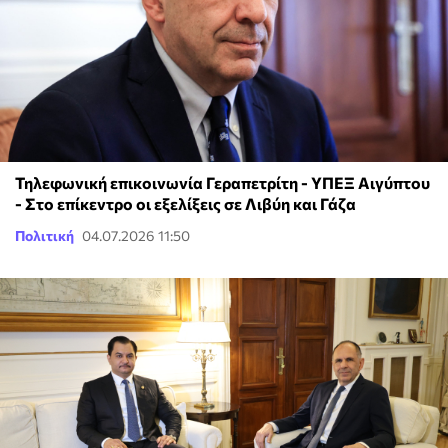
Τηλεφωνική επικοινωνία Γεραπετρίτη - ΥΠΕΞ Αιγύπτου
- Στο επίκεντρο οι εξελίξεις σε Λιβύη και Γάζα
Πολιτική
04.07.2026 11:50