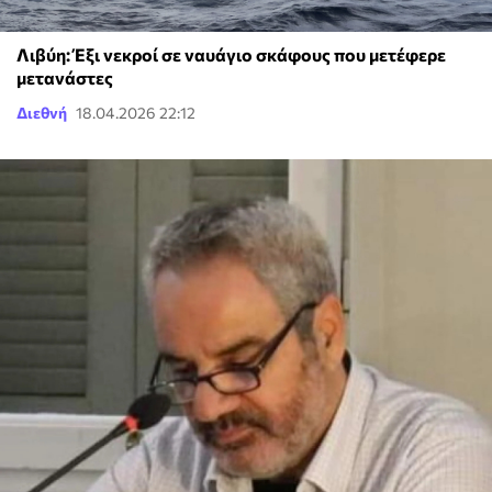
Λιβύη: Έξι νεκροί σε ναυάγιο σκάφους που μετέφερε
μετανάστες
Διεθνή
18.04.2026 22:12