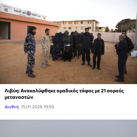
Λιβύη: Ανακαλύφθηκε ομαδικός τάφος με 21 σορούς
μεταναστών
Διεθνή
15.01.2026 19:59