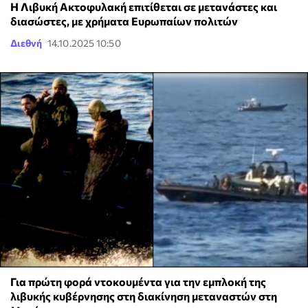
Η Λιβυκή Ακτοφυλακή επιτίθεται σε μετανάστες και
διασώστες, με χρήματα Ευρωπαίων πολιτών
Διεθνή
14.10.2025 10:50
Για πρώτη φορά ντοκουμέντα για την εμπλοκή της
λιβυκής κυβέρνησης στη διακίνηση μεταναστών στη