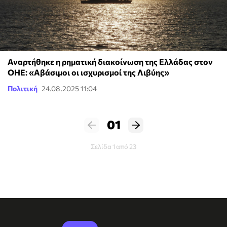
Αναρτήθηκε η ρηματική διακοίνωση της Ελλάδας στον
ΟΗΕ: «Αβάσιμοι οι ισχυρισμοί της Λιβύης»
Πολιτική
24.08.2025 11:04
01
Σελίδα 1 από 23