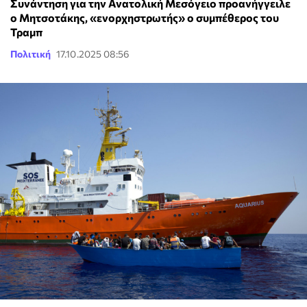
Συνάντηση για την Ανατολική Μεσόγειο προανήγγειλε
ο Μητσοτάκης, «ενορχηστρωτής» ο συμπέθερος του
Τραμπ
Πολιτική
17.10.2025 08:56