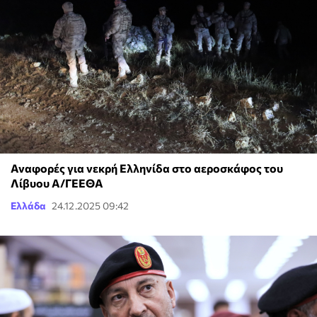
Αναφορές για νεκρή Ελληνίδα στο αεροσκάφος του
Λίβυου Α/ΓΕΕΘΑ
Ελλάδα
24.12.2025 09:42