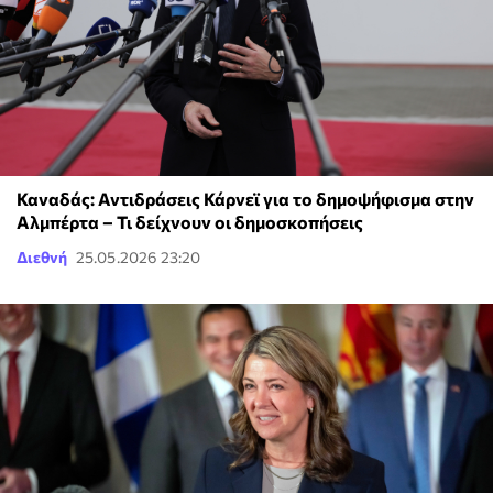
Καναδάς: Αντιδράσεις Κάρνεϊ για το δημοψήφισμα στην
Αλμπέρτα – Τι δείχνουν οι δημοσκοπήσεις
Διεθνή
25.05.2026 23:20