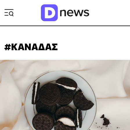
ΡΟΗ ΕΙΔΗΣΕΩΝ
#ΚΑΝΑΔΑΣ