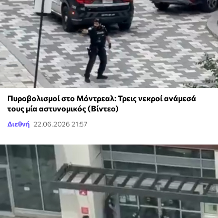
Πυροβολισμοί στο Μόντρεαλ: Τρεις νεκροί ανάμεσά
τους μία αστυνομικός (Βίντεο)
Διεθνή
22.06.2026 21:57