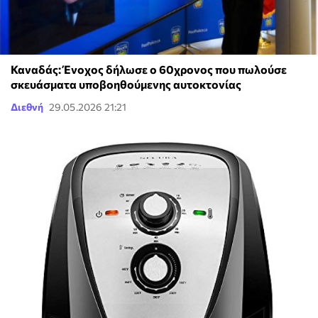
Καναδάς: Ένοχος δήλωσε ο 60χρονος που πωλούσε
σκευάσματα υποβοηθούμενης αυτοκτονίας
Διεθνή
29.05.2026 21:21