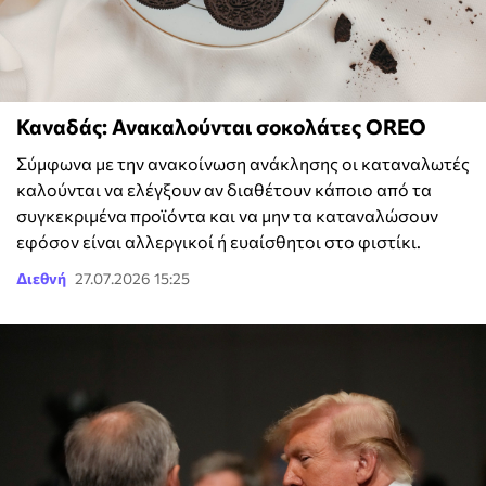
Καναδάς: Ανακαλούνται σοκολάτες OREO
Σύμφωνα με την ανακοίνωση ανάκλησης οι καταναλωτές
καλούνται να ελέγξουν αν διαθέτουν κάποιο από τα
συγκεκριμένα προϊόντα και να μην τα καταναλώσουν
εφόσον είναι αλλεργικοί ή ευαίσθητοι στο φιστίκι.
Διεθνή
27.07.2026 15:25