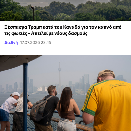
Ξέσπασμα Τραμπ κατά του Καναδά για τον καπνό από
τις φωτιές - Απειλεί με νέους δασμούς
Διεθνή
17.07.2026 23:45