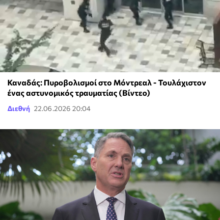
Καναδάς: Πυροβολισμοί στο Μόντρεαλ - Τουλάχιστον
ένας αστυνομικός τραυματίας (Βίντεο)
Διεθνή
22.06.2026 20:04