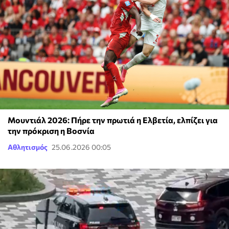
Μουντιάλ 2026: Πήρε την πρωτιά η Ελβετία, ελπίζει για
την πρόκριση η Βοσνία
Αθλητισμός
25.06.2026 00:05