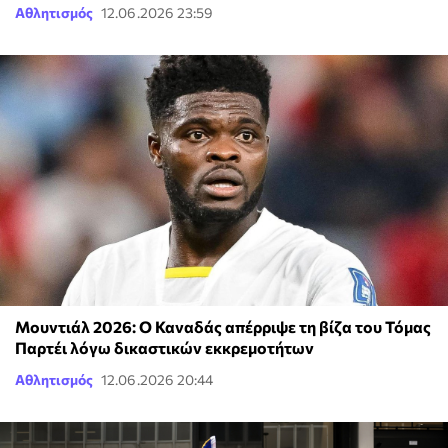
Αθλητισμός
12.06.2026 23:59
Μουντιάλ 2026: Ο Καναδάς απέρριψε τη βίζα του Τόμας
Παρτέι λόγω δικαστικών εκκρεμοτήτων
Αθλητισμός
12.06.2026 20:44