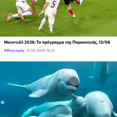
Μουντιάλ 2026: Το πρόγραμμα της Παρασκευής, 12/06
Αθλητισμός
12.06.2026 16:32