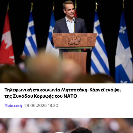
Τηλεφωνική επικοινωνία Μητσοτάκη-Κάρνεϊ ενόψει
της Συνόδου Κορυφής του ΝΑΤΟ
Πολιτική
29.06.2026 18:30