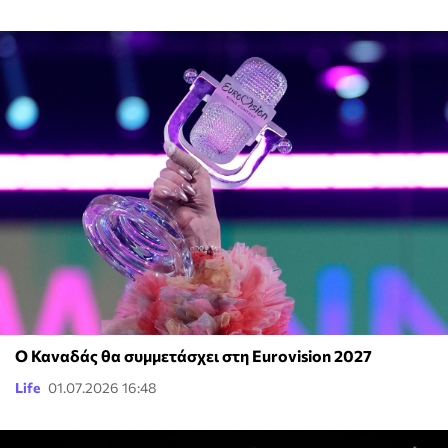
Ο Καναδάς θα συμμετάσχει στη Eurovision 2027
Life
01.07.2026 16:48