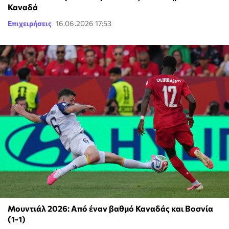
Καναδά
Επιχειρήσεις
16.06.2026 17:53
Μουντιάλ 2026: Από έναν βαθμό Καναδάς και Βοσνία
(1-1)