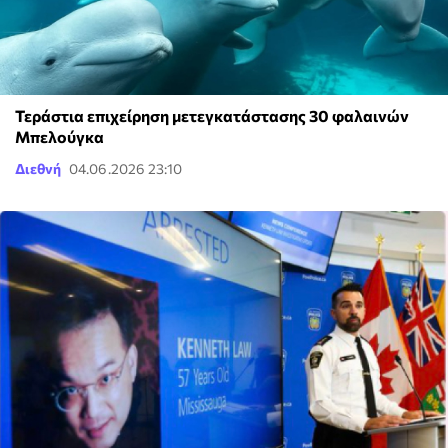
Τεράστια επιχείρηση μετεγκατάστασης 30 φαλαινών
Μπελούγκα
Διεθνή
04.06.2026 23:10