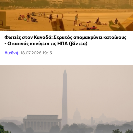
Φωτιές στον Καναδά: Στρατός απομακρύνει κατοίκους
- Ο καπνός «πνίγει» τις ΗΠΑ (βίντεο)
Διεθνή
18.07.2026 19:15