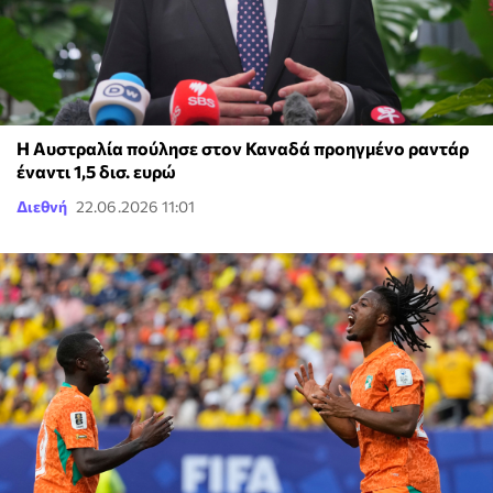
Η Αυστραλία πούλησε στον Καναδά προηγμένο ραντάρ
έναντι 1,5 δισ. ευρώ
Διεθνή
22.06.2026 11:01