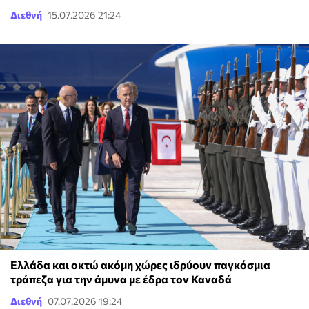
Διεθνή
15.07.2026 21:24
Ελλάδα και οκτώ ακόμη χώρες ιδρύουν παγκόσμια
τράπεζα για την άμυνα με έδρα τον Καναδά
Διεθνή
07.07.2026 19:24