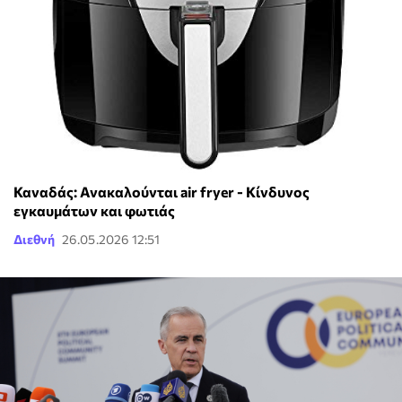
Καναδάς: Ανακαλούνται air fryer - Κίνδυνος
εγκαυμάτων και φωτιάς
Διεθνή
26.05.2026 12:51