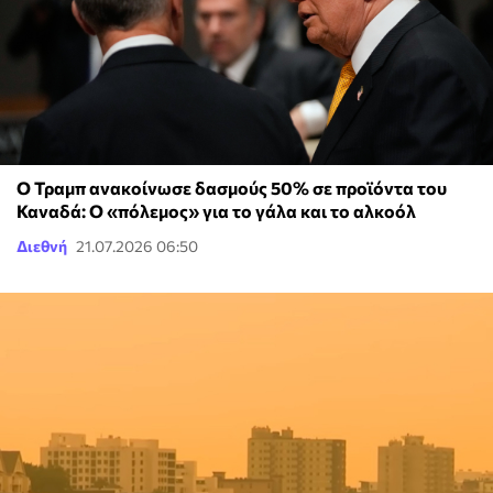
Ο Τραμπ ανακοίνωσε δασμούς 50% σε προϊόντα του
Καναδά: Ο «πόλεμος» για το γάλα και το αλκοόλ
Διεθνή
21.07.2026 06:50