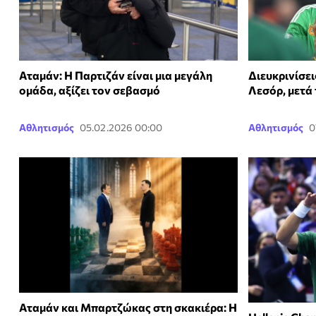
Αταμάν: Η Παρτιζάν είναι μια μεγάλη
Διευκρινίσει
ομάδα, αξίζει τον σεβασμό
Λεσόρ, μετά
Αθλητισμός
05.02.2026 00:00
Αθλητισμός
0
Αταμάν και Μπαρτζώκας στη σκακιέρα: Η