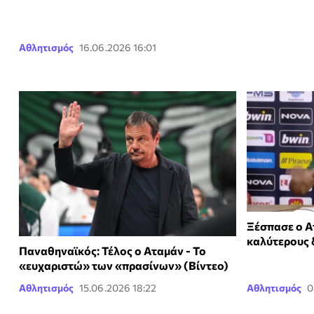
Αθλητισμός
16.06.2026 16:01
Ξέσπασε ο Α
καλύτερους 
Παναθηναϊκός: Τέλος ο Αταμάν - Το
«ευχαριστώ» των «πρασίνων» (Βίντεο)
Αθλητισμός
15.06.2026 18:22
Αθλητισμός
0