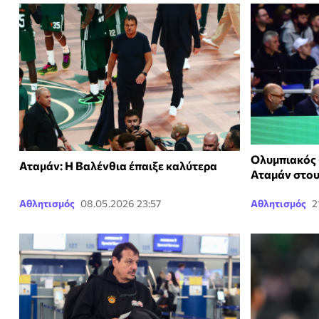
Ολυμπιακός 
Αταμάν: Η Βαλένθια έπαιξε καλύτερα
Αταμάν στο
Αθλητισμός
08.05.2026 23:57
Αθλητισμός
2