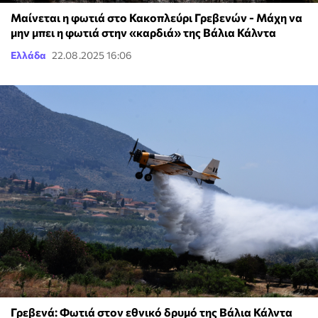
Μαίνεται η φωτιά στο Κακοπλεύρι Γρεβενών - Μάχη να
μην μπει η φωτιά στην «καρδιά» της Βάλια Κάλντα
Ελλάδα
22.08.2025 16:06
Γρεβενά: Φωτιά στον εθνικό δρυμό της Βάλια Κάλντα