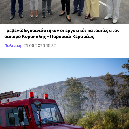
Γρεβενά: Εγκαινιάστηκαν οι εργατικές κατοικίες στον
οικισμό Κυρακαλής - Παρουσία Κεραμέως
Πολιτική
25.06.2026 16:32