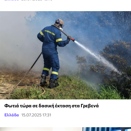
Φωτιά τώρα σε δασική έκταση στα Γρεβενά
Ελλάδα
15.07.2025 17:31