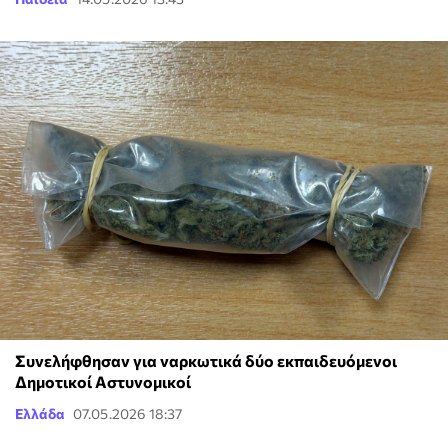
Συνελήφθησαν για ναρκωτικά δύο εκπαιδευόμενοι
Δημοτικοί Αστυνομικοί
Ελλάδα
07.05.2026 18:37