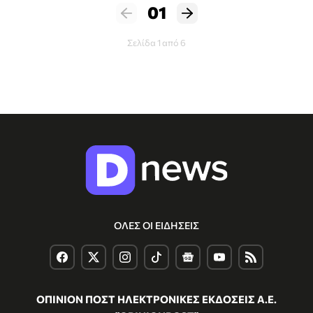
01
Σελίδα 1 από 6
ΟΛΕΣ ΟΙ ΕΙΔΗΣΕΙΣ
ΟΠΙΝΙΟΝ ΠΟΣΤ ΗΛΕΚΤΡΟΝΙΚΕΣ ΕΚΔΟΣΕΙΣ Α.Ε.