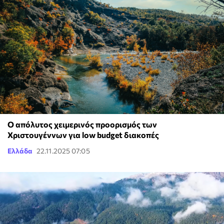
Ο απόλυτος χειμερινός προορισμός των
Χριστουγέννων για low budget διακοπές
Ελλάδα
22.11.2025 07:05