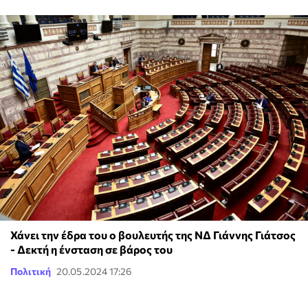
Χάνει την έδρα του ο βουλευτής της ΝΔ Γιάννης Γιάτσος
- Δεκτή η ένσταση σε βάρος του
Πολιτική
20.05.2024 17:26