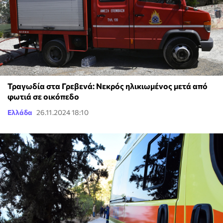
Τραγωδία στα Γρεβενά: Νεκρός ηλικιωμένος μετά από
φωτιά σε οικόπεδο
Ελλάδα
26.11.2024 18:10