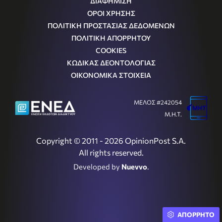
ΔΙΑΦΗΜΙΣΗ
ΟΡΟΙ ΧΡΗΣΗΣ
ΠΟΛΙΤΙΚΗ ΠΡΟΣΤΑΣΙΑΣ ΔΕΔΟΜΕΝΩΝ
ΠΟΛΙΤΙΚΗ ΑΠΟΡΡΗΤΟΥ
COOKIES
ΚΩΔΙΚΑΣ ΔΕΟΝΤΟΛΟΓΙΑΣ
ΟΙΚΟΝΟΜΙΚΑ ΣΤΟΙΧΕΙΑ
ΜΕΛΟΣ #242054
Μ.Η.Τ.
Copyright © 2011 - 2026 OpinionPost S.A.
All rights reserved.
Developed by
Nuevvo
.
ΑΠΟΡΡΗΤΟ