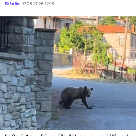
Ελλάδα
17.06.2026 12:18