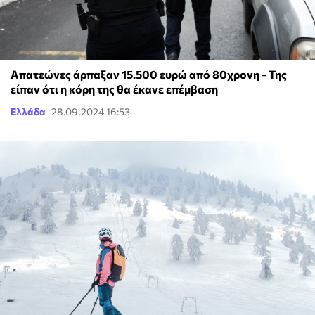
Απατεώνες άρπαξαν 15.500 ευρώ από 80χρονη - Της
είπαν ότι η κόρη της θα έκανε επέμβαση
Ελλάδα
28.09.2024 16:53