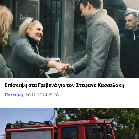
Επίσκεψη στα Γρεβενά για τον Στέφανο Κασσελάκη
Πολιτική
20.12.2024 15:08