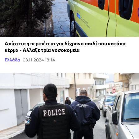
Απίστευτη περιπέτεια για δίχρονο παιδί που κατάπιε
κέρμα - Άλλαξε τρία νοσοκομεία
Ελλάδα
03.11.2024 18:14