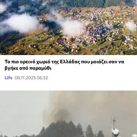
Το πιο ορεινό χωριό της Ελλάδας που μοιάζει σαν να
βγήκε από παραμύθι
Life
06.11.2025 06:32