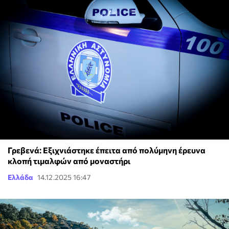
Γρεβενά: Εξιχνιάστηκε έπειτα από πολύμηνη έρευνα
κλοπή τιμαλφών από μοναστήρι
Ελλάδα
14.12.2025 16:47