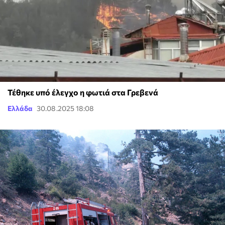
Τέθηκε υπό έλεγχο η φωτιά στα Γρεβενά
Ελλάδα
30.08.2025 18:08