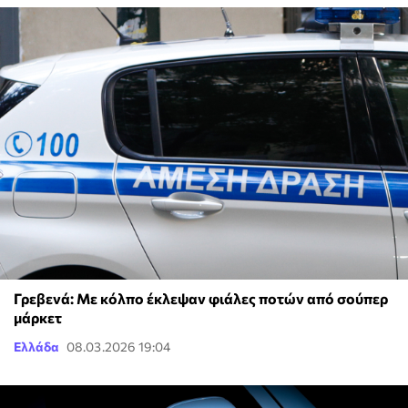
Γρεβενά: Με κόλπο έκλεψαν φιάλες ποτών από σούπερ
μάρκετ
Ελλάδα
08.03.2026 19:04