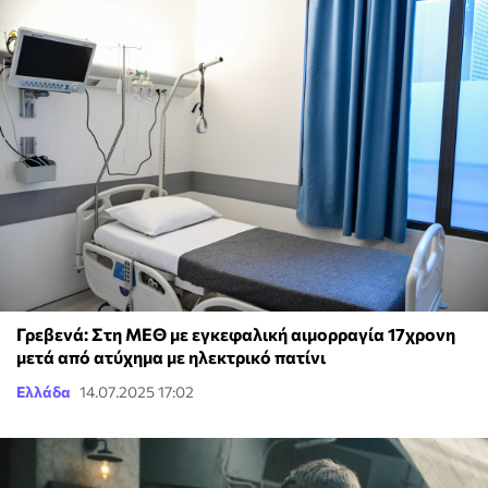
Γρεβενά: Στη ΜΕΘ με εγκεφαλική αιμορραγία 17χρονη
μετά από ατύχημα με ηλεκτρικό πατίνι
Ελλάδα
14.07.2025 17:02