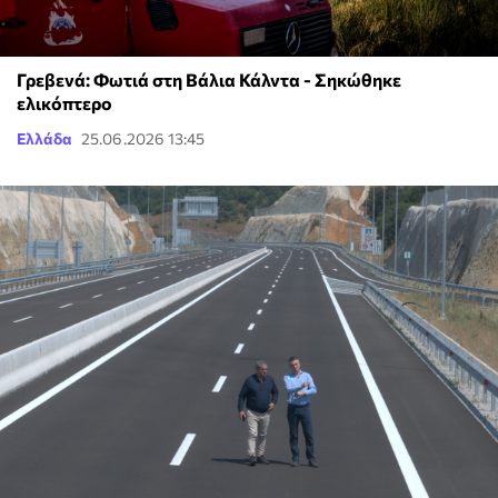
Γρεβενά: Φωτιά στη Βάλια Κάλντα - Σηκώθηκε
ελικόπτερο
Ελλάδα
25.06.2026 13:45