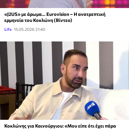
«J2US» με άρωμα… Eurovision – Η ανατρεπτική
ερμηνεία του Κοκλώνη (Βίντεο)
Life
15.05.2026 21:40
Κοκλώνης για Καινούργιου: «Μου είπε ότι έχει πάρα