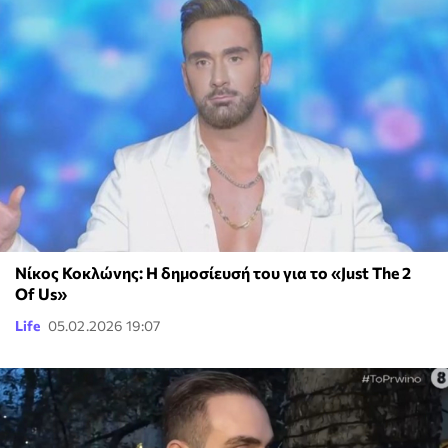
Νίκος Κοκλώνης: Η δημοσίευσή του για το «Just The 2
Of Us»
Life
05.02.2026 19:07