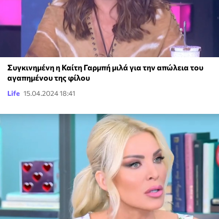
Συγκινημένη η Καίτη Γαρμπή μιλά για την απώλεια του
αγαπημένου της φίλου
Life
15.04.2024 18:41