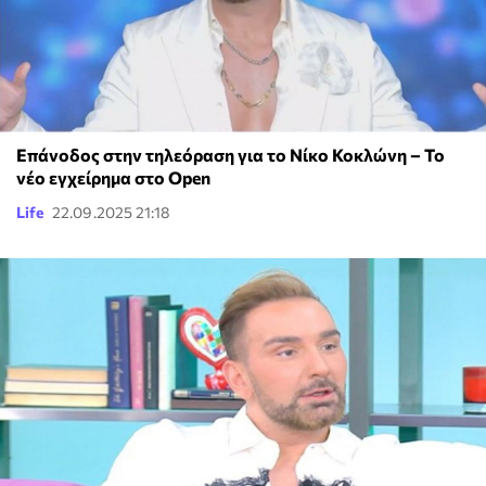
Επάνοδος στην τηλεόραση για το Νίκο Κοκλώνη – Το
νέο εγχείρημα στο Open
Life
22.09.2025 21:18