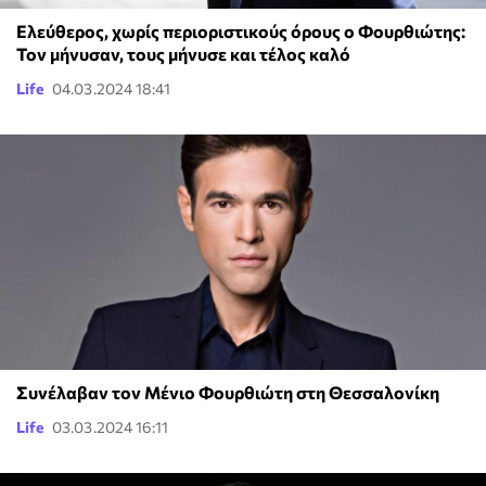
Ελεύθερος, χωρίς περιοριστικούς όρους ο Φουρθιώτης:
Τον μήνυσαν, τους μήνυσε και τέλος καλό
Life
04.03.2024 18:41
Συνέλαβαν τον Μένιο Φουρθιώτη στη Θεσσαλονίκη
Life
03.03.2024 16:11