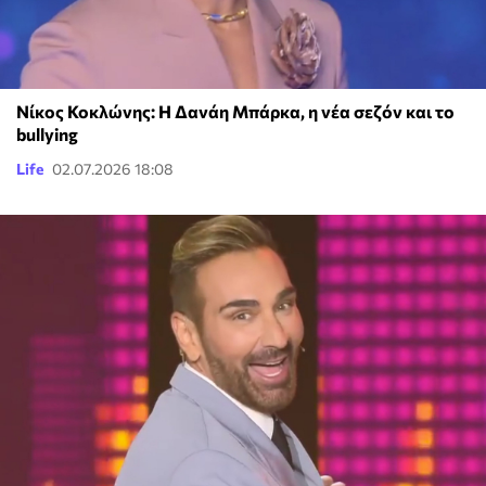
Νίκος Κοκλώνης: Η Δανάη Μπάρκα, η νέα σεζόν και το
bullying
Life
02.07.2026 18:08