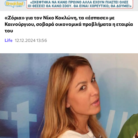
«Ζόρια» για τον Νίκο Κοκλώνη, τα «έσπασε» με
Καινούργιου, σοβαρά οικονομικά προβλήματα η εταιρία
του
Life
12.12.2024 13:56