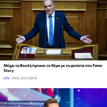
Μέχρι τη Βουλή έφτασε το θέμα με τη φούστα στο Fame
Story
Life
04.12.2023 08:31