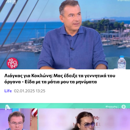
Λιάγκας για Κοκλώνη: Μας έδειξε τα γεννητικά του
όργανα - Είδα με τα μάτια μου τα μηνύματα
Life
02.01.2025 13:25