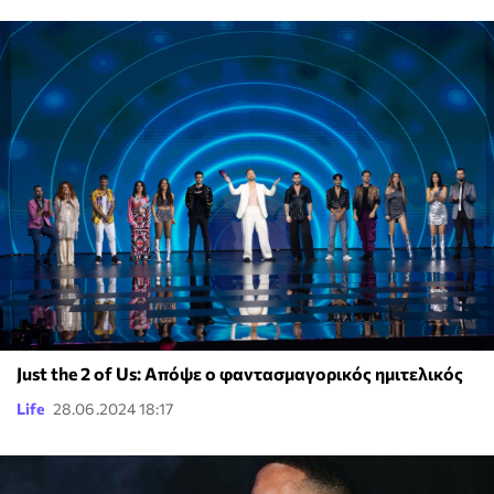
Just the 2 of Us: Απόψε ο φαντασμαγορικός ημιτελικός
Life
28.06.2024 18:17