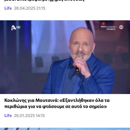
Life
28.04.2025 21:15
Κοκλώνης για Μουτσινά: «Εξαντλήθηκαν όλα τα
περιθώρια για να φτάσουμε σε αυτό το σημείο»
Life
26.01.2025 14:15