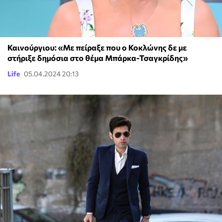
Καινούργιου: «Με πείραξε που ο Κοκλώνης δε με
στήριξε δημόσια στο θέμα Μπάρκα-Τσαγκρίδης»
Life
05.04.2024 20:13