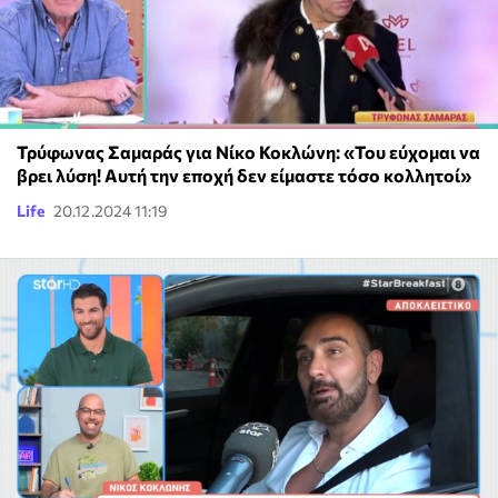
Τρύφωνας Σαμαράς για Νίκο Κοκλώνη: «Του εύχομαι να
βρει λύση! Αυτή την εποχή δεν είμαστε τόσο κολλητοί»
Life
20.12.2024 11:19