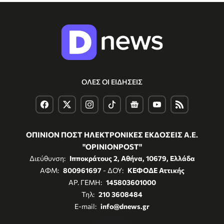
ΟΛΕΣ ΟΙ ΕΙΔΗΣΕΙΣ
ΟΠΙΝΙΟΝ ΠΟΣΤ ΗΛΕΚΤΡΟΝΙΚΕΣ ΕΚΔΟΣΕΙΣ Α.Ε.
"OPINIONPOST"
Διεύθυνση:
Ιπποκράτους 2, Αθήνα, 10679, Ελλάδα
ΑΦΜ:
800961697
- ΔΟΥ:
ΚΕΦΟΔΕ Αττικής
ΑΡ. ΓΕΜΗ:
145803601000
Τηλ:
210 3608484
E-mail:
info@dnews.gr