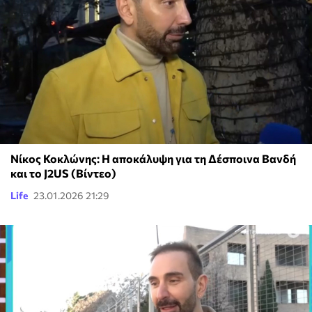
Νίκος Κοκλώνης: Η αποκάλυψη για τη Δέσποινα Βανδή
και το J2US (Βίντεο)
Life
23.01.2026 21:29