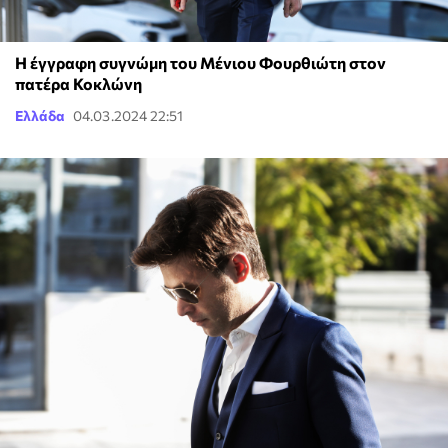
Η έγγραφη συγνώμη του Μένιου Φουρθιώτη στον
πατέρα Κοκλώνη
Ελλάδα
04.03.2024 22:51