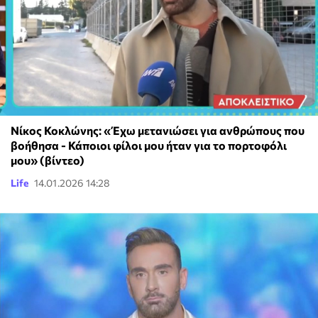
Νίκος Κοκλώνης: «Έχω μετανιώσει για ανθρώπους που
βοήθησα - Κάποιοι φίλοι μου ήταν για το πορτοφόλι
μου» (βίντεο)
Life
14.01.2026 14:28