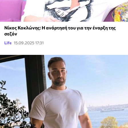
Νίκος Κοκλώνης: Η ανάρτησή του για την έναρξη της
σεζόν
Life
15.09.2025 17:31