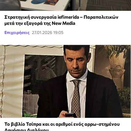
Στρατηγική συνεργασία iefimerida – Παραπολιτικών
μετά την εξαγορά της New Media
Επιχειρήσεις
27.01.2026 19:05
Το βιβλίο Τσίπρα και οι αριθμοί ενός αρρω-στημένου
Δημόσιου Διαλόγου