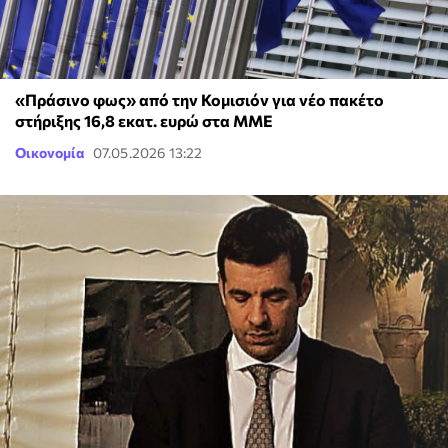
«Πράσινο φως» από την Κομισιόν για νέο πακέτο
στήριξης 16,8 εκατ. ευρώ στα ΜΜΕ
Οικονομία
07.05.2026 13:22