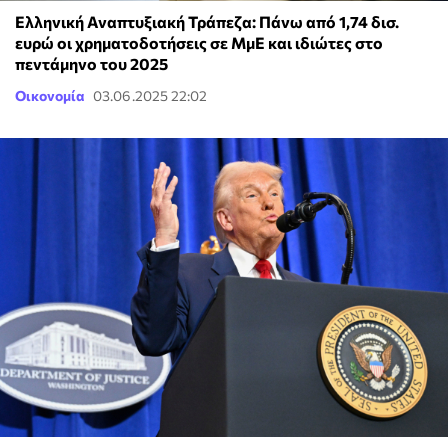
Ελληνική Αναπτυξιακή Τράπεζα: Πάνω από 1,74 δισ.
ευρώ οι χρηματοδοτήσεις σε ΜμΕ και ιδιώτες στο
πεντάμηνο του 2025
Οικονομία
03.06.2025 22:02