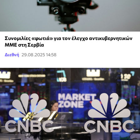
Συνομιλίες «φωτιά» για τον έλεγχο αντικυβερνητικών
ΜΜΕ στη Σερβία
Διεθνή
29.08.2025 14:58