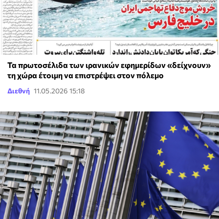
Τα πρωτοσέλιδα των ιρανικών εφημερίδων «δείχνουν»
τη χώρα έτοιμη να επιστρέψει στον πόλεμο
Διεθνή
11.05.2026 15:18