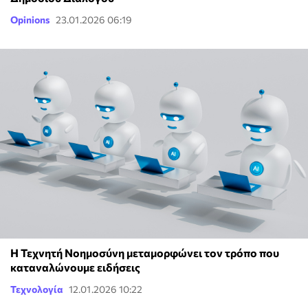
Opinions
23.01.2026 06:19
Η Τεχνητή Νοημοσύνη μεταμορφώνει τον τρόπο που
καταναλώνουμε ειδήσεις
Τεχνολογία
12.01.2026 10:22