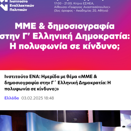
Iνστιτούτο ΕΝΑ: Ημερίδα με θέμα «ΜΜΕ &
δημοσιογραφία στην Γ΄ Ελληνική Δημοκρατία: Η
πολυφωνία σε κίνδυνο;»
Ελλάδα
03.02.2025 18:48