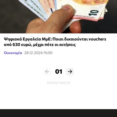
Ψηφιακά Εργαλεία ΜμΕ: Ποιοι δικαιούνται vouchers
από 630 ευρώ, μέχρι πότε οι αιτήσεις
Οικονομία
28.12.2024 15:00
01
Σελίδα 1 από 21