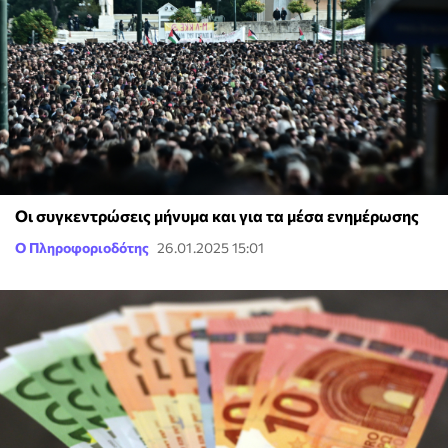
Οι συγκεντρώσεις μήνυμα και για τα μέσα ενημέρωσης
Ο Πληροφοριοδότης
26.01.2025 15:01