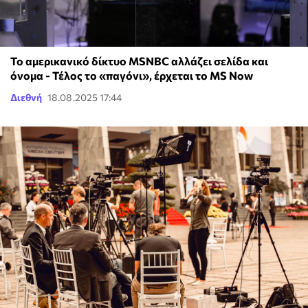
Το αμερικανικό δίκτυο MSNBC αλλάζει σελίδα και
όνομα - Τέλος το «παγόνι», έρχεται το MS Now
Διεθνή
18.08.2025 17:44