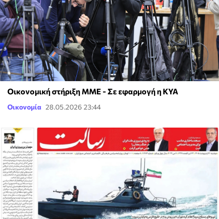
Οικονομική στήριξη ΜΜΕ - Σε εφαρμογή η ΚΥΑ
Οικονομία
28.05.2026 23:44