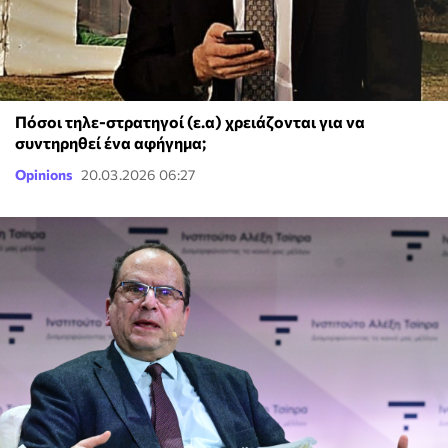
Πόσοι τηλε-στρατηγοί (ε.α) χρειάζονται για να
συντηρηθεί ένα αφήγημα;
Opinions
20.03.2026 06:27