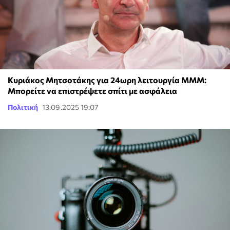
Κυριάκος Μητσοτάκης για 24ωρη λειτουργία ΜΜΜ:
Μπορείτε να επιστρέψετε σπίτι με ασφάλεια
Πολιτική
13.09.2025 19:07