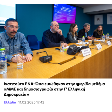
Ινστιτούτο ΕΝΑ: Όσα ειπώθηκαν στην ημερίδα μεθέμα
«ΜΜΕ και δημοσιογραφία στην Γ’ Ελληνική
Δημοκρατία»
Ελλάδα
11.02.2025 17:43