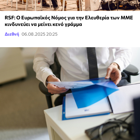
RSF: Ο Ευρωπαϊκός Νόμος για την Ελευθερία των ΜΜΕ
κινδυνεύει να μείνει κενό γράμμα
Διεθνή
06.08.2025 20:25