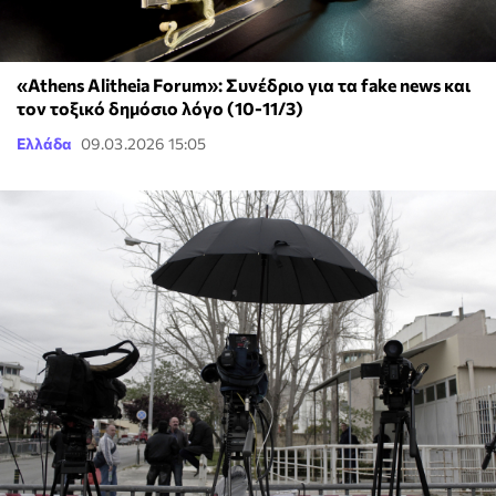
«Athens Alitheia Forum»: Συνέδριο για τα fake news και
τον τοξικό δημόσιο λόγο (10-11/3)
Ελλάδα
09.03.2026 15:05