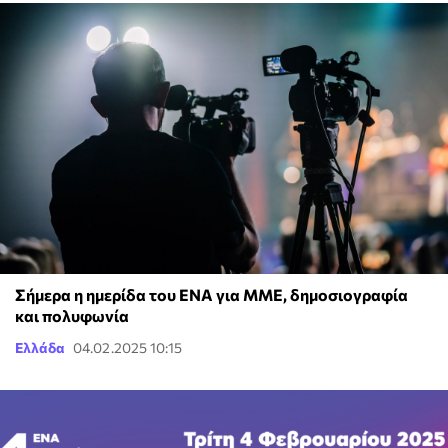
Σήμερα η ημερίδα του ΕΝΑ για ΜΜΕ, δημοσιογραφία
και πολυφωνία
Ελλάδα
04.02.2025 10:15