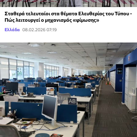
Σταθερά τελευταίοι στα θέματα Ελευθερίας του Τύπου -
Πώς λειτουργεί ο μηχανισμός «φίμωσης»
Ελλάδα
08.02.2026 07:19