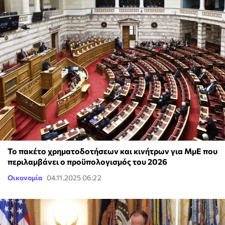
Το πακέτο χρηματοδοτήσεων και κινήτρων για ΜμΕ που
περιλαμβάνει ο προϋπολογισμός του 2026
Οικονομία
04.11.2025 06:22