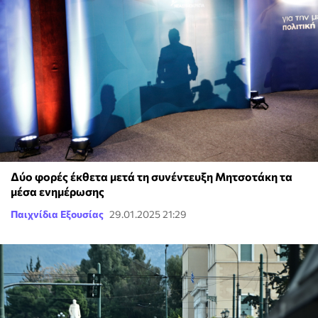
Δύο φορές έκθετα μετά τη συνέντευξη Μητσοτάκη τα
μέσα ενημέρωσης
Παιχνίδια Εξουσίας
29.01.2025 21:29