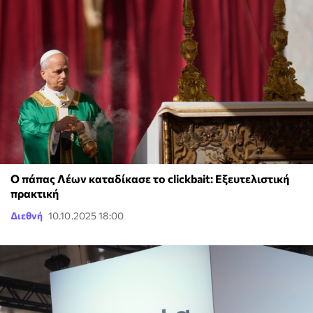
Ο πάπας Λέων καταδίκασε το clickbait: Εξευτελιστική
πρακτική
Διεθνή
10.10.2025 18:00