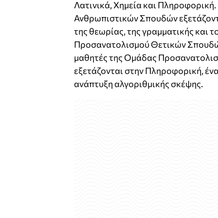
Λατινικά, Χημεία και Πληροφορική
Ανθρωπιστικών Σπουδών εξετάζοντα
της θεωρίας, της γραμματικής και 
Προσανατολισμού Θετικών Σπουδών 
μαθητές της Ομάδας Προσανατολισ
εξετάζονται στην Πληροφορική, έν
ανάπτυξη αλγοριθμικής σκέψης.