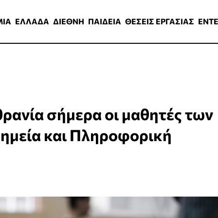
ΑΔΑ
ΔΙΕΘΝΗ
ΠΑΙΔΕΙΑ
ΘΕΣΕΙΣ ΕΡΓΑΣΙΑΣ
ENTERTAINMEN
ΜΙΑ
ΕΛΛΑΔΑ
ΔΙΕΘΝΗ
ΠΑΙΔΕΙΑ
ΘΕΣΕΙΣ ΕΡΓΑΣΙΑΣ
ENT
θρανία σήμερα οι μαθητές των
 Χημεία και Πληροφορική