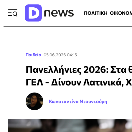
ΠΟΛΙΤΙΚΗ
ΟΙΚΟΝΟΜΙΑ
ΕΛΛ
ΠΟΛΙΤΙΚΗ
ΟΙΚΟΝΟ
Παιδεία
05.06.2026 04:15
Πανελλήνιες 2026: Στα 
ΓΕΛ - Δίνουν Λατινικά,
Κωνσταντίνα Ντουντούμη