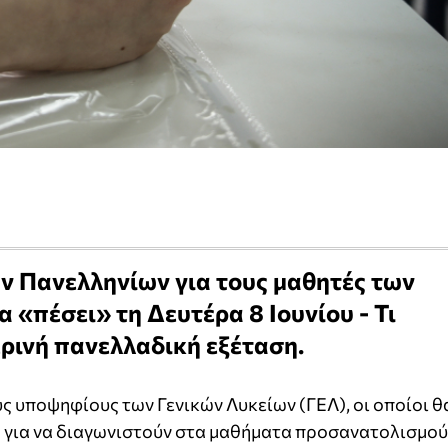
ν Πανελληνίων για τους μαθητές των
 «πέσει» τη Δευτέρα 8 Ιουνίου - Τι
ερινή πανελλαδική εξέταση.
υς υποψηφίους των Γενικών Λυκείων (ΓΕΛ), οι οποίοι θ
 για να διαγωνιστούν στα μαθήματα προσανατολισμού