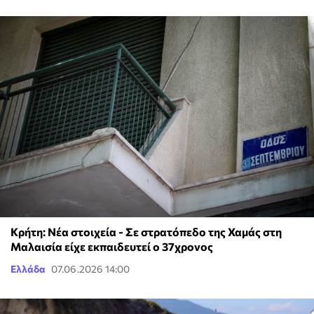
Κρήτη: Νέα στοιχεία - Σε στρατόπεδο της Χαμάς στη
Μαλαισία είχε εκπαιδευτεί ο 37χρονος
Ελλάδα
07.06.2026 14:00