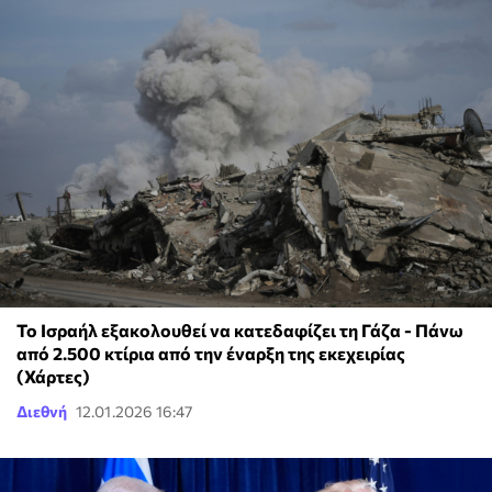
Το Ισραήλ εξακολουθεί να κατεδαφίζει τη Γάζα - Πάνω
από 2.500 κτίρια από την έναρξη της εκεχειρίας
(Χάρτες)
Διεθνή
12.01.2026 16:47