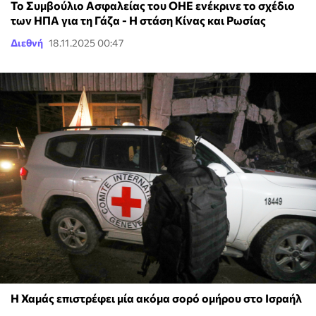
Το Συμβούλιο Ασφαλείας του ΟΗΕ ενέκρινε το σχέδιο
των ΗΠΑ για τη Γάζα - Η στάση Κίνας και Ρωσίας
Διεθνή
18.11.2025 00:47
Η Χαμάς επιστρέφει μία ακόμα σορό ομήρου στο Ισραήλ