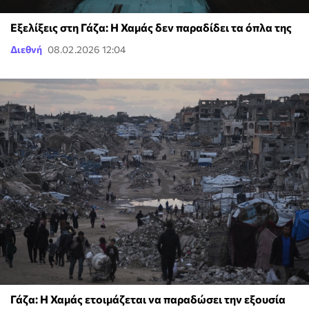
Εξελίξεις στη Γάζα: Η Χαμάς δεν παραδίδει τα όπλα της
Διεθνή
08.02.2026 12:04
Γάζα: Η Χαμάς ετοιμάζεται να παραδώσει την εξουσία