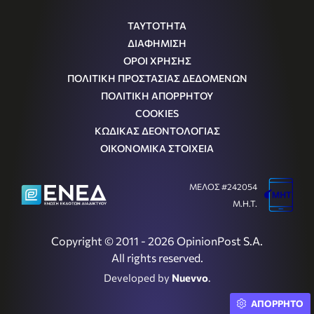
ΤΑΥΤΟΤΗΤΑ
ΔΙΑΦΗΜΙΣΗ
ΟΡΟΙ ΧΡΗΣΗΣ
ΠΟΛΙΤΙΚΗ ΠΡΟΣΤΑΣΙΑΣ ΔΕΔΟΜΕΝΩΝ
ΠΟΛΙΤΙΚΗ ΑΠΟΡΡΗΤΟΥ
COOKIES
ΚΩΔΙΚΑΣ ΔΕΟΝΤΟΛΟΓΙΑΣ
ΟΙΚΟΝΟΜΙΚΑ ΣΤΟΙΧΕΙΑ
ΜΕΛΟΣ #242054
Μ.Η.Τ.
Copyright © 2011 - 2026 OpinionPost S.A.
All rights reserved.
Developed by
Nuevvo
.
ΑΠΟΡΡΗΤΟ