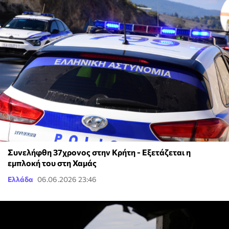
Συνελήφθη 37χρονος στην Κρήτη - Εξετάζεται η
εμπλοκή του στη Χαμάς
Ελλάδα
06.06.2026 23:46