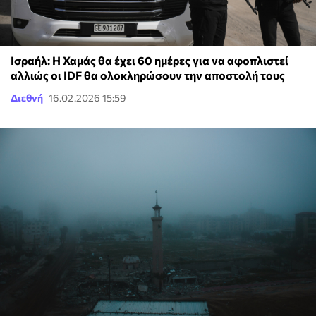
Ισραήλ: Η Χαμάς θα έχει 60 ημέρες για να αφοπλιστεί
αλλιώς οι IDF θα ολοκληρώσουν την αποστολή τους
Διεθνή
16.02.2026 15:59