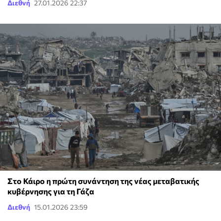
Διεθνή
27.01.2026 22:37
Στο Κάιρο η πρώτη συνάντηση της νέας μεταβατικής
κυβέρνησης για τη Γάζα
Διεθνή
15.01.2026 23:59