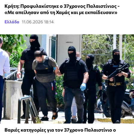
Κρήτη: Προφυλακίστηκε ο 37χρονος Παλαιστίνιος -
«Με απείλησαν από τη Χαμάς και με εκπαίδευσαν»
Ελλάδα
11.06.2026 18:14
Βαριές κατηγορίες για τον 37χρονο Παλαιστίνιο ο