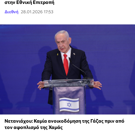
στην Εθνική Επιτροπή
Διεθνή
28.01.2026 17:53
Νετανιάχου: Καμία ανοικοδόμηση της Γάζας πριν από
τον αφοπλισμό της Χαμάς