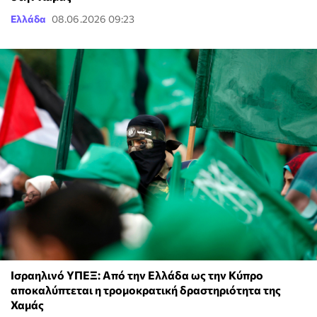
Ελλάδα
08.06.2026 09:23
Ισραηλινό ΥΠΕΞ: Από την Ελλάδα ως την Κύπρο
αποκαλύπτεται η τρομοκρατική δραστηριότητα της
Χαμάς