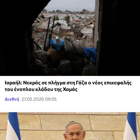
Ισραήλ: Νεκρός σε πλήγμα στη Γάζα ο νέος επικεφαλής
του ένοπλου κλάδου της Χαμάς
Διεθνή
27.05.2026 09:55