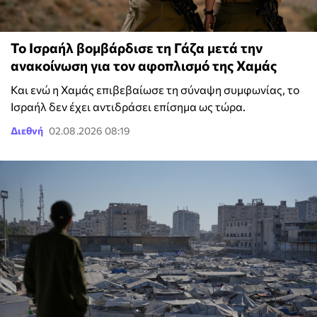
Το Ισραήλ βομβάρδισε τη Γάζα μετά την
ανακοίνωση για τον αφοπλισμό της Χαμάς
Και ενώ η Χαμάς επιβεβαίωσε τη σύναψη συμφωνίας, το
Ισραήλ δεν έχει αντιδράσει επίσημα ως τώρα.
Διεθνή
02.08.2026 08:19