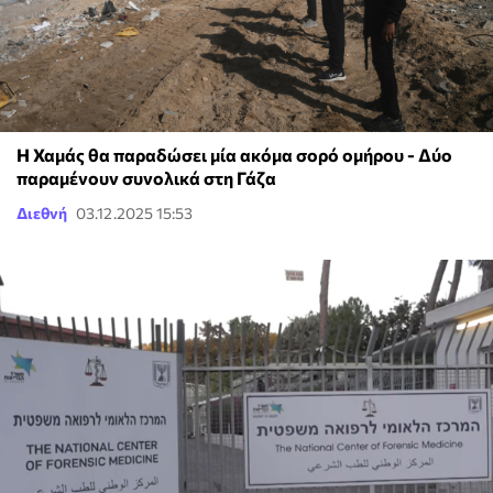
Η Χαμάς θα παραδώσει μία ακόμα σορό ομήρου - Δύο
παραμένουν συνολικά στη Γάζα
Διεθνή
03.12.2025 15:53