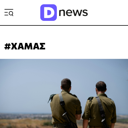
ΡΟΗ ΕΙΔΗΣΕΩΝ
#ΧΑΜΑΣ