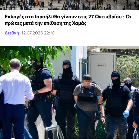
Eκλογές στο Ισραήλ: Θα γίνουν στις 27 Οκτωβρίου - Οι
πρώτες μετά την επίθεση της Χαμάς
Διεθνή
12.07.2026 22:10