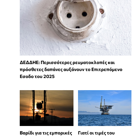
ΔΕΔΔΗΕ: Περισσότερες ρευματοκλοπές και
πρόσθετες δαπάνες αυξάνουν το Επιτρεπόμενο
Εσοδο του 2025
Βαρίδι για τις εμπορικές
Γιατί οι τιμές του