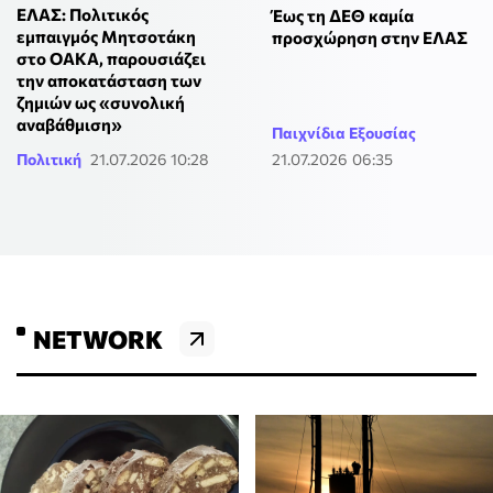
ΕΛΑΣ: Πολιτικός
Έως τη ΔΕΘ καμία
εμπαιγμός Μητσοτάκη
προσχώρηση στην ΕΛΑΣ
στο ΟΑΚΑ, παρουσιάζει
την αποκατάσταση των
ζημιών ως «συνολική
αναβάθμιση»
Παιχνίδια Εξουσίας
Πολιτική
21.07.2026 10:28
21.07.2026 06:35
NETWORK