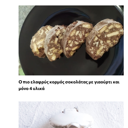
Ο πιο ελαφρύς κορμός σοκολάτας με γιαούρτι και
μόνο 4 υλικά