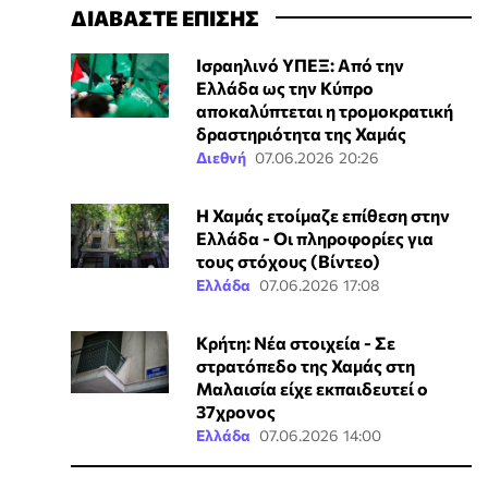
ΔΙΑΒΑΣΤΕ ΕΠΙΣΗΣ
Ισραηλινό ΥΠΕΞ: Από την
Ελλάδα ως την Κύπρο
αποκαλύπτεται η τρομοκρατική
δραστηριότητα της Χαμάς
Διεθνή
07.06.2026 20:26
Η Χαμάς ετοίμαζε επίθεση στην
Ελλάδα - Οι πληροφορίες για
τους στόχους (Βίντεο)
Ελλάδα
07.06.2026 17:08
Κρήτη: Νέα στοιχεία - Σε
στρατόπεδο της Χαμάς στη
Μαλαισία είχε εκπαιδευτεί ο
37χρονος
Ελλάδα
07.06.2026 14:00