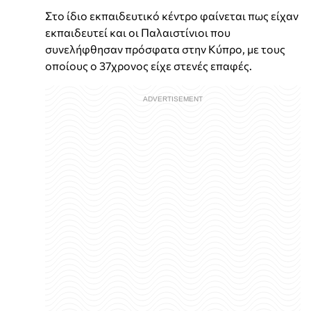
Στο ίδιο εκπαιδευτικό κέντρο φαίνεται πως είχαν
εκπαιδευτεί και οι Παλαιστίνιοι που
συνελήφθησαν πρόσφατα στην Κύπρο, με τους
οποίους ο 37χρονος είχε στενές επαφές.