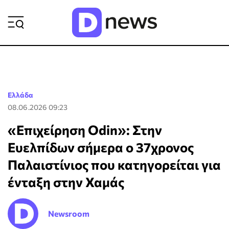
ΡΟΗ ΕΙΔΗΣΕΩΝ
Ελλάδα
08.06.2026 09:23
«Επιχείρηση Odin»: Στην
Ευελπίδων σήμερα ο 37χρονος
Παλαιστίνιος που κατηγορείται για
ένταξη στην Χαμάς
Newsroom