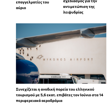
σχεδιασμός για την
επαγγελματίες του
αντιμετώπιση της
αύριο
λειψυδρίας
Συνεχίζεται η ανοδική πορεία του ελληνικού
τουρισμού με 5,6 εκατ. επιβάτες τον Ιούνιο στα 14
περιφερειακά αεροδρόμια