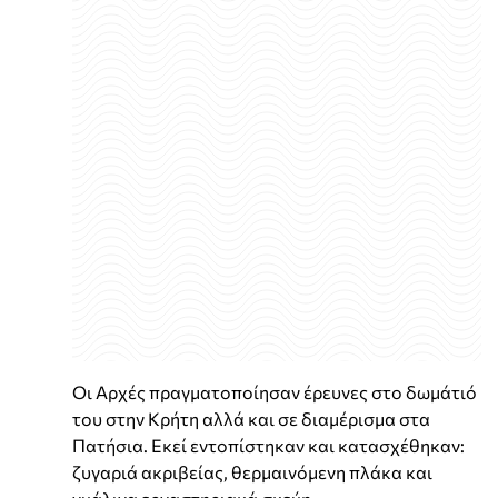
Οι Αρχές πραγματοποίησαν έρευνες στο δωμάτιό
του στην Κρήτη αλλά και σε διαμέρισμα στα
Πατήσια. Εκεί εντοπίστηκαν και κατασχέθηκαν:
ζυγαριά ακριβείας, θερμαινόμενη πλάκα και