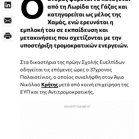
O
από τη Λωρίδα της Γάζας και
κατηγορείται ως μέλος της
Χαμάς, ενώ ερευνάται η
εμπλοκή του σε εκπαίδευση και
μετακινήσεις που σχετίζονται με την
υποστήριξη τρομοκρατικών ενεργειών.
Στα δικαστήρια της πρώην Σχολής Ευελπίδων
οδηγείται τις επόμενες ώρες ο 37χρονος
Παλαιστίνιος, ο οποίος συνελήφθη στον Άγιο
Νικόλαο
Κρήτης
μετά από κοινή επιχείρηση της
ΕΥΠ και της Αντιτρομοκρατικής.