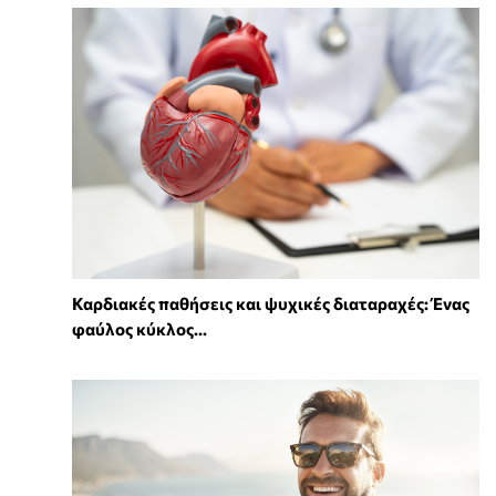
Καρδιακές παθήσεις και ψυχικές διαταραχές: Ένας
φαύλος κύκλος...