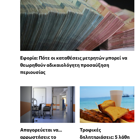
Εφορία: Πότε οι καταθέσεις μετρητών μπορεί να
θεωρηθούν αδικαιολόγητη προσαύξηση
περιουσίας
Απαγορεύεται να...
Τροφικές
αρρωστήσεις το
δηλητηριάσεις: 5 λάθη