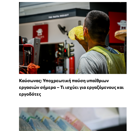
Καύσωνας: Υποχρεωτική παύση υπαίθριων
εργασιών σήμερα – Τι ισχύει για εργαζόμενους και
εργοδότες