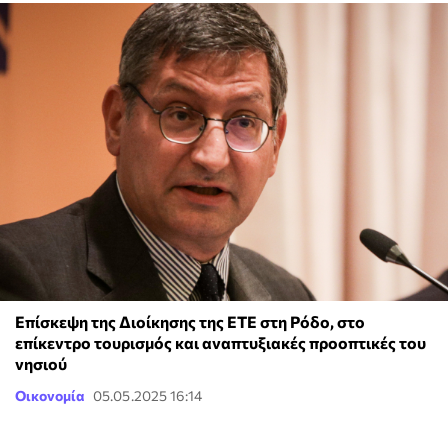
Επίσκεψη της Διοίκησης της ΕΤΕ στη Ρόδο, στο
επίκεντρο τουρισμός και αναπτυξιακές προοπτικές του
νησιού
Οικονομία
05.05.2025 16:14