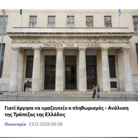
Γιατί άργησε να «μαζευτεί» ο πληθωρισμός - Ανάλυση
της Τράπεζας της Ελλάδος
Οικονομία
23.12.2025 06:38