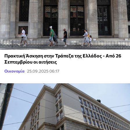
Πρακτική Άσκηση στην Τράπεζα της Ελλάδος - Από 26
Σεπτεμβρίου οι αιτήσεις
Οικονομία
25.09.2025 06:17