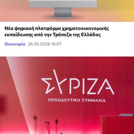
Νέα ψηφιακή πλατφόρμα χρηματοοικονομικής
εκπαίδευσης από την Τράπεζα της Ελλάδος
Οικονομία
26.05.2026 16:07