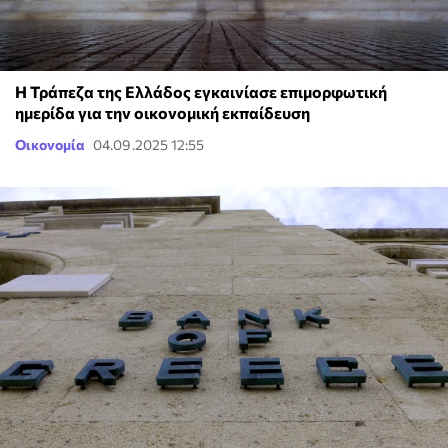
Η Τράπεζα της Ελλάδος εγκαινίασε επιμορφωτική
ημερίδα για την οικονομική εκπαίδευση
Οικονομία
04.09.2025 12:55