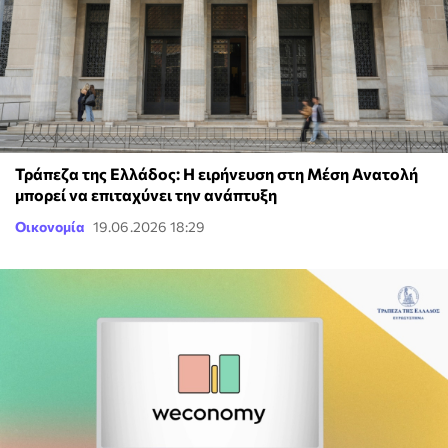
Τράπεζα της Ελλάδος: Η ειρήνευση στη Μέση Ανατολή
μπορεί να επιταχύνει την ανάπτυξη
Οικονομία
19.06.2026 18:29