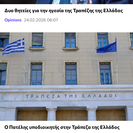
Δυο θητείες για την ηγεσία της Τραπέζης της Ελλάδος
Opinions
24.02.2026 06:07
Ο Πατέλης υποδιοικητής στην Τράπεζα της Ελλάδος