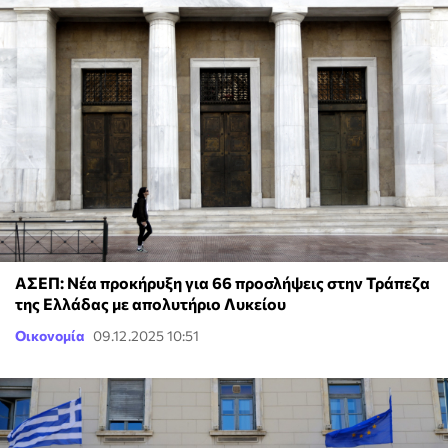
ΑΣΕΠ: Νέα προκήρυξη για 66 προσλήψεις στην Τράπεζα
της Ελλάδας με απολυτήριο Λυκείου
Οικονομία
09.12.2025 10:51