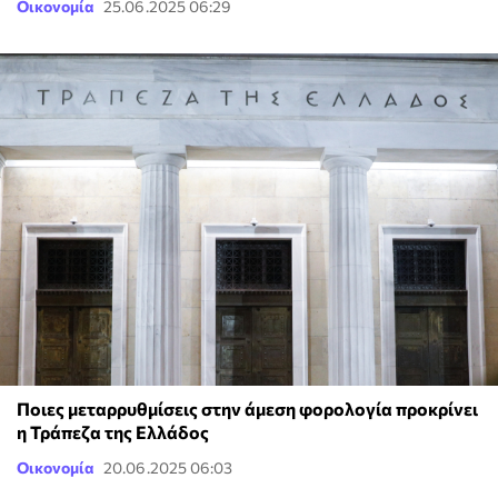
Οικονομία
25.06.2025 06:29
Ποιες μεταρρυθμίσεις στην άμεση φορολογία προκρίνει
η Τράπεζα της Ελλάδος
Οικονομία
20.06.2025 06:03