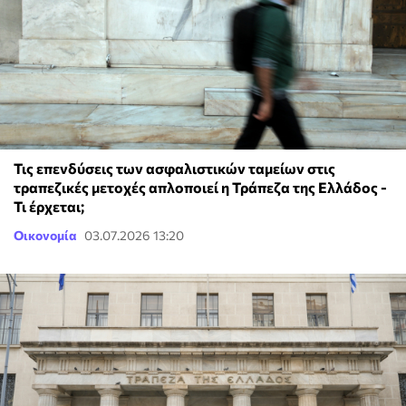
Τις επενδύσεις των ασφαλιστικών ταμείων στις
τραπεζικές μετοχές απλοποιεί η Τράπεζα της Ελλάδος -
Τι έρχεται;
Οικονομία
03.07.2026 13:20