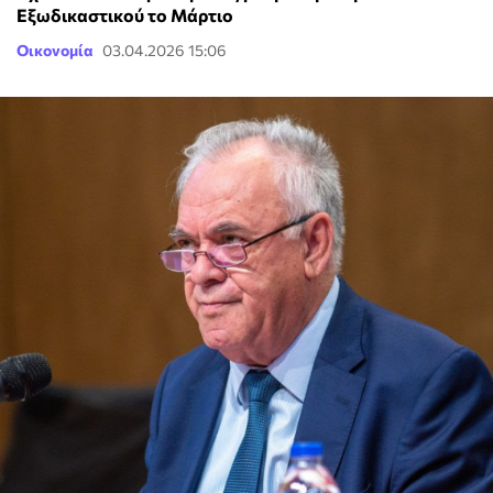
Εξωδικαστικού το Μάρτιο
Οικονομία
03.04.2026 15:06