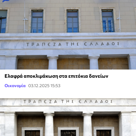
Ελαφρά αποκλιμάκωση στα επιτόκια δανείων
Οικονομία
03.12.2025 15:53