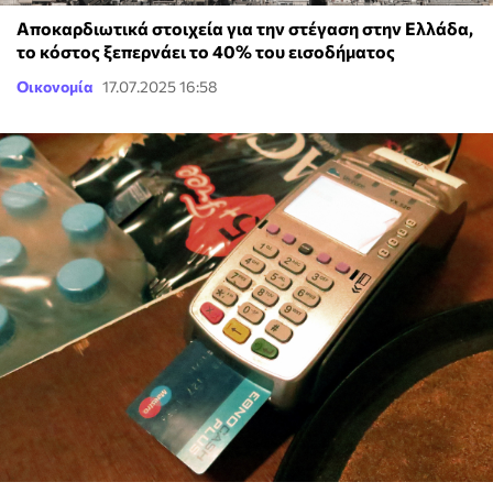
Αποκαρδιωτικά στοιχεία για την στέγαση στην Ελλάδα,
το κόστος ξεπερνάει το 40% του εισοδήματος
Οικονομία
17.07.2025 16:58