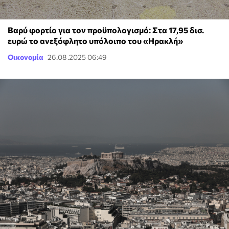
Βαρύ φορτίο για τον προϋπολογισμό: Στα 17,95 δισ.
ευρώ το ανεξόφλητο υπόλοιπο του «Ηρακλή»
Οικονομία
26.08.2025 06:49