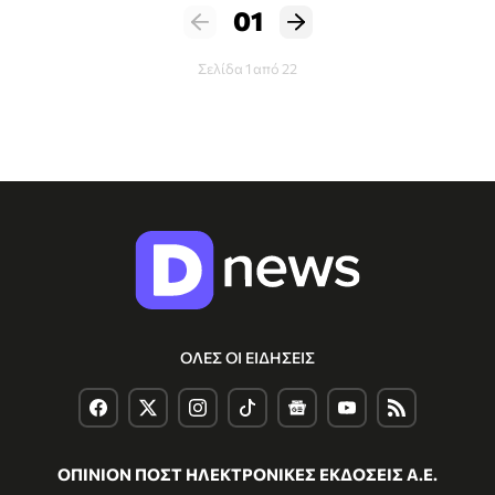
01
Σελίδα 1 από 22
ΟΛΕΣ ΟΙ ΕΙΔΗΣΕΙΣ
ΟΠΙΝΙΟΝ ΠΟΣΤ ΗΛΕΚΤΡΟΝΙΚΕΣ ΕΚΔΟΣΕΙΣ Α.Ε.