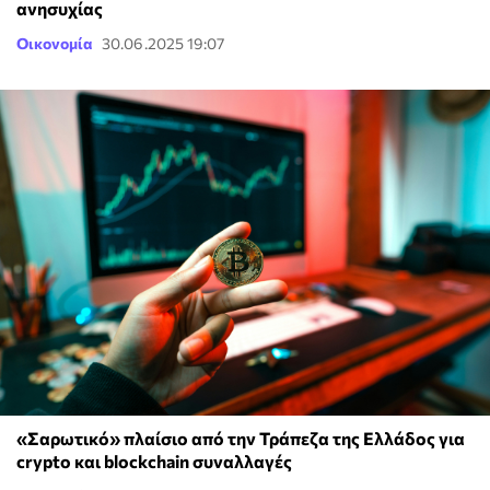
ανησυχίας
Οικονομία
30.06.2025 19:07
«Σαρωτικό» πλαίσιο από την Τράπεζα της Ελλάδος για
crypto και blockchain συναλλαγές