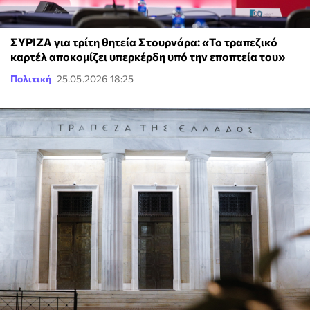
ΣΥΡΙΖΑ για τρίτη θητεία Στουρνάρα: «Το τραπεζικό
καρτέλ αποκομίζει υπερκέρδη υπό την εποπτεία του»
Πολιτική
25.05.2026 18:25