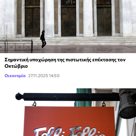
Σημαντική υποχώρηση της πιστωτικής επέκτασης τον
Οκτώβριο
Οικονομία
27.11.2025 14:50