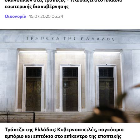
εσωτερικής διακυβέρνησης
Οικονομία
15.07.2025 06:24
Τράπεζα της Ελλάδος: Κυβερνοαπειλές, παγκόσμιο
εμπόριο και επιτόκια στο επίκεντρο της εποπτικής