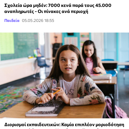
Σχολεία ώρα μηδέν: 7000 κενά παρά τους 45.000
αναπληρωτές - Οι πίνακες ανά περιοχή
Παιδεία
05.05.2026 18:55
Διορισμοί εκπαιδευτικών: Καμία επιπλέον μοριοδότηση