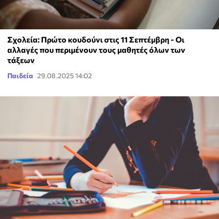
Σχολεία: Πρώτο κουδούνι στις 11 Σεπτέμβρη - Οι
αλλαγές που περιμένουν τους μαθητές όλων των
τάξεων
Παιδεία
29.08.2025 14:02