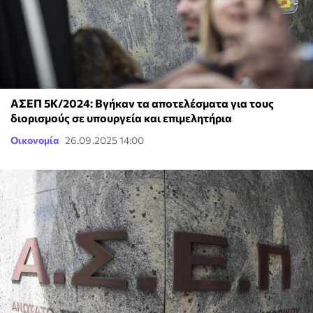
ΑΣΕΠ 5Κ/2024: Βγήκαν τα αποτελέσματα για τους
διορισμούς σε υπουργεία και επιμελητήρια
Οικονομία
26.09.2025 14:00