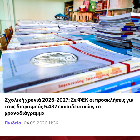
Σχολική χρονιά 2026-2027: Σε ΦΕΚ οι προσκλήσεις για
τους διορισμούς 5.487 εκπαιδευτικών, το
χρονοδιάγραμμα
Παιδεία
04.08.2026 11:36