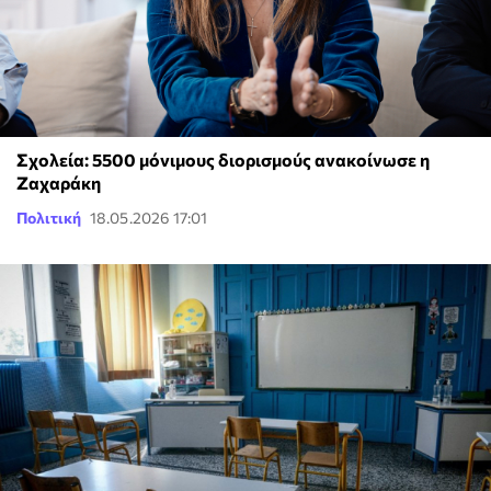
Σχολεία: 5500 μόνιμους διορισμούς ανακοίνωσε η
Ζαχαράκη
Πολιτική
18.05.2026 17:01