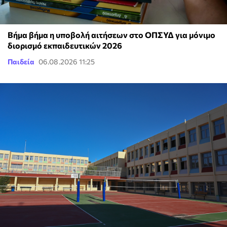
Βήμα βήμα η υποβολή αιτήσεων στο ΟΠΣΥΔ για μόνιμο
διορισμό εκπαιδευτικών 2026
Παιδεία
06.08.2026 11:25