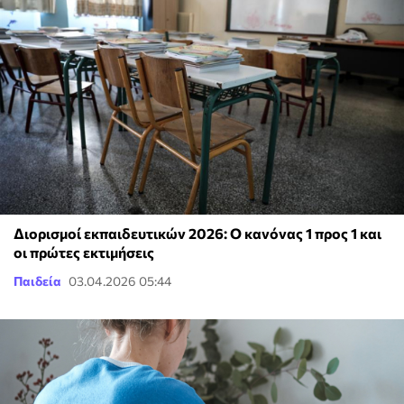
Διορισμοί εκπαιδευτικών 2026: Ο κανόνας 1 προς 1 και
οι πρώτες εκτιμήσεις
Παιδεία
03.04.2026 05:44