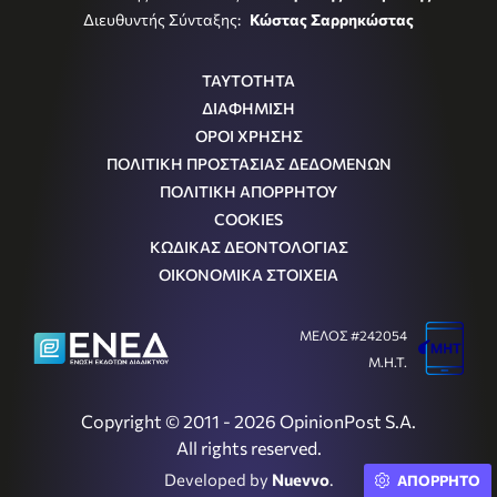
Διευθυντής Σύνταξης:
Κώστας Σαρρηκώστας
ΤΑΥΤΟΤΗΤΑ
ΔΙΑΦΗΜΙΣΗ
ΟΡΟΙ ΧΡΗΣΗΣ
ΠΟΛΙΤΙΚΗ ΠΡΟΣΤΑΣΙΑΣ ΔΕΔΟΜΕΝΩΝ
ΠΟΛΙΤΙΚΗ ΑΠΟΡΡΗΤΟΥ
COOKIES
ΚΩΔΙΚΑΣ ΔΕΟΝΤΟΛΟΓΙΑΣ
ΟΙΚΟΝΟΜΙΚΑ ΣΤΟΙΧΕΙΑ
ΜΕΛΟΣ #242054
Μ.Η.Τ.
Copyright © 2011 - 2026 OpinionPost S.A.
All rights reserved.
Developed by
Nuevvo
.
ΑΠΟΡΡΗΤΟ