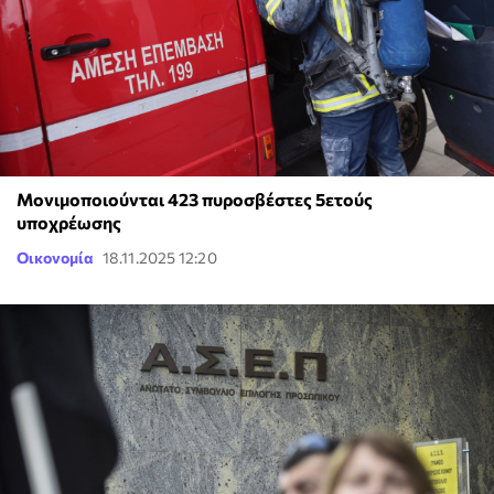
Μονιμοποιούνται 423 πυροσβέστες 5ετούς
υποχρέωσης
Οικονομία
18.11.2025 12:20