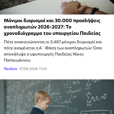
Μόνιμοι διορισμοί και 30.000 προσλήψεις
αναπληρωτών 2026-2027: Το
χρονοδιάγραμμα του υπουργείου Παιδείας
Πότε ανακοινώνονται οι 5.487 μόνιμοι διορισμοί και
πότε αναμένεται η Α΄ Φάση των αναπληρωτών: Όσα
αποκάλυψε ο υφυπουργός Παιδείας Νίκος
Παπαιωάννου.
Παιδεία
07.08.2026 11:24