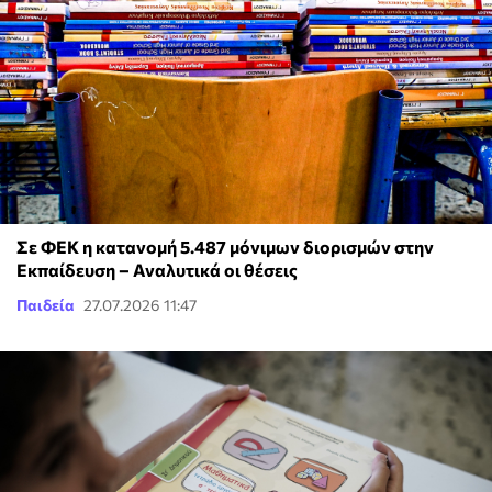
Σε ΦΕΚ η κατανομή 5.487 μόνιμων διορισμών στην
Εκπαίδευση – Αναλυτικά οι θέσεις
Παιδεία
27.07.2026 11:47