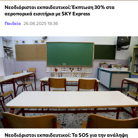
Νεοδιόριστοι εκπαιδευτικοί: Έκπτωση 30% στα
αεροπορικά εισιτήρια με SKY Express
Παιδεία
26.08.2025 18:36
Νεοδιόριστοι εκπαιδευτικοί: Τα SOS για την ανάληψη