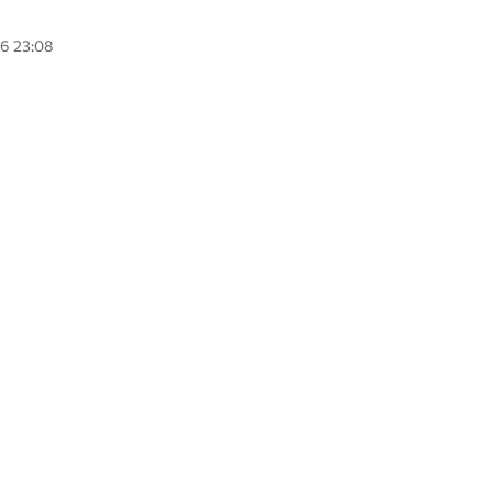
26 23:08