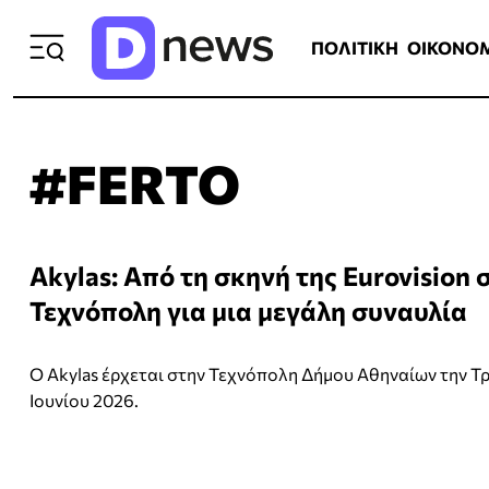
ΠΟΛΙΤΙΚΗ
ΟΙΚΟΝΟΜΙΑ
ΕΛΛ
ΠΟΛΙΤΙΚΗ
ΟΙΚΟΝΟ
#FERTO
Akylas: Από τη σκηνή της Eurovision 
Τεχνόπολη για μια μεγάλη συναυλία
Ο Akylas έρχεται στην Τεχνόπολη Δήμου Αθηναίων την Τρ
Ιουνίου 2026.