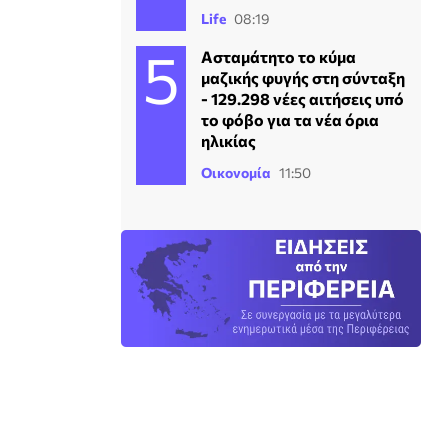
Life
08:19
Ασταμάτητο το κύμα
μαζικής φυγής στη σύνταξη
- 129.298 νέες αιτήσεις υπό
το φόβο για τα νέα όρια
ηλικίας
Οικονομία
11:50