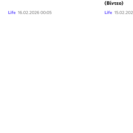
(Βίντεο)
Life
16.02.2026 00:05
Life
15.02.20