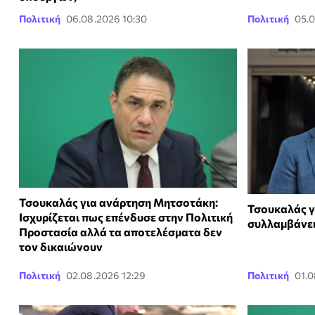
Πολιτική
06.08.2026 10:30
Πολιτική
05.0
Τσουκαλάς για ανάρτηση Μητσοτάκη:
Τσουκαλάς γι
Ισχυρίζεται πως επένδυσε στην Πολιτική
συλλαμβάνει
Προστασία αλλά τα αποτελέσματα δεν
τον δικαιώνουν
Πολιτική
02.08.2026 12:29
Πολιτική
01.0